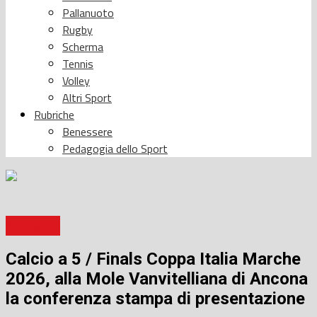
Pallanuoto
Rugby
Scherma
Tennis
Volley
Altri Sport
Rubriche
Benessere
Pedagogia dello Sport
Calcio a 5
Calcio a 5 / Finals Coppa Italia Marche
2026, alla Mole Vanvitelliana di Ancona
la conferenza stampa di presentazione