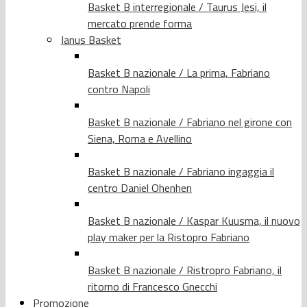
Basket B interregionale / Taurus Jesi, il
mercato prende forma
Janus Basket
Basket B nazionale / La prima, Fabriano
contro Napoli
Basket B nazionale / Fabriano nel girone con
Siena, Roma e Avellino
Basket B nazionale / Fabriano ingaggia il
centro Daniel Ohenhen
Basket B nazionale / Kaspar Kuusma, il nuovo
play maker per la Ristopro Fabriano
Basket B nazionale / Ristropro Fabriano, il
ritorno di Francesco Gnecchi
Promozione