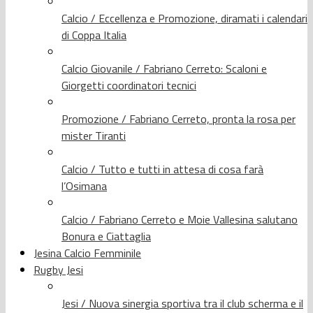
Calcio / Eccellenza e Promozione, diramati i calendari
di Coppa Italia
Calcio Giovanile / Fabriano Cerreto: Scaloni e
Giorgetti coordinatori tecnici
Promozione / Fabriano Cerreto, pronta la rosa per
mister Tiranti
Calcio / Tutto e tutti in attesa di cosa farà
l’Osimana
Calcio / Fabriano Cerreto e Moie Vallesina salutano
Bonura e Ciattaglia
Jesina Calcio Femminile
Rugby Jesi
Jesi / Nuova sinergia sportiva tra il club scherma e il