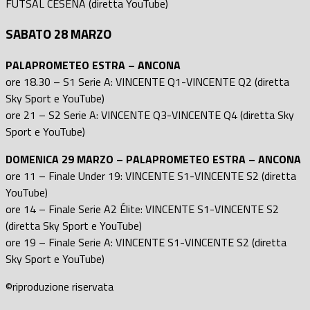
FUTSAL CESENA (diretta YouTube)
SABATO 28 MARZO
PALAPROMETEO ESTRA – ANCONA
ore 18.30 – S1 Serie A: VINCENTE Q1-VINCENTE Q2 (diretta
Sky Sport e YouTube)
ore 21 – S2 Serie A: VINCENTE Q3-VINCENTE Q4 (diretta Sky
Sport e YouTube)
DOMENICA 29 MARZO – PALAPROMETEO ESTRA – ANCONA
ore 11 – Finale Under 19: VINCENTE S1-VINCENTE S2 (diretta
YouTube)
ore 14 – Finale Serie A2 Élite: VINCENTE S1-VINCENTE S2
(diretta Sky Sport e YouTube)
ore 19 – Finale Serie A: VINCENTE S1-VINCENTE S2 (diretta
Sky Sport e YouTube)
©riproduzione riservata