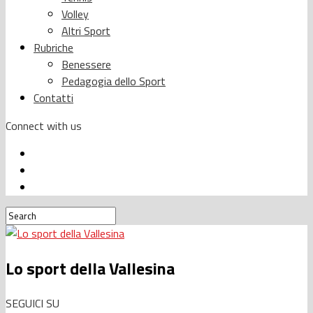
Volley
Altri Sport
Rubriche
Benessere
Pedagogia dello Sport
Contatti
Connect with us
Lo sport della Vallesina
SEGUICI SU