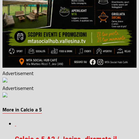
Advertisement
Advertisement
More in Calcio a 5