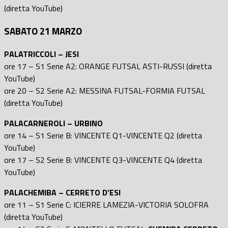
(diretta YouTube)
SABATO 21 MARZO
PALATRICCOLI – JESI
ore 17 – S1 Serie A2: ORANGE FUTSAL ASTI-RUSSI (diretta
YouTube)
ore 20 – S2 Serie A2: MESSINA FUTSAL-FORMIA FUTSAL
(diretta YouTube)
PALACARNEROLI – URBINO
ore 14 – S1 Serie B: VINCENTE Q1-VINCENTE Q2 (diretta
YouTube)
ore 17 – S2 Serie B: VINCENTE Q3-VINCENTE Q4 (diretta
YouTube)
PALACHEMIBA – CERRETO D’ESI
ore 11 – S1 Serie C: ICIERRE LAMEZIA-VICTORIA SOLOFRA
(diretta YouTube)