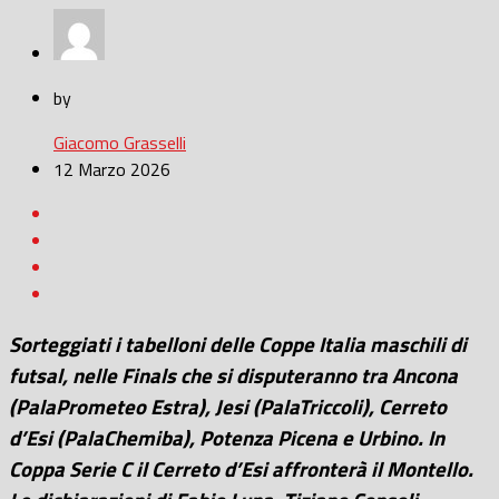
by
Giacomo Grasselli
12 Marzo 2026
Sorteggiati i tabelloni delle Coppe Italia maschili di
futsal, nelle Finals che si disputeranno tra Ancona
(PalaPrometeo Estra), Jesi (PalaTriccoli), Cerreto
d’Esi (PalaChemiba), Potenza Picena e Urbino. In
Coppa Serie C il Cerreto d’Esi affronterà il Montello.