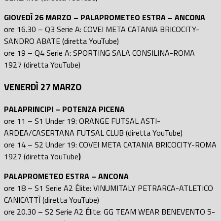
GIOVEDÌ 26 MARZO – PALAPROMETEO ESTRA – ANCONA
ore 16.30 – Q3 Serie A: COVEI META CATANIA BRICOCITY-
SANDRO ABATE (diretta YouTube)
ore 19 – Q4 Serie A: SPORTING SALA CONSILINA-ROMA
1927 (diretta YouTube)
VENERDÌ 27 MARZO
PALAPRINCIPI – POTENZA PICENA
ore 11 – S1 Under 19: ORANGE FUTSAL ASTI-
ARDEA/CASERTANA FUTSAL CLUB (diretta YouTube)
ore 14 – S2 Under 19: COVEI META CATANIA BRICOCITY-ROMA
1927 (diretta YouTube
)
PALAPROMETEO ESTRA – ANCONA
ore 18 – S1 Serie A2 Élite: VINUMITALY PETRARCA-ATLETICO
CANICATTÌ (diretta YouTube)
ore 20.30 – S2 Serie A2 Élite: GG TEAM WEAR BENEVENTO 5-