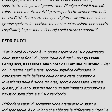
soprattutto alle giovani generazioni. Rivolgo quindi il mio più
caloroso benvenuto a tutti i partecipanti che arriveranno nella
nostra Città. Sono certo che questi giorni saranno non solo un
grande spettacolo sportivo, ma anche un’occasione per scoprire
l’ospitalità, la passione e l’energia della nostra comunità”.
FEDRIGUCCI
“Per la città di Urbino è un onore ospitare nel suo palazzetto
dello sport le finali di Coppa Italia di futsal
– spiega
Frank
Fedrigucci, Assessore allo Sport del Comune di Urbino
-.
Per
noi investire negli eventi sportivi significa diffondere la
conoscenza della bellezza della nostra città: crediamo e
investiamo nella fusione tra arte, sport e benessere. Oltre a
questo, gli eventi sportivi hanno un bell’impatto economico e
turistico sulla città e sul suo territorio.
Diffondere valori di socializzazione attraverso lo sport è
indispensabile, è un volano che abbatte le differenze culturali e