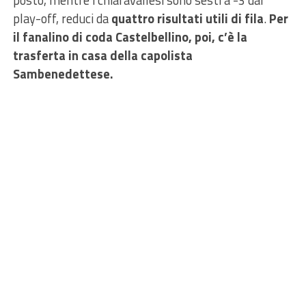
play-off, reduci da
quattro risultati utili di
fila
.
Per
il fanalino di coda Castelbellino, poi, c’è la
trasferta in casa della capolista
Sambenedettese.