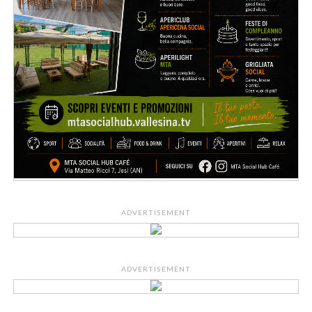
ADVERTISEMENT
ADVERTISEMENT