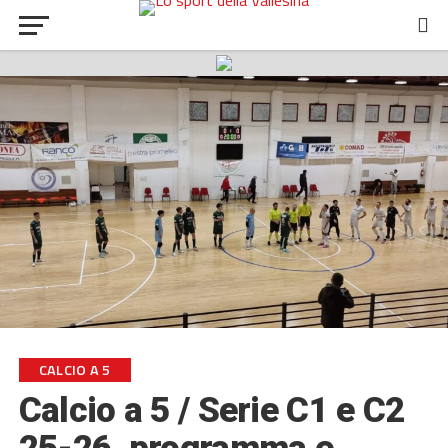
CALCIO A 5
Calcio a 5 / Serie C1 e C2