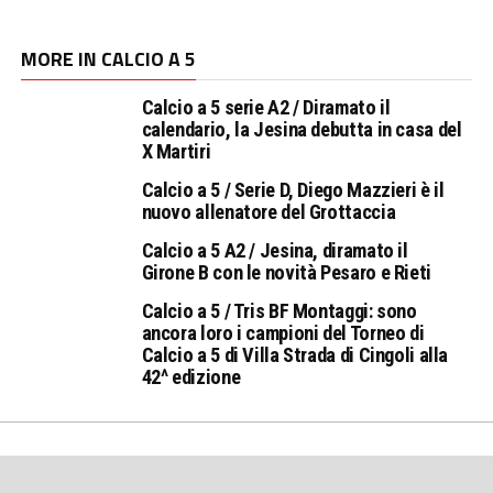
MORE IN CALCIO A 5
Calcio a 5 serie A2 / Diramato il
calendario, la Jesina debutta in casa del
X Martiri
Calcio a 5 / Serie D, Diego Mazzieri è il
nuovo allenatore del Grottaccia
Calcio a 5 A2 / Jesina, diramato il
Girone B con le novità Pesaro e Rieti
Calcio a 5 / Tris BF Montaggi: sono
ancora loro i campioni del Torneo di
Calcio a 5 di Villa Strada di Cingoli alla
42^ edizione