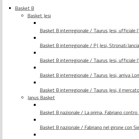
Basket B
Basket Jesi
Basket B interregionale / Taurus Jesi, ufficiale l
Basket B interregionale / PJ Jesi, Stronati lancia
Basket B interregionale / Taurus Jesi, ufficiale l
Basket B interregionale / Taurus Jesi, arriva 
Basket B interregionale / Taurus Jesi, il merca
Janus Basket
Basket B nazionale / La prima, Fabriano contro
Basket B nazionale / Fabriano nel girone con Si