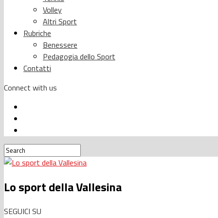
Volley
Altri Sport
Rubriche
Benessere
Pedagogia dello Sport
Contatti
Connect with us
Lo sport della Vallesina
SEGUICI SU