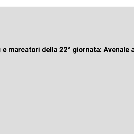
i e marcatori della 22^ giornata: Avenale a