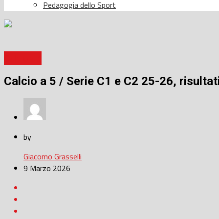
Pedagogia dello Sport
Calcio a 5
Calcio a 5 / Serie C1 e C2 25-26, risultat
by
Giacomo Grasselli
9 Marzo 2026