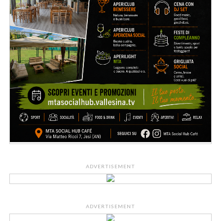
ADVERTISEMENT
ADVERTISEMENT