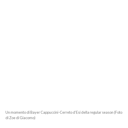
Un momento di Bayer Cappuccini-Cerreto d’Esi della regular season (Foto
di Zoe di Giacomo)