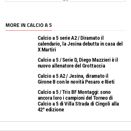
MORE IN CALCIO A 5
Calcio a 5 serie A2 / Diramato il
calendario, la Jesina debutta in casa del
X Martiri
Calcio a 5 / Serie D, Diego Mazzieri è il
nuovo allenatore del Grottaccia
Calcio a 5 A2 / Jesina, diramato il
Girone B con le novità Pesaro e Rieti
Calcio a 5 / Tris BF Montaggi: sono
ancora loro i campioni del Torneo di
Calcio a 5 di Villa Strada di Cingoli alla
42^ edizione