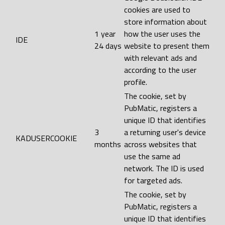
cookies are used to
store information about
1 year
how the user uses the
IDE
24 days
website to present them
with relevant ads and
according to the user
profile.
The cookie, set by
PubMatic, registers a
unique ID that identifies
3
a returning user's device
KADUSERCOOKIE
months
across websites that
use the same ad
network. The ID is used
for targeted ads.
The cookie, set by
PubMatic, registers a
unique ID that identifies