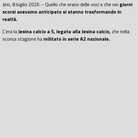
Jesi, 8 luglio 2026 – Quello che erano delle voci e che nei
giorni
scorsi avevamo anticipato si stanno trasformando in
realtà.
C’era la
Jesina calcio a 5, legata alla Jesina calcio,
che nella
scorsa stagione ha
militato in serie A2 nazionale.