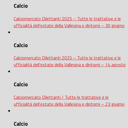
Calcio
Calciomercato Dilettanti 2025 – Tutte le trattative e le
ufficialità dell’estate della Vallesina e dintorni – 30 giugno
Calcio
Calciomercato Dilettanti 2025 – Tutte le trattative e le
ufficialità dell’estate della Vallesina e dintorni – 14 agosto
Calcio
Calciomercato Dilettanti / Tutte le trattative e le
ufficialità dell’estate della Vallesina e dintorni – 23 giugno
Calcio