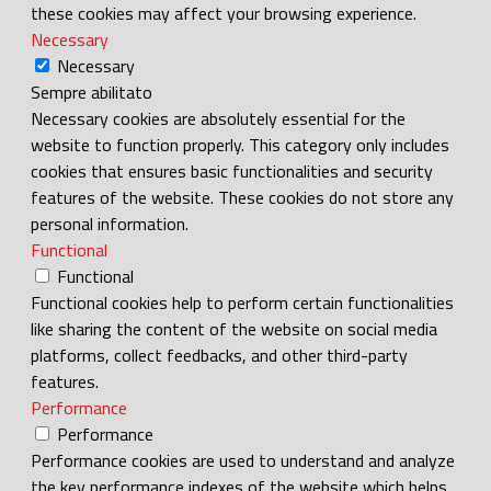
these cookies may affect your browsing experience.
Necessary
Necessary
Sempre abilitato
Necessary cookies are absolutely essential for the
website to function properly. This category only includes
cookies that ensures basic functionalities and security
features of the website. These cookies do not store any
personal information.
Functional
Functional
Functional cookies help to perform certain functionalities
like sharing the content of the website on social media
platforms, collect feedbacks, and other third-party
features.
Performance
Performance
Performance cookies are used to understand and analyze
the key performance indexes of the website which helps