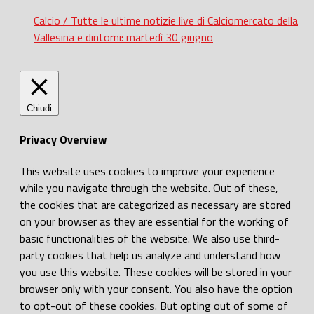
Calcio / Tutte le ultime notizie live di Calciomercato della
Vallesina e dintorni: martedì 30 giugno
Chiudi
Privacy Overview
This website uses cookies to improve your experience
while you navigate through the website. Out of these,
the cookies that are categorized as necessary are stored
on your browser as they are essential for the working of
basic functionalities of the website. We also use third-
party cookies that help us analyze and understand how
you use this website. These cookies will be stored in your
browser only with your consent. You also have the option
to opt-out of these cookies. But opting out of some of