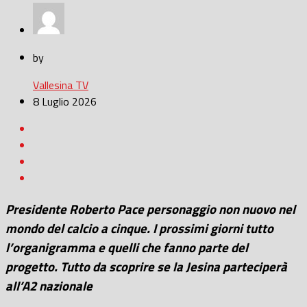
by
Vallesina TV
8 Luglio 2026
Presidente Roberto Pace personaggio non nuovo nel
mondo del calcio a cinque. I prossimi giorni tutto
l’organigramma e quelli che fanno parte del
progetto. Tutto da scoprire se la Jesina parteciperà
all’A2 nazionale