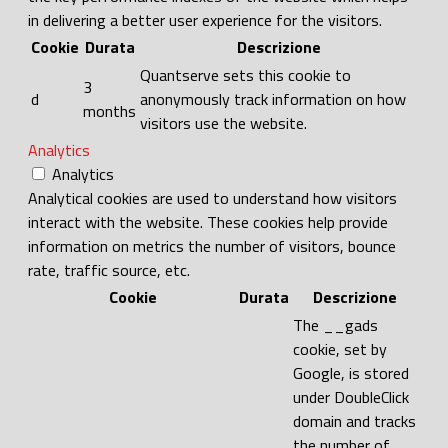
in delivering a better user experience for the visitors.
Cookie
Durata
Descrizione
Quantserve sets this cookie to
3
d
anonymously track information on how
months
visitors use the website.
Analytics
Analytics
Analytical cookies are used to understand how visitors
interact with the website. These cookies help provide
information on metrics the number of visitors, bounce
rate, traffic source, etc.
Cookie
Durata
Descrizione
The __gads
cookie, set by
Google, is stored
under DoubleClick
domain and tracks
the number of