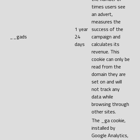
times users see
an advert,
measures the
1 year
success of the
__gads
24
campaign and
days
calculates its
revenue. This
cookie can only be
read from the
domain they are
set on and will
not track any
data while
browsing through
other sites.
The _ga cookie,
installed by
Google Analytics,