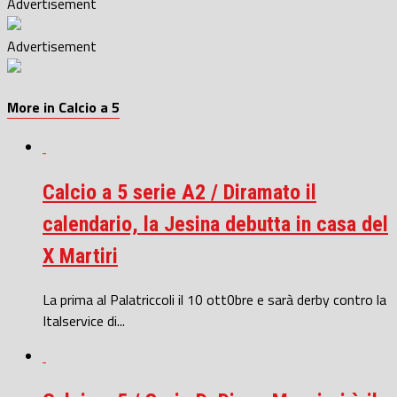
Advertisement
Advertisement
More in Calcio a 5
Calcio a 5 serie A2 / Diramato il
calendario, la Jesina debutta in casa del
X Martiri
La prima al Palatriccoli il 10 ott0bre e sarà derby contro la
Italservice di...