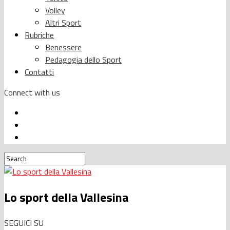
Volley
Altri Sport
Rubriche
Benessere
Pedagogia dello Sport
Contatti
Connect with us
Lo sport della Vallesina
SEGUICI SU