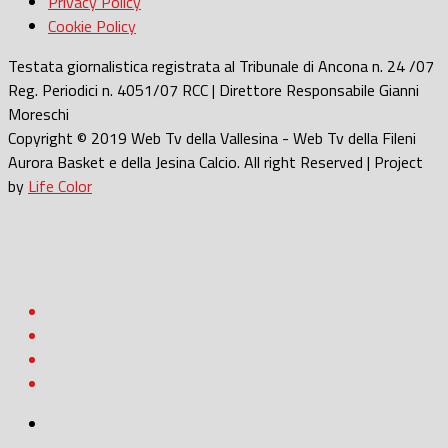
Privacy Policy
Cookie Policy
Testata giornalistica registrata al Tribunale di Ancona n. 24 /07
Reg. Periodici n. 4051/07 RCC | Direttore Responsabile Gianni
Moreschi
Copyright © 2019 Web Tv della Vallesina - Web Tv della Fileni
Aurora Basket e della Jesina Calcio. All right Reserved | Project
by
Life Color