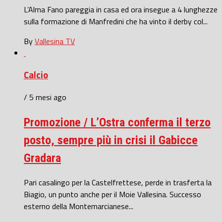
L’Alma Fano pareggia in casa ed ora insegue a 4 lunghezze
sulla formazione di Manfredini che ha vinto il derby col...
By
Vallesina TV
Calcio
/ 5 mesi ago
Promozione / L’Ostra conferma il terzo
posto, sempre più in crisi il Gabicce
Gradara
Pari casalingo per la Castelfrettese, perde in trasferta la
Biagio, un punto anche per il Moie Vallesina. Successo
esterno della Montemarcianese...