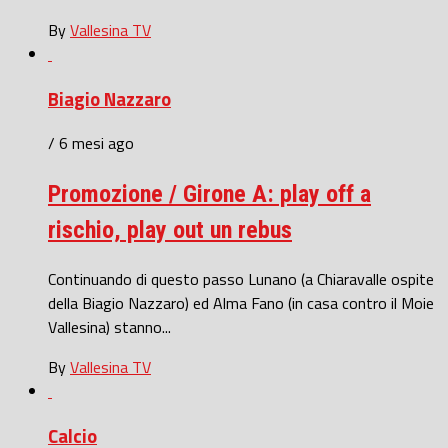
By
Vallesina TV
Biagio Nazzaro
/ 6 mesi ago
Promozione / Girone A: play off a
rischio, play out un rebus
Continuando di questo passo Lunano (a Chiaravalle ospite
della Biagio Nazzaro) ed Alma Fano (in casa contro il Moie
Vallesina) stanno...
By
Vallesina TV
Calcio