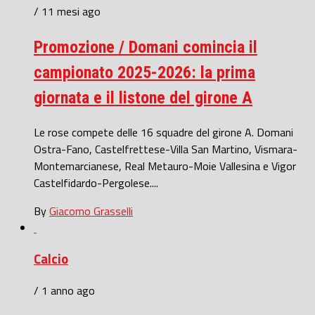
/ 11 mesi ago
Promozione / Domani comincia il
campionato 2025-2026: la prima
giornata e il listone del girone A
Le rose compete delle 16 squadre del girone A. Domani
Ostra-Fano, Castelfrettese-Villa San Martino, Vismara-
Montemarcianese, Real Metauro-Moie Vallesina e Vigor
Castelfidardo-Pergolese....
By
Giacomo Grasselli
Calcio
/ 1 anno ago