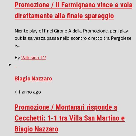
Promozione / Il Fermignano vince e vola
direttamente alla finale spareggio
Niente play off nel Girone A della Promozione, per i play
out la salvezza passa nello scontro diretto tra Pergolese
e...
By
Vallesina TV
Biagio Nazzaro
/ 1 anno ago
Promozione / Montanari risponde a
Cecchetti: 1-1 tra Villa San Martino e
Biagio Nazzaro