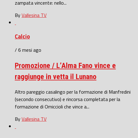
zampata vincente: nello...
By
Vallesina TV
Calcio
/ 6 mesi ago
Promozione / L’Alma Fano vince e
raggiunge in vetta il Lunano
Altro pareggio casalingo per la formazione di Manfredini
(secondo consecutivo) e rincorsa completata per la
formazione di Omiccioli che vince a...
By
Vallesina TV