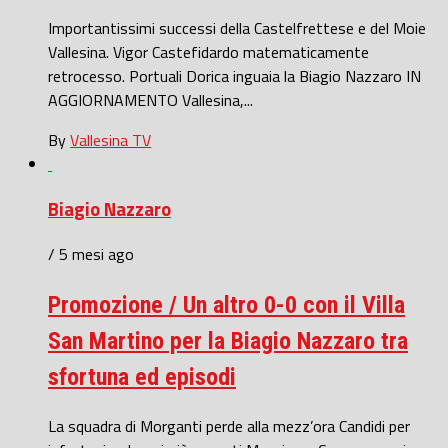
Importantissimi successi della Castelfrettese e del Moie
Vallesina. Vigor Castefidardo matematicamente
retrocesso. Portuali Dorica inguaia la Biagio Nazzaro IN
AGGIORNAMENTO Vallesina,...
By
Vallesina TV
Biagio Nazzaro
/ 5 mesi ago
Promozione / Un altro 0-0 con il Villa
San Martino per la Biagio Nazzaro tra
sfortuna ed episodi
La squadra di Morganti perde alla mezz’ora Candidi per