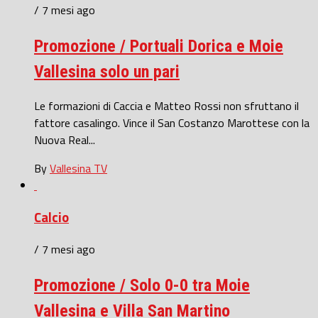
/ 7 mesi ago
Promozione / Portuali Dorica e Moie
Vallesina solo un pari
Le formazioni di Caccia e Matteo Rossi non sfruttano il
fattore casalingo. Vince il San Costanzo Marottese con la
Nuova Real...
By
Vallesina TV
Calcio
/ 7 mesi ago
Promozione / Solo 0-0 tra Moie
Vallesina e Villa San Martino