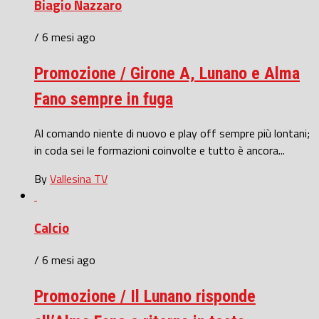
Biagio Nazzaro
/ 6 mesi ago
Promozione / Girone A, Lunano e Alma
Fano sempre in fuga
Al comando niente di nuovo e play off sempre più lontani;
in coda sei le formazioni coinvolte e tutto è ancora...
By
Vallesina TV
Calcio
/ 6 mesi ago
Promozione / Il Lunano risponde