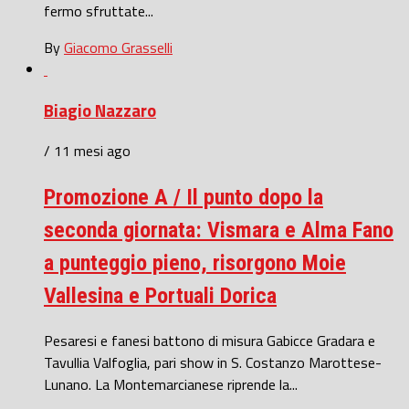
fermo sfruttate...
By
Giacomo Grasselli
Biagio Nazzaro
/ 11 mesi ago
Promozione A / Il punto dopo la
seconda giornata: Vismara e Alma Fano
a punteggio pieno, risorgono Moie
Vallesina e Portuali Dorica
Pesaresi e fanesi battono di misura Gabicce Gradara e
Tavullia Valfoglia, pari show in S. Costanzo Marottese-
Lunano. La Montemarcianese riprende la...