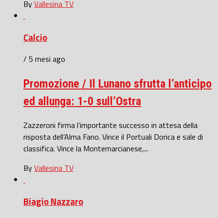
By
Vallesina TV
Calcio
/ 5 mesi ago
Promozione / Il Lunano sfrutta l’anticipo
ed allunga: 1-0 sull’Ostra
Zazzeroni firma l’importante successo in attesa della
risposta dell’Alma Fano. Vince il Portuali Dorica e sale di
classifica. Vince la Montemarcianese,...
By
Vallesina TV
Biagio Nazzaro