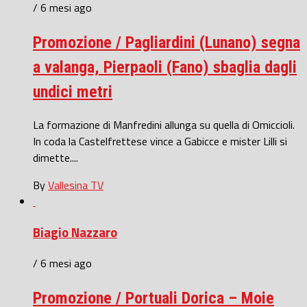
/ 6 mesi ago
Promozione / Pagliardini (Lunano) segna
a valanga, Pierpaoli (Fano) sbaglia dagli
undici metri
La formazione di Manfredini allunga su quella di Omiccioli.
In coda la Castelfrettese vince a Gabicce e mister Lilli si
dimette....
By
Vallesina TV
Biagio Nazzaro
/ 6 mesi ago
Promozione / Portuali Dorica – Moie