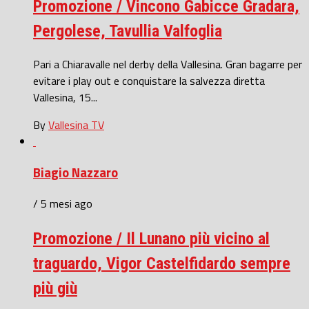
Promozione / Vincono Gabicce Gradara,
Pergolese, Tavullia Valfoglia
Pari a Chiaravalle nel derby della Vallesina. Gran bagarre per
evitare i play out e conquistare la salvezza diretta
Vallesina, 15...
By
Vallesina TV
Biagio Nazzaro
/ 5 mesi ago
Promozione / Il Lunano più vicino al
traguardo, Vigor Castelfidardo sempre
più giù