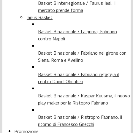
Basket B interregionale / Taurus Jesi, il
mercato prende forma
Janus Basket
Basket B nazionale / La prima, Fabriano
contro Napoli
Basket B nazionale / Fabriano nel girone con
Siena, Roma e Avellino
Basket B nazionale / Fabriano ingaggia il
centro Daniel Ohenhen
Basket B nazionale / Kaspar Kuusma, il nuovo
play maker per la Ristopro Fabriano
Basket B nazionale / Ristropro Fabriano, il
ritorno di Francesco Gnecchi
Promozione