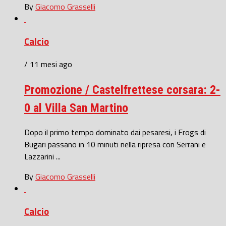
By
Giacomo Grasselli
Calcio
/ 11 mesi ago
Promozione / Castelfrettese corsara: 2-
0 al Villa San Martino
Dopo il primo tempo dominato dai pesaresi, i Frogs di
Bugari passano in 10 minuti nella ripresa con Serrani e
Lazzarini ...
By
Giacomo Grasselli
Calcio