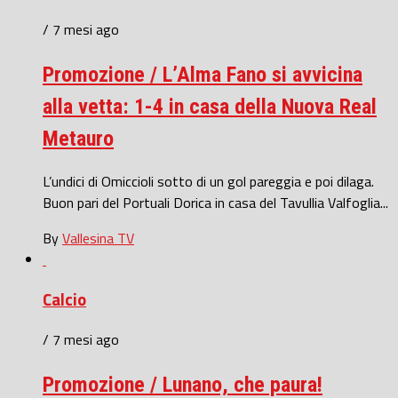
/ 7 mesi ago
Promozione / L’Alma Fano si avvicina
alla vetta: 1-4 in casa della Nuova Real
Metauro
L’undici di Omiccioli sotto di un gol pareggia e poi dilaga.
Buon pari del Portuali Dorica in casa del Tavullia Valfoglia...
By
Vallesina TV
Calcio
/ 7 mesi ago
Promozione / Lunano, che paura!