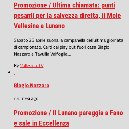
Promozione / Ultima chiamata: punti
pesanti per la salvezza diretta, il Moie
Vallesina a Lunano
Sabato 25 aprile suona la campanella dell’ultima giornata
di campionato. Certi del play out fuori casa Biagio
Nazzaro e Tavullia Valfoglia....
By
Vallesina TV
Biagio Nazzaro
/ 4 mesi ago
Promozione / Il Lunano pareggia a Fano
e sale in Eccellenza