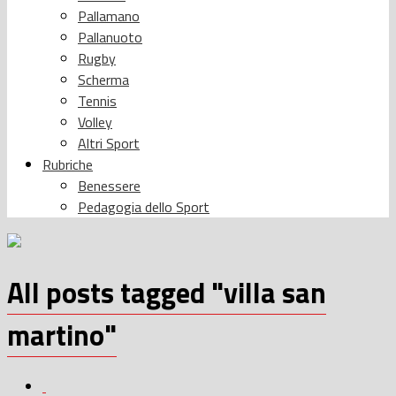
Pallamano
Pallanuoto
Rugby
Scherma
Tennis
Volley
Altri Sport
Rubriche
Benessere
Pedagogia dello Sport
All posts tagged "villa san
martino"