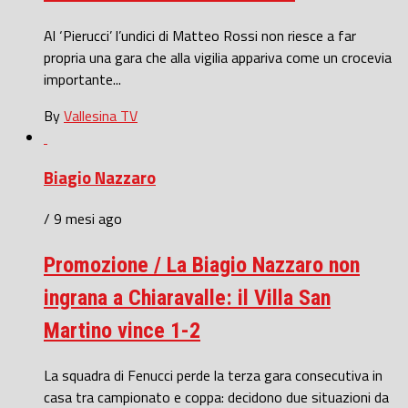
Al ‘Pierucci’ l’undici di Matteo Rossi non riesce a far
propria una gara che alla vigilia appariva come un crocevia
importante...
By
Vallesina TV
Biagio Nazzaro
/ 9 mesi ago
Promozione / La Biagio Nazzaro non
ingrana a Chiaravalle: il Villa San
Martino vince 1-2
La squadra di Fenucci perde la terza gara consecutiva in
casa tra campionato e coppa: decidono due situazioni da