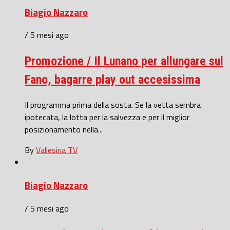
Biagio Nazzaro
/ 5 mesi ago
Promozione / Il Lunano per allungare sul
Fano, bagarre play out accesissima
Il programma prima della sosta. Se la vetta sembra
ipotecata, la lotta per la salvezza e per il miglior
posizionamento nella...
By
Vallesina TV
Biagio Nazzaro
/ 5 mesi ago