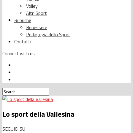
Volley
Altri Sport
Rubriche
Benessere
Pedagogia dello Sport
Contatti
Connect with us
Lo sport della Vallesina
SEGUICI SU