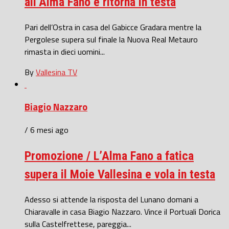
all’Alma Fano e ritorna in testa
Pari dell’Ostra in casa del Gabicce Gradara mentre la
Pergolese supera sul finale la Nuova Real Metauro
rimasta in dieci uomini...
By
Vallesina TV
Biagio Nazzaro
/ 6 mesi ago
Promozione / L’Alma Fano a fatica
supera il Moie Vallesina e vola in testa
Adesso si attende la risposta del Lunano domani a
Chiaravalle in casa Biagio Nazzaro. Vince il Portuali Dorica
sulla Castelfrettese, pareggia...