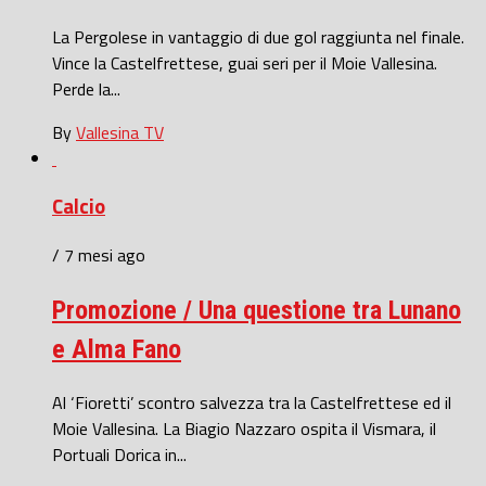
La Pergolese in vantaggio di due gol raggiunta nel finale.
Vince la Castelfrettese, guai seri per il Moie Vallesina.
Perde la...
By
Vallesina TV
Calcio
/ 7 mesi ago
Promozione / Una questione tra Lunano
e Alma Fano
Al ‘Fioretti’ scontro salvezza tra la Castelfrettese ed il
Moie Vallesina. La Biagio Nazzaro ospita il Vismara, il
Portuali Dorica in...