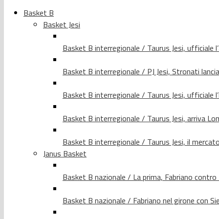
Basket B
Basket Jesi
Basket B interregionale / Taurus Jesi, ufficiale l
Basket B interregionale / PJ Jesi, Stronati lancia
Basket B interregionale / Taurus Jesi, ufficiale l
Basket B interregionale / Taurus Jesi, arriva 
Basket B interregionale / Taurus Jesi, il merca
Janus Basket
Basket B nazionale / La prima, Fabriano contro
Basket B nazionale / Fabriano nel girone con Si