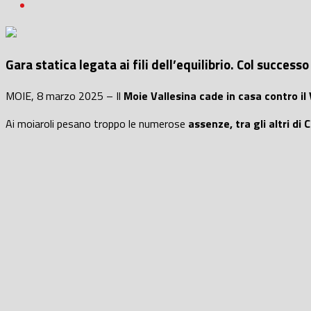
Gara statica legata ai fili dell’equilibrio. Col succes
MOIE, 8 marzo 2025 – Il
Moie Vallesina cade in casa contro il 
Ai moiaroli pesano troppo le numerose
assenze, tra gli altri di