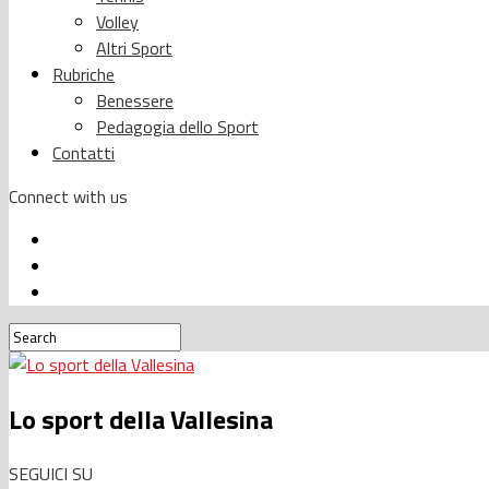
Volley
Altri Sport
Rubriche
Benessere
Pedagogia dello Sport
Contatti
Connect with us
Lo sport della Vallesina
SEGUICI SU