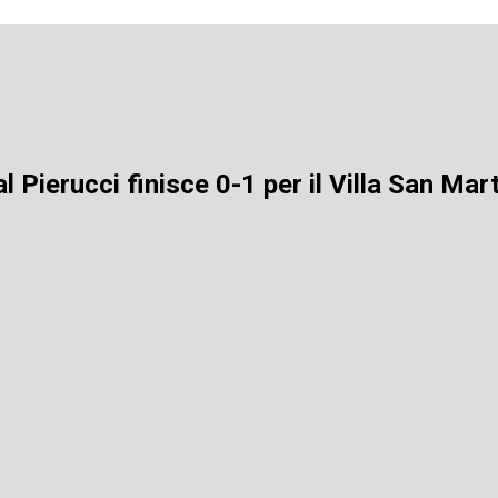
 Pierucci finisce 0-1 per il Villa San Mar