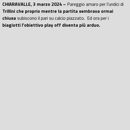
CHIARAVALLE, 3 marzo 2024 –
Pareggio amaro per l’undici di
Trillini che proprio mentre la partita sembrava ormai
chiusa
subiscono il pari su calcio piazzato. Ed ora per i
biagiotti l’obiettivo play off diventa più arduo.