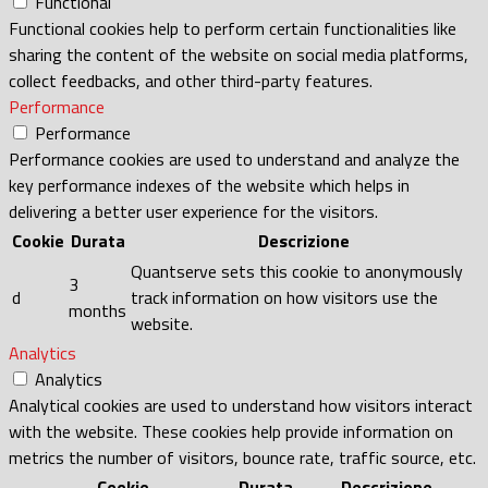
Functional
Functional cookies help to perform certain functionalities like
sharing the content of the website on social media platforms,
collect feedbacks, and other third-party features.
Performance
Performance
Performance cookies are used to understand and analyze the
key performance indexes of the website which helps in
delivering a better user experience for the visitors.
Cookie
Durata
Descrizione
Quantserve sets this cookie to anonymously
3
d
track information on how visitors use the
months
website.
Analytics
Analytics
Analytical cookies are used to understand how visitors interact
with the website. These cookies help provide information on
metrics the number of visitors, bounce rate, traffic source, etc.
Cookie
Durata
Descrizione