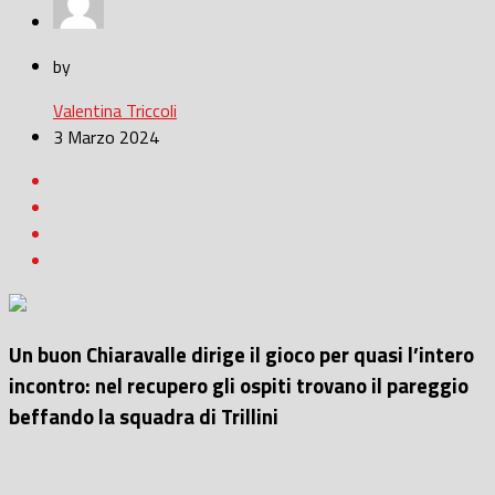
by
Valentina Triccoli
3 Marzo 2024
Un buon Chiaravalle dirige il gioco per quasi l’intero
incontro: nel recupero gli ospiti trovano il pareggio
beffando la squadra di Trillini