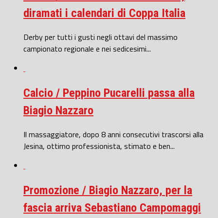
diramati i calendari di Coppa Italia
Derby per tutti i gusti negli ottavi del massimo
campionato regionale e nei sedicesimi...
Calcio / Peppino Pucarelli passa alla
Biagio Nazzaro
Il massaggiatore, dopo 8 anni consecutivi trascorsi alla
Jesina, ottimo professionista, stimato e ben...
Promozione / Biagio Nazzaro, per la
fascia arriva Sebastiano Campomaggi