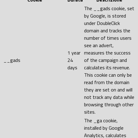
The __gads cookie, set
by Google, is stored
under DoubleClick
domain and tracks the
number of times users
see an advert,
1 year
measures the success
__gads
24
of the campaign and
days
calculates its revenue.
This cookie can only be
read from the domain
they are set on and will
not track any data while
browsing through other
sites.
The _ga cookie,
installed by Google
Analytics, calculates