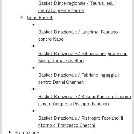
Basket B interregionale / Taurus Jesi, il
mercato prende forma
Janus Basket
Basket B nazionale / La prima, Fabriano
contro Napoli
Basket B nazionale / Fabriano nel girone con
Siena, Roma e Avellino
Basket B nazionale / Fabriano ingaggia il
centro Daniel Ohenhen
Basket B nazionale / Kaspar Kuusma, il nuovo
play maker per la Ristopro Fabriano
Basket B nazionale / Ristropro Fabriano, il
ritorno di Francesco Gnecchi
Promozione