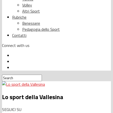
Volley
Altri Sport
Rubriche
Benessere
Pedagogia dello Sport
Contatti
Connect with us
Lo sport della Vallesina
SEGUICI SU