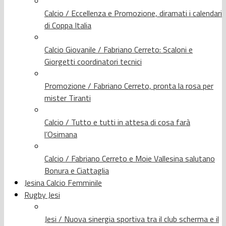
Calcio / Eccellenza e Promozione, diramati i calendari
di Coppa Italia
Calcio Giovanile / Fabriano Cerreto: Scaloni e
Giorgetti coordinatori tecnici
Promozione / Fabriano Cerreto, pronta la rosa per
mister Tiranti
Calcio / Tutto e tutti in attesa di cosa farà
l’Osimana
Calcio / Fabriano Cerreto e Moie Vallesina salutano
Bonura e Ciattaglia
Jesina Calcio Femminile
Rugby Jesi
Jesi / Nuova sinergia sportiva tra il club scherma e il