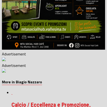
Advertisement
Advertisement
More in Biagio Nazzaro
Calcio / Eccellenza e Promozione,