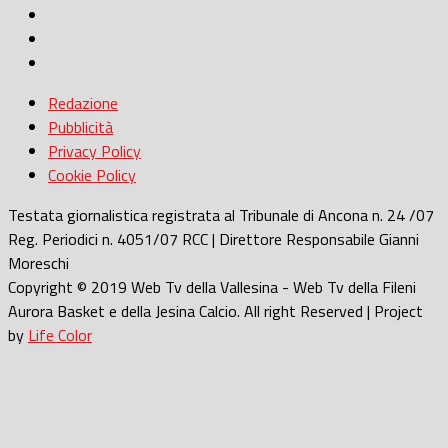
Redazione
Pubblicità
Privacy Policy
Cookie Policy
Testata giornalistica registrata al Tribunale di Ancona n. 24 /07
Reg. Periodici n. 4051/07 RCC | Direttore Responsabile Gianni
Moreschi
Copyright © 2019 Web Tv della Vallesina - Web Tv della Fileni
Aurora Basket e della Jesina Calcio. All right Reserved | Project
by
Life Color