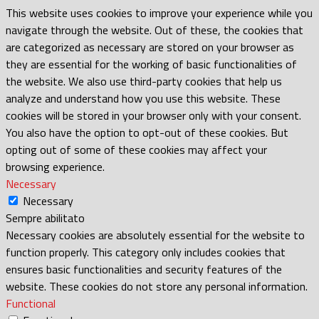
This website uses cookies to improve your experience while you
navigate through the website. Out of these, the cookies that
are categorized as necessary are stored on your browser as
they are essential for the working of basic functionalities of
the website. We also use third-party cookies that help us
analyze and understand how you use this website. These
cookies will be stored in your browser only with your consent.
You also have the option to opt-out of these cookies. But
opting out of some of these cookies may affect your
browsing experience.
Necessary
Necessary
Sempre abilitato
Necessary cookies are absolutely essential for the website to
function properly. This category only includes cookies that
ensures basic functionalities and security features of the
website. These cookies do not store any personal information.
Functional