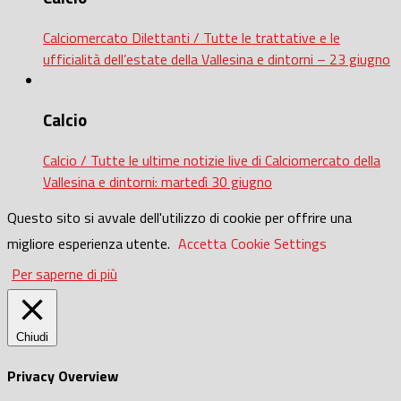
Calciomercato Dilettanti / Tutte le trattative e le
ufficialità dell’estate della Vallesina e dintorni – 23 giugno
Calcio
Calcio / Tutte le ultime notizie live di Calciomercato della
Vallesina e dintorni: martedì 30 giugno
Questo sito si avvale dell'utilizzo di cookie per offrire una
migliore esperienza utente.
Accetta
Cookie Settings
Per saperne di più
Chiudi
Privacy Overview