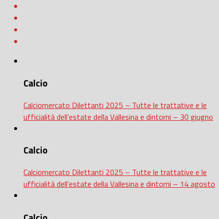
Calcio
Calciomercato Dilettanti 2025 – Tutte le trattative e le
ufficialità dell’estate della Vallesina e dintorni – 30 giugno
Calcio
Calciomercato Dilettanti 2025 – Tutte le trattative e le
ufficialità dell’estate della Vallesina e dintorni – 14 agosto
Calcio