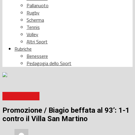
Pallanuoto
Rugby
Scherma
Tennis
Volley
Altri Sport
Rubriche
Benessere
Pedagogia dello Sport
Biagio Nazzaro
Promozione / Biagio beffata al 93’: 1-1
contro il Villa San Martino