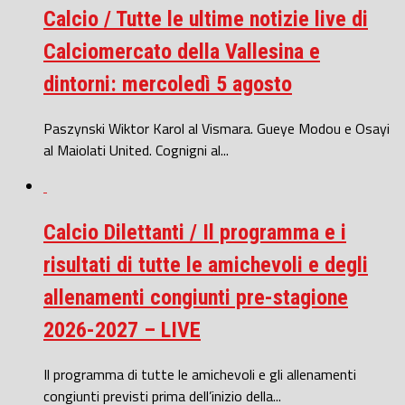
Calcio / Tutte le ultime notizie live di
Calciomercato della Vallesina e
dintorni: mercoledì 5 agosto
Paszynski Wiktor Karol al Vismara. Gueye Modou e Osayi
al Maiolati United. Cognigni al...
Calcio Dilettanti / Il programma e i
risultati di tutte le amichevoli e degli
allenamenti congiunti pre-stagione
2026-2027 – LIVE
Il programma di tutte le amichevoli e gli allenamenti
congiunti previsti prima dell’inizio della...