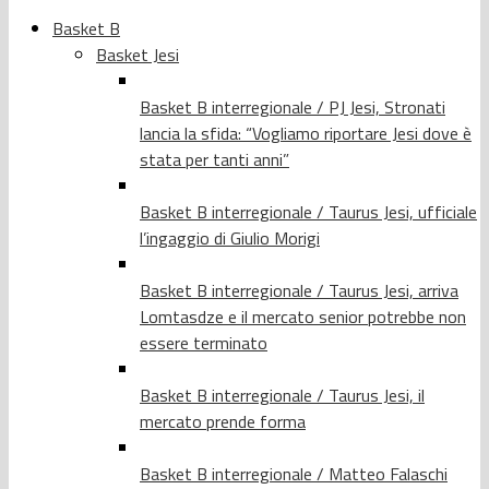
Basket B
Basket Jesi
Basket B interregionale / PJ Jesi, Stronati
lancia la sfida: “Vogliamo riportare Jesi dove è
stata per tanti anni”
Basket B interregionale / Taurus Jesi, ufficiale
l’ingaggio di Giulio Morigi
Basket B interregionale / Taurus Jesi, arriva
Lomtasdze e il mercato senior potrebbe non
essere terminato
Basket B interregionale / Taurus Jesi, il
mercato prende forma
Basket B interregionale / Matteo Falaschi