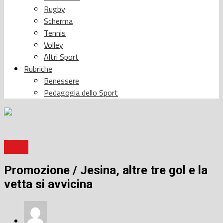
Rugby
Scherma
Tennis
Volley
Altri Sport
Rubriche
Benessere
Pedagogia dello Sport
Calcio
Promozione / Jesina, altre tre gol e la
vetta si avvicina