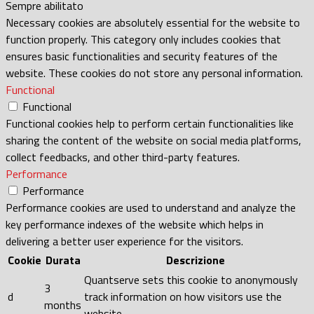
Sempre abilitato
Necessary cookies are absolutely essential for the website to
function properly. This category only includes cookies that
ensures basic functionalities and security features of the
website. These cookies do not store any personal information.
Functional
Functional
Functional cookies help to perform certain functionalities like
sharing the content of the website on social media platforms,
collect feedbacks, and other third-party features.
Performance
Performance
Performance cookies are used to understand and analyze the
key performance indexes of the website which helps in
delivering a better user experience for the visitors.
Cookie
Durata
Descrizione
Quantserve sets this cookie to anonymously
3
d
track information on how visitors use the
months
website.