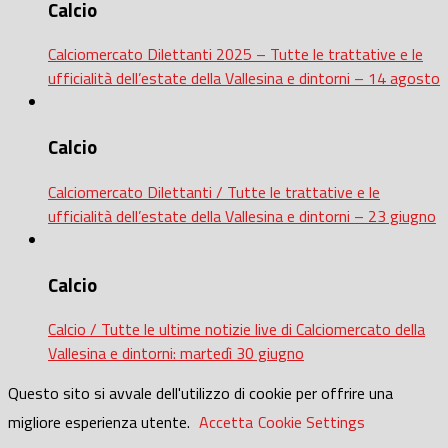
Calcio
Calciomercato Dilettanti 2025 – Tutte le trattative e le
ufficialità dell’estate della Vallesina e dintorni – 14 agosto
Calcio
Calciomercato Dilettanti / Tutte le trattative e le
ufficialità dell’estate della Vallesina e dintorni – 23 giugno
Calcio
Calcio / Tutte le ultime notizie live di Calciomercato della
Vallesina e dintorni: martedì 30 giugno
Questo sito si avvale dell'utilizzo di cookie per offrire una
migliore esperienza utente.
Accetta
Cookie Settings