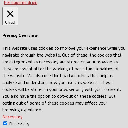
Per saperne di più
Chiudi
Privacy Overview
This website uses cookies to improve your experience while you
navigate through the website. Out of these, the cookies that
are categorized as necessary are stored on your browser as
they are essential for the working of basic functionalities of
the website. We also use third-party cookies that help us
analyze and understand how you use this website. These
cookies will be stored in your browser only with your consent.
You also have the option to opt-out of these cookies. But
opting out of some of these cookies may affect your
browsing experience.
Necessary
Necessary