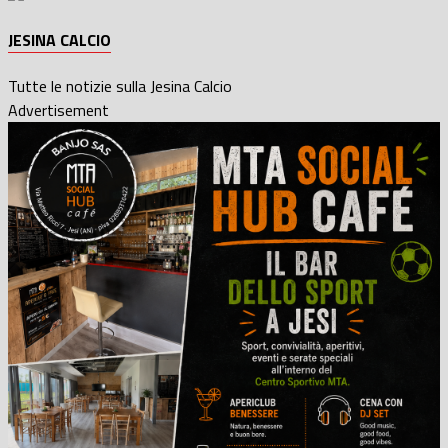
JESINA CALCIO
Tutte le notizie sulla Jesina Calcio
Advertisement