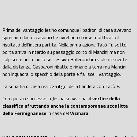
Prima del vantaggio jesino comunque i padroni di casa avevano
sprecano due occasioni che avrebbero forse modificato il
risultato dell’intera partita. Nella prima azione Tatò Fr. sotto
porta arriva in ritardo su passaggio corto di Mancini ma non
colpisce e nel minuto successivo Balleroni tira violentemente
dalla distanza: Gasparoni ribatte e rimane a terra ma Mancini
non inquadra lo specchio della porta e fallisce il vantaggio.
La squadra di casa realizza il gol della bandera con Tatò F.
Con questo successo la Jesina si avvicina al
vertice della
classifica sfruttando anche la contemporanea sconfitta
della Fermignanese
in casa del
Vismara.