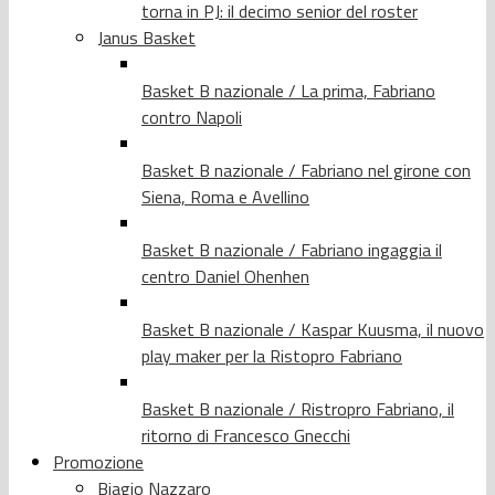
torna in PJ: il decimo senior del roster
Janus Basket
Basket B nazionale / La prima, Fabriano
contro Napoli
Basket B nazionale / Fabriano nel girone con
Siena, Roma e Avellino
Basket B nazionale / Fabriano ingaggia il
centro Daniel Ohenhen
Basket B nazionale / Kaspar Kuusma, il nuovo
play maker per la Ristopro Fabriano
Basket B nazionale / Ristropro Fabriano, il
ritorno di Francesco Gnecchi
Promozione
Biagio Nazzaro