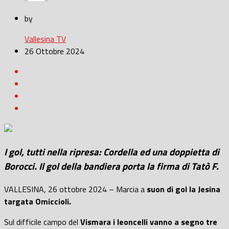
by
Vallesina TV
26 Ottobre 2024
I gol, tutti nella ripresa: Cordella ed una doppietta di
Borocci. Il gol della bandiera porta la firma di Tatò F.
VALLESINA, 26 ottobre 2024 – Marcia a
suon di gol la Jesina
targata Omiccioli.
Sul difficile campo del
Vismara i leoncelli vanno a segno tre