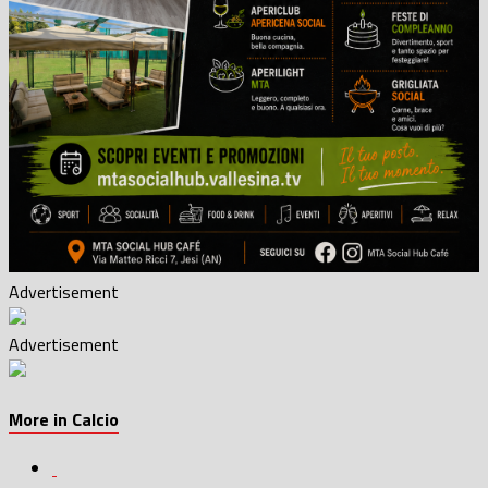
Advertisement
Advertisement
More in Calcio