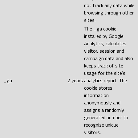
not track any data while
browsing through other
sites.
The _ga cookie,
installed by Google
Analytics, calculates
visitor, session and
campaign data and also
keeps track of site
usage for the site's
_ga
2 years
analytics report. The
cookie stores
information
anonymously and
assigns a randomly
generated number to
recognize unique
visitors.