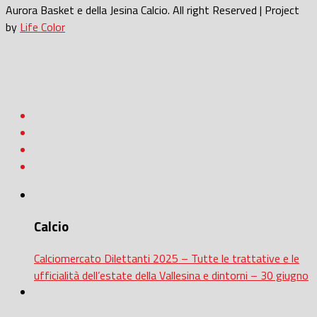
Aurora Basket e della Jesina Calcio. All right Reserved | Project
by
Life Color
Calcio
Calciomercato Dilettanti 2025 – Tutte le trattative e le
ufficialità dell’estate della Vallesina e dintorni – 30 giugno