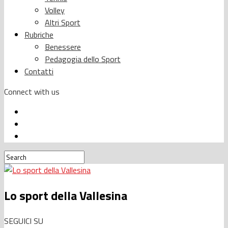
Volley
Altri Sport
Rubriche
Benessere
Pedagogia dello Sport
Contatti
Connect with us
Lo sport della Vallesina
SEGUICI SU