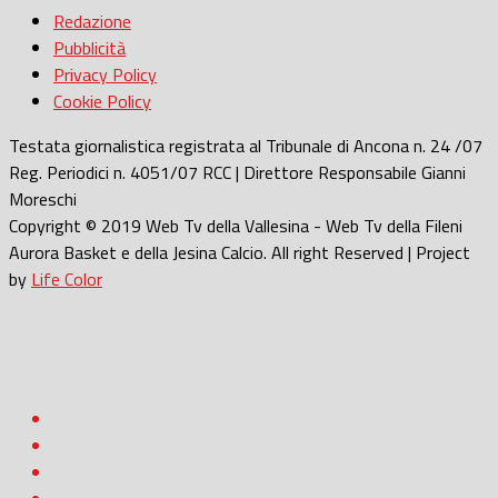
Redazione
Pubblicità
Privacy Policy
Cookie Policy
Testata giornalistica registrata al Tribunale di Ancona n. 24 /07
Reg. Periodici n. 4051/07 RCC | Direttore Responsabile Gianni
Moreschi
Copyright © 2019 Web Tv della Vallesina - Web Tv della Fileni
Aurora Basket e della Jesina Calcio. All right Reserved | Project
by
Life Color