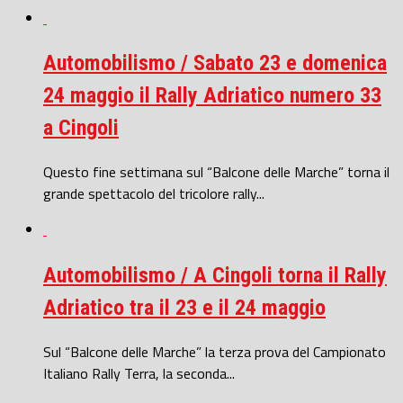
Automobilismo / Sabato 23 e domenica
24 maggio il Rally Adriatico numero 33
a Cingoli
Questo fine settimana sul “Balcone delle Marche” torna il
grande spettacolo del tricolore rally...
Automobilismo / A Cingoli torna il Rally
Adriatico tra il 23 e il 24 maggio
Sul “Balcone delle Marche” la terza prova del Campionato
Italiano Rally Terra, la seconda...