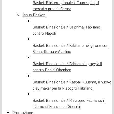
Basket B interregionale / Taurus Jesi, il
mercato prende forma
Janus Basket
Basket B nazionale / La prima, Fabriano
contro Napoli
Basket B nazionale / Fabriano nel girone con
Siena, Roma e Avellino
Basket B nazionale / Fabriano ingaggia il
centro Daniel Ohenhen
Basket B nazionale / Kaspar Kuusma, il nuovo
play maker per la Ristopro Fabriano
Basket B nazionale / Ristropro Fabriano, il
ritorno di Francesco Gnecchi
Promozione