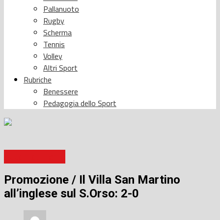
Pallanuoto
Rugby
Scherma
Tennis
Volley
Altri Sport
Rubriche
Benessere
Pedagogia dello Sport
Automobilismo
Promozione / Il Villa San Martino
all’inglese sul S.Orso: 2-0