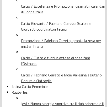
Calcio / Eccellenza e Promozione, diramati i calendari
di Coppa Italia
Calcio Giovanile / Fabriano Cerreto: Scaloni e
Giorgetti coordinatori tecnici
Promozione / Fabriano Cerreto, pronta la rosa per
mister Tiranti
Calcio / Tutto e tutti in attesa di cosa farà
l’Osimana
Calcio / Fabriano Cerreto e Moie Vallesina salutano
Bonura e Ciattaglia
Jesina Calcio Femminile
Rugby Jesi
Jesi / Nuova sinergia sportiva tra il club scherma e il