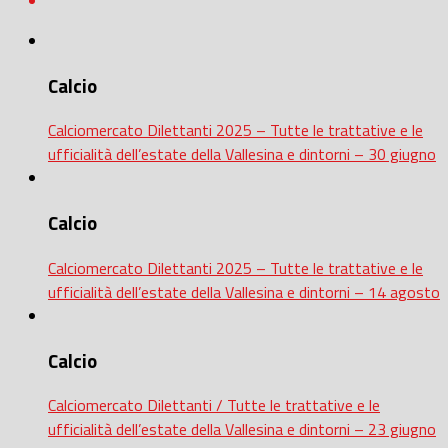
Calcio
Calciomercato Dilettanti 2025 – Tutte le trattative e le
ufficialità dell’estate della Vallesina e dintorni – 30 giugno
Calcio
Calciomercato Dilettanti 2025 – Tutte le trattative e le
ufficialità dell’estate della Vallesina e dintorni – 14 agosto
Calcio
Calciomercato Dilettanti / Tutte le trattative e le
ufficialità dell’estate della Vallesina e dintorni – 23 giugno