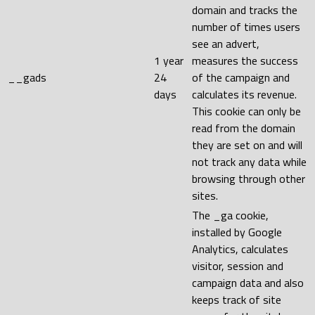
domain and tracks the
number of times users
see an advert,
1 year
measures the success
__gads
24
of the campaign and
days
calculates its revenue.
This cookie can only be
read from the domain
they are set on and will
not track any data while
browsing through other
sites.
The _ga cookie,
installed by Google
Analytics, calculates
visitor, session and
campaign data and also
keeps track of site