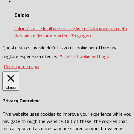
Calcio
Calcio / Tutte le ultime notizie live di Calciomercato della
Vallesina e dintorni: martedì 30 giugno
Questo sito si avvale dell'utilizzo di cookie per offrire una
migliore esperienza utente.
Accetta
Cookie Settings
Per saperne di più
Chiudi
Privacy Overview
This website uses cookies to improve your experience while you
navigate through the website. Out of these, the cookies that
are categorized as necessary are stored on your browser as