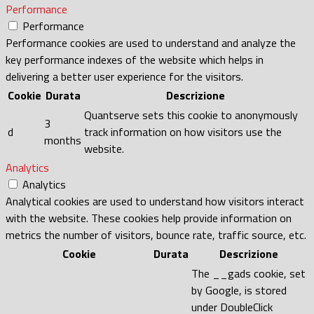
Performance
Performance
Performance cookies are used to understand and analyze the
key performance indexes of the website which helps in
delivering a better user experience for the visitors.
Cookie
Durata
Descrizione
Quantserve sets this cookie to anonymously
3
d
track information on how visitors use the
months
website.
Analytics
Analytics
Analytical cookies are used to understand how visitors interact
with the website. These cookies help provide information on
metrics the number of visitors, bounce rate, traffic source, etc.
Cookie
Durata
Descrizione
The __gads cookie, set
by Google, is stored
under DoubleClick