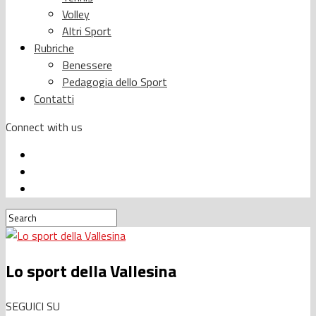
Volley
Altri Sport
Rubriche
Benessere
Pedagogia dello Sport
Contatti
Connect with us
Lo sport della Vallesina
SEGUICI SU