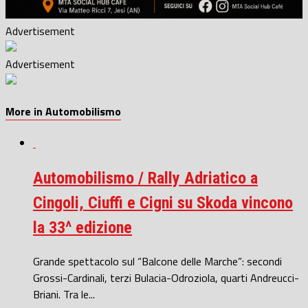
Advertisement
Advertisement
More in Automobilismo
Automobilismo / Rally Adriatico a
Cingoli, Ciuffi e Cigni su Skoda vincono
la 33^ edizione
Grande spettacolo sul “Balcone delle Marche”: secondi
Grossi-Cardinali, terzi Bulacia-Odroziola, quarti Andreucci-
Briani. Tra le...