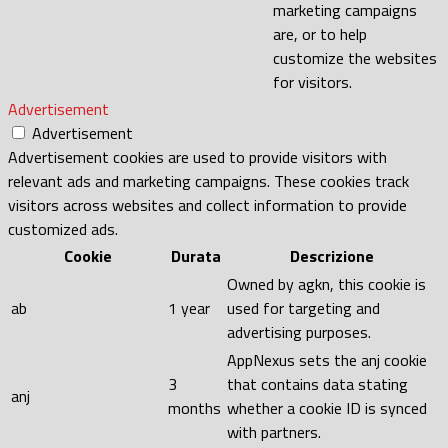
marketing campaigns
are, or to help
customize the websites
for visitors.
Advertisement
Advertisement
Advertisement cookies are used to provide visitors with
relevant ads and marketing campaigns. These cookies track
visitors across websites and collect information to provide
customized ads.
Cookie
Durata
Descrizione
Owned by agkn, this cookie is
ab
1 year
used for targeting and
advertising purposes.
AppNexus sets the anj cookie
3
that contains data stating
anj
months
whether a cookie ID is synced
with partners.