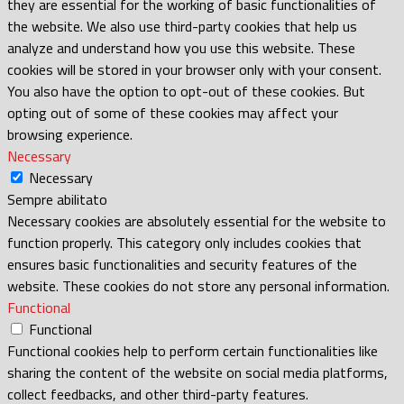
they are essential for the working of basic functionalities of
the website. We also use third-party cookies that help us
analyze and understand how you use this website. These
cookies will be stored in your browser only with your consent.
You also have the option to opt-out of these cookies. But
opting out of some of these cookies may affect your
browsing experience.
Necessary
Necessary
Sempre abilitato
Necessary cookies are absolutely essential for the website to
function properly. This category only includes cookies that
ensures basic functionalities and security features of the
website. These cookies do not store any personal information.
Functional
Functional
Functional cookies help to perform certain functionalities like
sharing the content of the website on social media platforms,
collect feedbacks, and other third-party features.