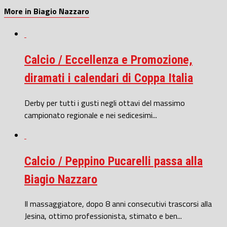
More in Biagio Nazzaro
Calcio / Eccellenza e Promozione,
diramati i calendari di Coppa Italia
Derby per tutti i gusti negli ottavi del massimo
campionato regionale e nei sedicesimi...
Calcio / Peppino Pucarelli passa alla
Biagio Nazzaro
Il massaggiatore, dopo 8 anni consecutivi trascorsi alla
Jesina, ottimo professionista, stimato e ben...