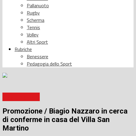
Pallanuoto
Rugby
Scherma
Tennis
Volley
Altri Sport
Rubriche
Benessere
Pedagogia dello Sport
Biagio Nazzaro
Promozione / Biagio Nazzaro in cerca
di conferme in casa del Villa San
Martino