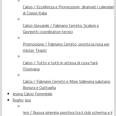
Calcio / Eccellenza e Promozione, diramati i calendari
di Coppa Italia
Calcio Giovanile / Fabriano Cerreto: Scaloni e
Giorgetti coordinatori tecnici
Promozione / Fabriano Cerreto, pronta la rosa per
mister Tiranti
Calcio / Tutto e tutti in attesa di cosa farà
l’Osimana
Calcio / Fabriano Cerreto e Moie Vallesina salutano
Bonura e Ciattaglia
Jesina Calcio Femminile
Rugby Jesi
Jesi / Nuova sinergia sportiva tra il club scherma e il