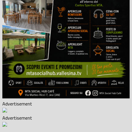
Advertisement
Advertisement