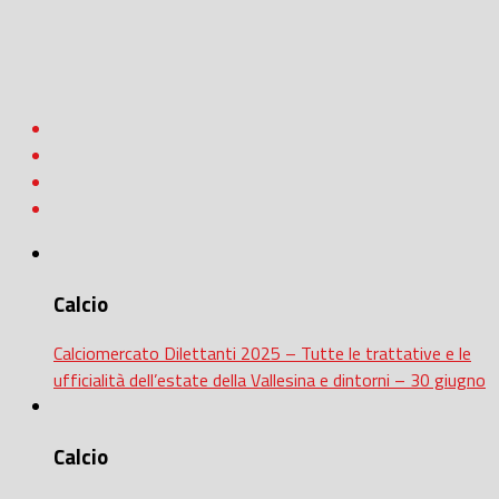
Calcio
Calciomercato Dilettanti 2025 – Tutte le trattative e le
ufficialità dell’estate della Vallesina e dintorni – 30 giugno
Calcio