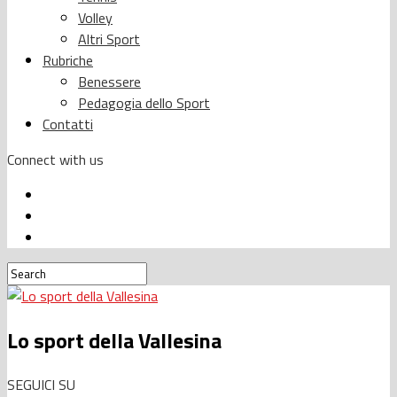
Volley
Altri Sport
Rubriche
Benessere
Pedagogia dello Sport
Contatti
Connect with us
Lo sport della Vallesina
SEGUICI SU