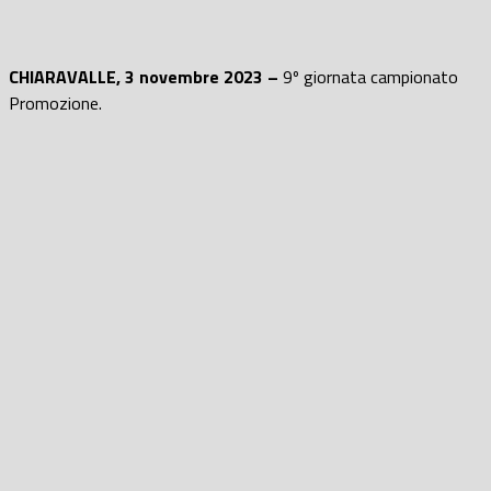
CHIARAVALLE, 3 novembre 2023 –
9º giornata campionato
Promozione.