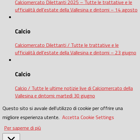
Calciomercato Dilettanti 2025 – Tutte le trattative e le
ufficialità dell’estate della Vallesina e dintorni – 14 agosto
Calcio
Calciomercato Dilettanti / Tutte le trattative e le
ufficialità dell’estate della Vallesina e dintorni – 23 giugno
Calcio
Calcio / Tutte le ultime notizie live di Calciomercato della
Vallesina e dintorni: martedì 30 giugno
Questo sito si avvale dell'utilizzo di cookie per offrire una
migliore esperienza utente.
Accetta
Cookie Settings
Per saperne di più