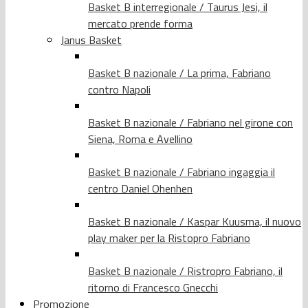
Basket B interregionale / Taurus Jesi, il
mercato prende forma
Janus Basket
Basket B nazionale / La prima, Fabriano
contro Napoli
Basket B nazionale / Fabriano nel girone con
Siena, Roma e Avellino
Basket B nazionale / Fabriano ingaggia il
centro Daniel Ohenhen
Basket B nazionale / Kaspar Kuusma, il nuovo
play maker per la Ristopro Fabriano
Basket B nazionale / Ristropro Fabriano, il
ritorno di Francesco Gnecchi
Promozione