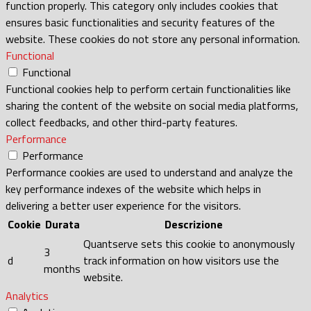
function properly. This category only includes cookies that
ensures basic functionalities and security features of the
website. These cookies do not store any personal information.
Functional
Functional
Functional cookies help to perform certain functionalities like
sharing the content of the website on social media platforms,
collect feedbacks, and other third-party features.
Performance
Performance
Performance cookies are used to understand and analyze the
key performance indexes of the website which helps in
delivering a better user experience for the visitors.
Cookie
Durata
Descrizione
Quantserve sets this cookie to anonymously
3
d
track information on how visitors use the
months
website.
Analytics