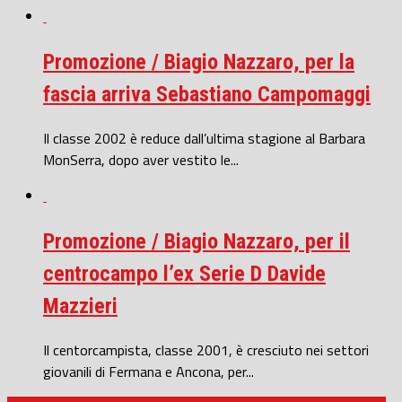
Promozione / Biagio Nazzaro, per la
fascia arriva Sebastiano Campomaggi
Il classe 2002 è reduce dall’ultima stagione al Barbara
MonSerra, dopo aver vestito le...
Promozione / Biagio Nazzaro, per il
centrocampo l’ex Serie D Davide
Mazzieri
Il centorcampista, classe 2001, è cresciuto nei settori
giovanili di Fermana e Ancona, per...