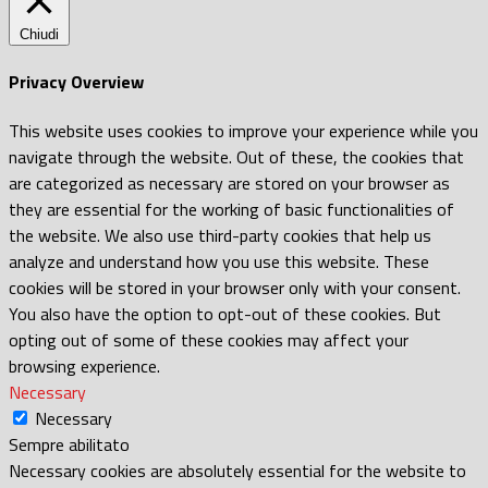
Chiudi
Privacy Overview
This website uses cookies to improve your experience while you
navigate through the website. Out of these, the cookies that
are categorized as necessary are stored on your browser as
they are essential for the working of basic functionalities of
the website. We also use third-party cookies that help us
analyze and understand how you use this website. These
cookies will be stored in your browser only with your consent.
You also have the option to opt-out of these cookies. But
opting out of some of these cookies may affect your
browsing experience.
Necessary
Necessary
Sempre abilitato
Necessary cookies are absolutely essential for the website to