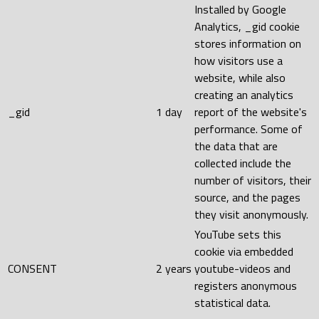
Installed by Google
Analytics, _gid cookie
stores information on
how visitors use a
website, while also
creating an analytics
_gid
1 day
report of the website's
performance. Some of
the data that are
collected include the
number of visitors, their
source, and the pages
they visit anonymously.
YouTube sets this
cookie via embedded
CONSENT
2 years
youtube-videos and
registers anonymous
statistical data.