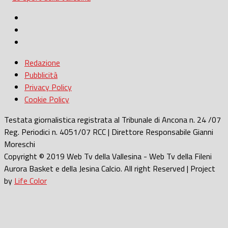
Redazione
Pubblicità
Privacy Policy
Cookie Policy
Testata giornalistica registrata al Tribunale di Ancona n. 24 /07
Reg. Periodici n. 4051/07 RCC | Direttore Responsabile Gianni
Moreschi
Copyright © 2019 Web Tv della Vallesina - Web Tv della Fileni
Aurora Basket e della Jesina Calcio. All right Reserved | Project
by
Life Color