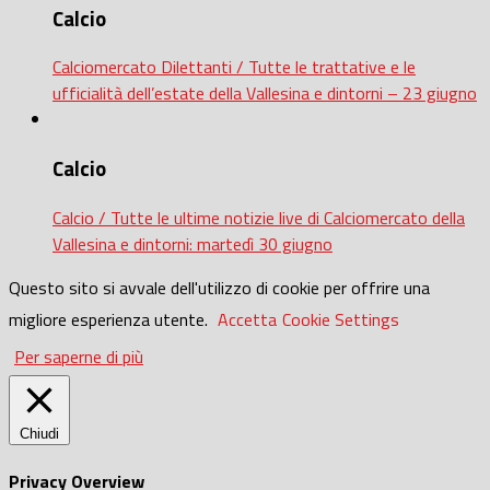
Calcio
Calciomercato Dilettanti / Tutte le trattative e le
ufficialità dell’estate della Vallesina e dintorni – 23 giugno
Calcio
Calcio / Tutte le ultime notizie live di Calciomercato della
Vallesina e dintorni: martedì 30 giugno
Questo sito si avvale dell'utilizzo di cookie per offrire una
migliore esperienza utente.
Accetta
Cookie Settings
Per saperne di più
Chiudi
Privacy Overview