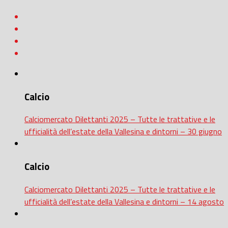
Calcio
Calciomercato Dilettanti 2025 – Tutte le trattative e le
ufficialità dell’estate della Vallesina e dintorni – 30 giugno
Calcio
Calciomercato Dilettanti 2025 – Tutte le trattative e le
ufficialità dell’estate della Vallesina e dintorni – 14 agosto