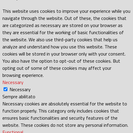
This website uses cookies to improve your experience while you
navigate through the website. Out of these, the cookies that
are categorized as necessary are stored on your browser as
they are essential for the working of basic functionalities of
the website. We also use third-party cookies that help us
analyze and understand how you use this website. These
cookies will be stored in your browser only with your consent.
You also have the option to opt-out of these cookies. But
opting out of some of these cookies may affect your
browsing experience.
Necessary
Necessary
Sempre abilitato
Necessary cookies are absolutely essential for the website to
function properly. This category only includes cookies that
ensures basic functionalities and security features of the
website. These cookies do not store any personal information.
Functional