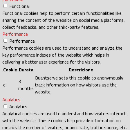
Functional
Functional cookies help to perform certain functionalities like
sharing the content of the website on social media platforms,
collect feedbacks, and other third-party features.
Performance
Performance
Performance cookies are used to understand and analyze the
key performance indexes of the website which helps in
delivering a better user experience for the visitors.
Cookie
Durata
Descrizione
Quantserve sets this cookie to anonymously
3
d
track information on how visitors use the
months
website.
Analytics
Analytics
Analytical cookies are used to understand how visitors interact
with the website. These cookies help provide information on
metrics the number of visitors, bounce rate, traffic source, etc.