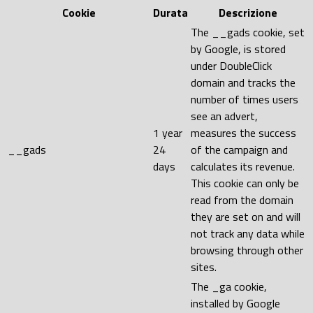
Cookie
Durata
Descrizione
The __gads cookie, set
by Google, is stored
under DoubleClick
domain and tracks the
number of times users
see an advert,
1 year
measures the success
__gads
24
of the campaign and
days
calculates its revenue.
This cookie can only be
read from the domain
they are set on and will
not track any data while
browsing through other
sites.
The _ga cookie,
installed by Google