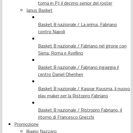
torna in PJ: il decimo senior del roster
Janus Basket
Basket B nazionale / La prima, Fabriano
contro Napoli
Basket B nazionale / Fabriano nel girone con
Siena, Roma e Avellino
Basket B nazionale / Fabriano ingaggia il
centro Daniel Ohenhen
Basket B nazionale / Kaspar Kuusma, il nuovo
play maker per la Ristopro Fabriano
Basket B nazionale / Ristropro Fabriano, il
ritorno di Francesco Gnecchi
Promozione
Biagio Nazzaro