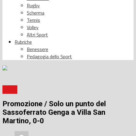
Rugby
Scherma
Tennis
Volley
Altri Sport
Rubriche
Benessere
Pedagogia dello Sport
Calcio
Promozione / Solo un punto del
Sassoferrato Genga a Villa San
Martino, 0-0