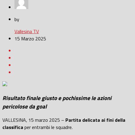
by
Vallesina TV
15 Marzo 2025
Risultato finale giusto e pochissime le azioni
pericolose da goal
VALLESINA, 15 marzo 2025 –
Partita delicata ai fini della
classifica
per entrambi le squadre.