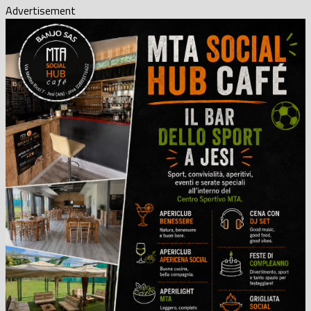
Advertisement