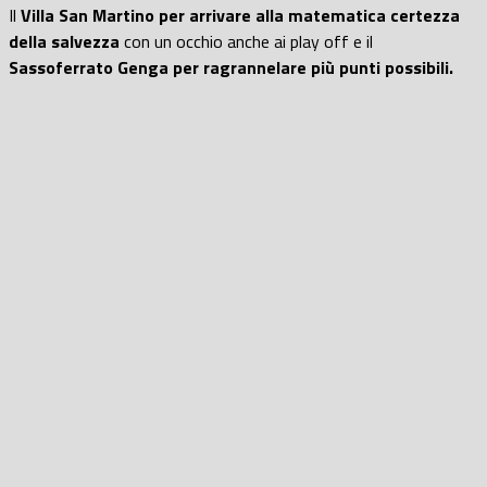
Il
Villa San Martino per arrivare alla matematica certezza
della salvezza
con un occhio anche ai play off e il
Sassoferrato Genga per ragrannelare più punti possibili.