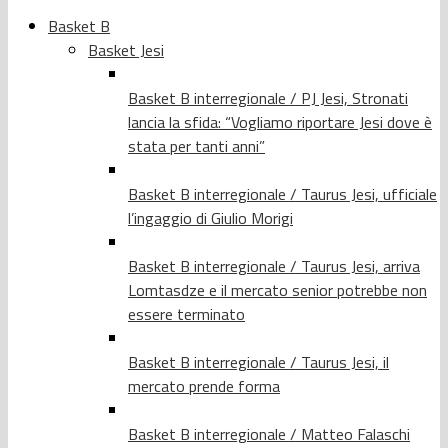
Basket B
Basket Jesi
Basket B interregionale / PJ Jesi, Stronati
lancia la sfida: “Vogliamo riportare Jesi dove è
stata per tanti anni”
Basket B interregionale / Taurus Jesi, ufficiale
l’ingaggio di Giulio Morigi
Basket B interregionale / Taurus Jesi, arriva
Lomtasdze e il mercato senior potrebbe non
essere terminato
Basket B interregionale / Taurus Jesi, il
mercato prende forma
Basket B interregionale / Matteo Falaschi