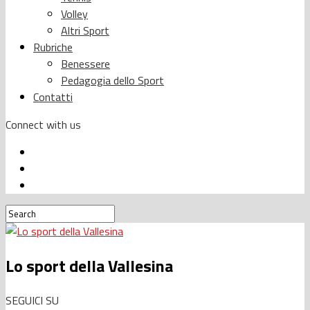
Volley
Altri Sport
Rubriche
Benessere
Pedagogia dello Sport
Contatti
Connect with us
Lo sport della Vallesina
SEGUICI SU