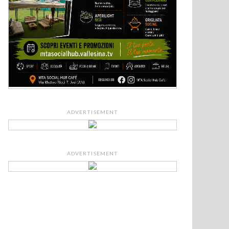
ADVERTISEMENT
ADVERTISEMENT