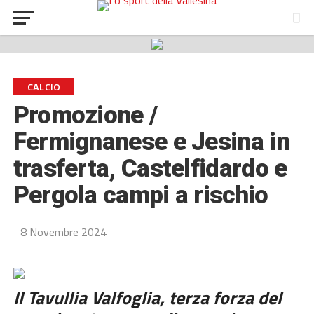
CALCIO
Promozione /
Fermignanese e Jesina in
trasferta, Castelfidardo e
Pergola campi a rischio
8 Novembre 2024
Il Tavullia Valfoglia, terza forza del