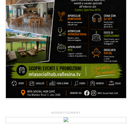
ADVERTISEMENT