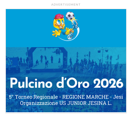
ADVERTISEMENT