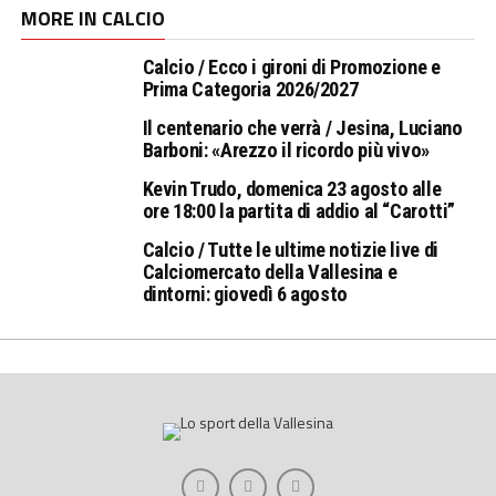
MORE IN CALCIO
Calcio / Ecco i gironi di Promozione e
Prima Categoria 2026/2027
Il centenario che verrà / Jesina, Luciano
Barboni: «Arezzo il ricordo più vivo»
Kevin Trudo, domenica 23 agosto alle
ore 18:00 la partita di addio al “Carotti”
Calcio / Tutte le ultime notizie live di
Calciomercato della Vallesina e
dintorni: giovedì 6 agosto