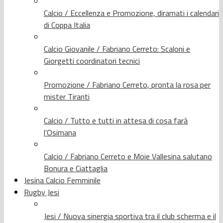
Calcio / Eccellenza e Promozione, diramati i calendari
di Coppa Italia
Calcio Giovanile / Fabriano Cerreto: Scaloni e
Giorgetti coordinatori tecnici
Promozione / Fabriano Cerreto, pronta la rosa per
mister Tiranti
Calcio / Tutto e tutti in attesa di cosa farà
l’Osimana
Calcio / Fabriano Cerreto e Moie Vallesina salutano
Bonura e Ciattaglia
Jesina Calcio Femminile
Rugby Jesi
Jesi / Nuova sinergia sportiva tra il club scherma e il