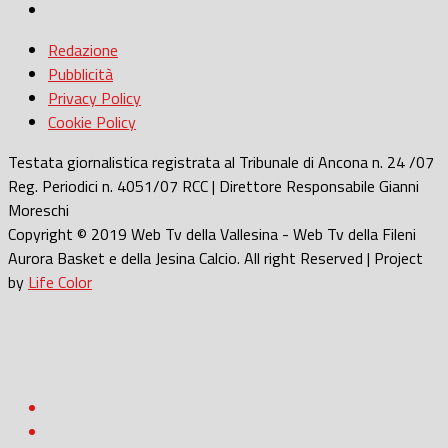
Redazione
Pubblicità
Privacy Policy
Cookie Policy
Testata giornalistica registrata al Tribunale di Ancona n. 24 /07
Reg. Periodici n. 4051/07 RCC | Direttore Responsabile Gianni
Moreschi
Copyright © 2019 Web Tv della Vallesina - Web Tv della Fileni
Aurora Basket e della Jesina Calcio. All right Reserved | Project
by
Life Color