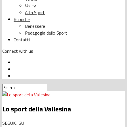
Volley
Altri Sport
Rubriche
Benessere
Pedagogia dello Sport
Contatti
Connect with us
Lo sport della Vallesina
SEGUICI SU