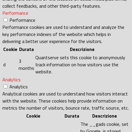
collect feedbacks, and other third-party features.
Performance
Performance
Performance cookies are used to understand and analyze the
key performance indexes of the website which helps in
delivering a better user experience for the visitors.
Cookie
Durata
Descrizione
Quantserve sets this cookie to anonymously
3
d
track information on how visitors use the
months
website.
Analytics
Analytics
Analytical cookies are used to understand how visitors interact
with the website. These cookies help provide information on
metrics the number of visitors, bounce rate, traffic source, etc.
Cookie
Durata
Descrizione
The __gads cookie, set
by Google, is stored