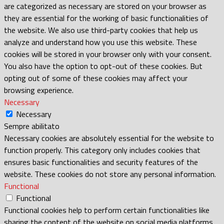
are categorized as necessary are stored on your browser as
they are essential for the working of basic functionalities of
the website. We also use third-party cookies that help us
analyze and understand how you use this website. These
cookies will be stored in your browser only with your consent.
You also have the option to opt-out of these cookies. But
opting out of some of these cookies may affect your
browsing experience.
Necessary
Necessary
Sempre abilitato
Necessary cookies are absolutely essential for the website to
function properly. This category only includes cookies that
ensures basic functionalities and security features of the
website. These cookies do not store any personal information.
Functional
Functional
Functional cookies help to perform certain functionalities like
sharing the content of the website on social media platforms,