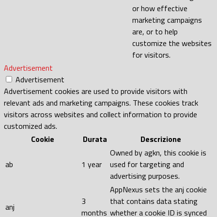
or how effective
marketing campaigns
are, or to help
customize the websites
for visitors.
Advertisement
Advertisement
Advertisement cookies are used to provide visitors with
relevant ads and marketing campaigns. These cookies track
visitors across websites and collect information to provide
customized ads.
Cookie
Durata
Descrizione
Owned by agkn, this cookie is
ab
1 year
used for targeting and
advertising purposes.
AppNexus sets the anj cookie
3
that contains data stating
anj
months
whether a cookie ID is synced