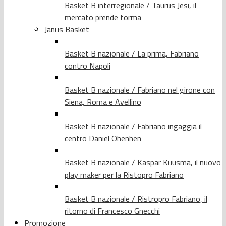
Basket B interregionale / Taurus Jesi, il
mercato prende forma
Janus Basket
Basket B nazionale / La prima, Fabriano
contro Napoli
Basket B nazionale / Fabriano nel girone con
Siena, Roma e Avellino
Basket B nazionale / Fabriano ingaggia il
centro Daniel Ohenhen
Basket B nazionale / Kaspar Kuusma, il nuovo
play maker per la Ristopro Fabriano
Basket B nazionale / Ristropro Fabriano, il
ritorno di Francesco Gnecchi
Promozione