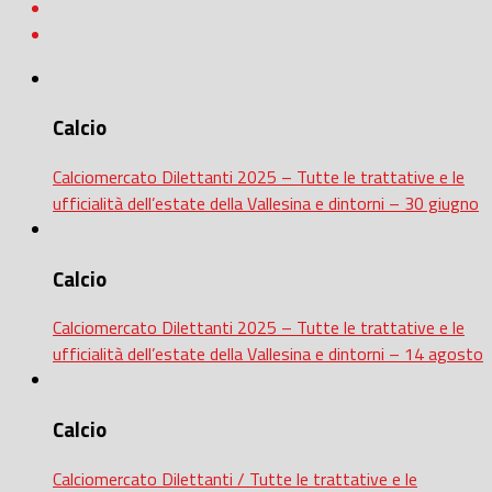
Calcio
Calciomercato Dilettanti 2025 – Tutte le trattative e le
ufficialità dell’estate della Vallesina e dintorni – 30 giugno
Calcio
Calciomercato Dilettanti 2025 – Tutte le trattative e le
ufficialità dell’estate della Vallesina e dintorni – 14 agosto
Calcio
Calciomercato Dilettanti / Tutte le trattative e le