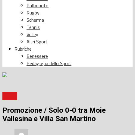
Pallanuoto
Rugby
Scherma
Tennis
Volley
Altri Sport
Rubriche
Benessere
Pedagogia dello Sport
Calcio
Promozione / Solo 0-0 tra Moie
Vallesina e Villa San Martino