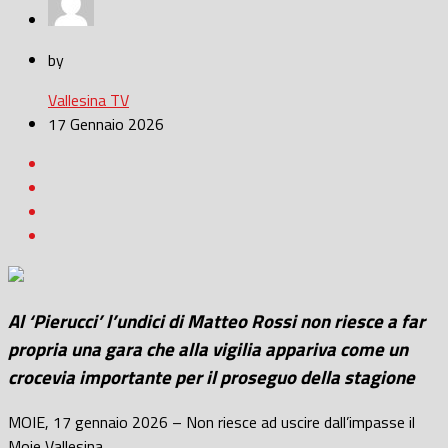
by
Vallesina TV
17 Gennaio 2026
Al ‘Pierucci’ l’undici di Matteo Rossi non riesce a far
propria una gara che alla vigilia appariva come un
crocevia importante per il proseguo della stagione
MOIE, 17 gennaio 2026 – Non riesce ad uscire dall’impasse il
Moie Vallesina.