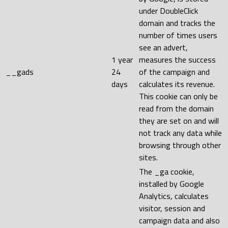
under DoubleClick
domain and tracks the
number of times users
see an advert,
1 year
measures the success
__gads
24
of the campaign and
days
calculates its revenue.
This cookie can only be
read from the domain
they are set on and will
not track any data while
browsing through other
sites.
The _ga cookie,
installed by Google
Analytics, calculates
visitor, session and
campaign data and also