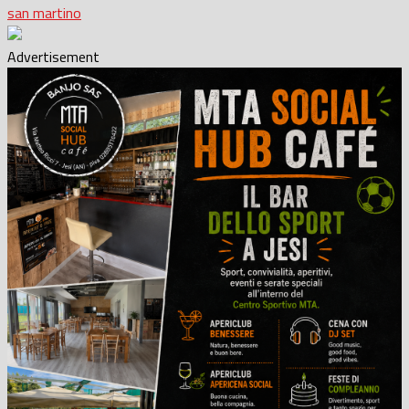
san martino
Advertisement