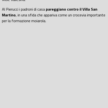
Al Pierucci i padroni di casa
pareggiano contro il Villa San
Martino
, in una sfida che appariva come un crocevia importante
per la formazione moiarola.