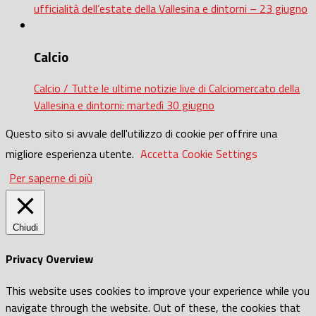
ufficialità dell’estate della Vallesina e dintorni – 23 giugno
Calcio
Calcio / Tutte le ultime notizie live di Calciomercato della
Vallesina e dintorni: martedì 30 giugno
Questo sito si avvale dell'utilizzo di cookie per offrire una
migliore esperienza utente.
Accetta
Cookie Settings
Per saperne di più
Chiudi
Privacy Overview
This website uses cookies to improve your experience while you
navigate through the website. Out of these, the cookies that