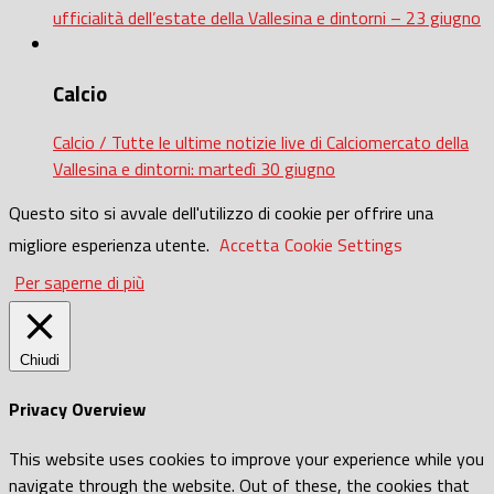
ufficialità dell’estate della Vallesina e dintorni – 23 giugno
Calcio
Calcio / Tutte le ultime notizie live di Calciomercato della
Vallesina e dintorni: martedì 30 giugno
Questo sito si avvale dell'utilizzo di cookie per offrire una
migliore esperienza utente.
Accetta
Cookie Settings
Per saperne di più
Chiudi
Privacy Overview
This website uses cookies to improve your experience while you
navigate through the website. Out of these, the cookies that