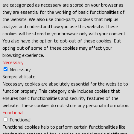
are categorized as necessary are stored on your browser as
they are essential for the working of basic functionalities of
the website. We also use third-party cookies that help us
analyze and understand how you use this website. These
cookies will be stored in your browser only with your consent.
You also have the option to opt-out of these cookies. But
opting out of some of these cookies may affect your
browsing experience.
Necessary
Necessary
Sempre abilitato
Necessary cookies are absolutely essential for the website to
function properly. This category only includes cookies that
ensures basic functionalities and security features of the
website. These cookies do not store any personal information.
Functional
Functional
Functional cookies help to perform certain functionalities like
sharing the content of the website on social media platforms,