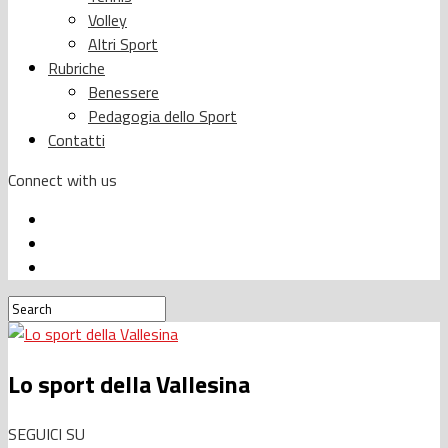
Volley
Altri Sport
Rubriche
Benessere
Pedagogia dello Sport
Contatti
Connect with us
Lo sport della Vallesina
SEGUICI SU