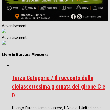
Advertisement
Advertisement
More in Barbara Monserra
Terza Categoria / Il racconto della
diciassettesima giornata del girone C e
D
Il Largo Europa torna a vincere, il Maiolati United non si