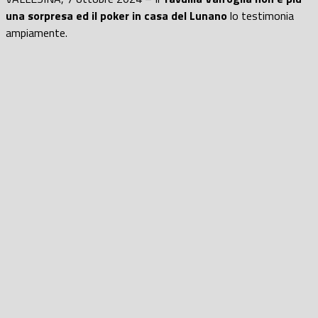
una sorpresa ed il poker in casa del Lunano
lo testimonia
ampiamente.