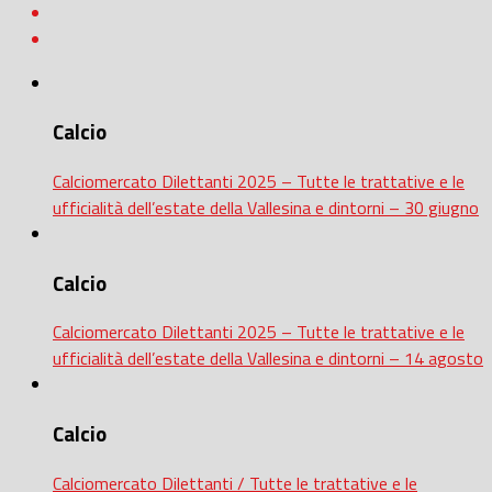
Calcio
Calciomercato Dilettanti 2025 – Tutte le trattative e le
ufficialità dell’estate della Vallesina e dintorni – 30 giugno
Calcio
Calciomercato Dilettanti 2025 – Tutte le trattative e le
ufficialità dell’estate della Vallesina e dintorni – 14 agosto
Calcio
Calciomercato Dilettanti / Tutte le trattative e le