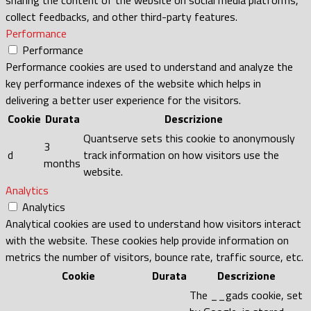
collect feedbacks, and other third-party features.
Performance
Performance
Performance cookies are used to understand and analyze the
key performance indexes of the website which helps in
delivering a better user experience for the visitors.
Cookie
Durata
Descrizione
Quantserve sets this cookie to anonymously
3
d
track information on how visitors use the
months
website.
Analytics
Analytics
Analytical cookies are used to understand how visitors interact
with the website. These cookies help provide information on
metrics the number of visitors, bounce rate, traffic source, etc.
Cookie
Durata
Descrizione
The __gads cookie, set