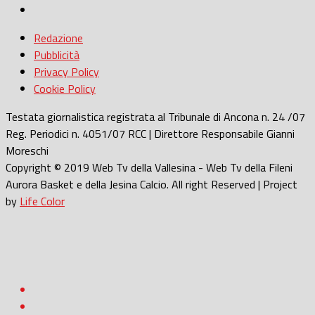
Redazione
Pubblicità
Privacy Policy
Cookie Policy
Testata giornalistica registrata al Tribunale di Ancona n. 24 /07
Reg. Periodici n. 4051/07 RCC | Direttore Responsabile Gianni
Moreschi
Copyright © 2019 Web Tv della Vallesina - Web Tv della Fileni
Aurora Basket e della Jesina Calcio. All right Reserved | Project
by
Life Color