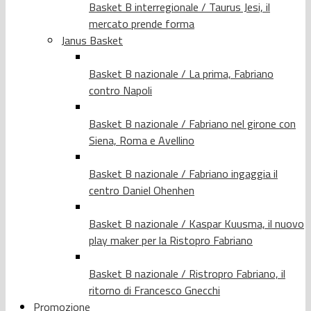
Basket B interregionale / Taurus Jesi, il
mercato prende forma
Janus Basket
Basket B nazionale / La prima, Fabriano
contro Napoli
Basket B nazionale / Fabriano nel girone con
Siena, Roma e Avellino
Basket B nazionale / Fabriano ingaggia il
centro Daniel Ohenhen
Basket B nazionale / Kaspar Kuusma, il nuovo
play maker per la Ristopro Fabriano
Basket B nazionale / Ristropro Fabriano, il
ritorno di Francesco Gnecchi
Promozione