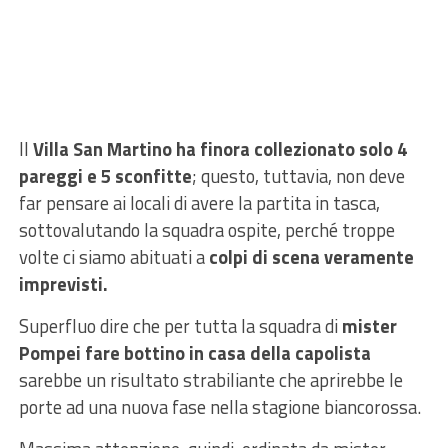
Il
Villa San Martino ha finora collezionato solo 4
pareggi e 5 sconfitte
; questo, tuttavia, non deve
far pensare ai locali di avere la partita in tasca,
sottovalutando la squadra ospite, perché troppe
volte ci siamo abituati a
colpi di scena veramente
imprevisti.
Superfluo dire che per tutta la squadra di
mister
Pompei fare bottino in casa della capolista
sarebbe un risultato strabiliante che aprirebbe le
porte ad una nuova fase nella stagione biancorossa.