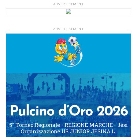
ADVERTISEMENT
ADVERTISEMENT