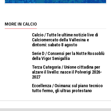
MORE IN CALCIO
Calcio / Tutte le ultime notizie live di
Calciomercato della Vallesina e
dintorni: sabato 8 agosto
Serie D / Consensi per la Notte Rossoblù
della Vigor Senigallia
Terza Categoria / Unione cittadina per
alzare il livello: nasce il Polverigi 2026-
2027
Eccellenza / Osimana: sul piano tecnico
tutto fermo, gli ultras protestano