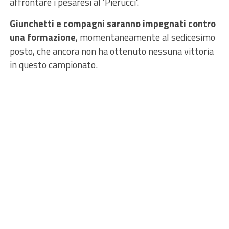
affrontare i pesaresi al ‘Pierucci’.
Giunchetti e compagni saranno impegnati contro
una formazione
, momentaneamente al sedicesimo
posto, che ancora non ha ottenuto nessuna vittoria
in questo campionato.