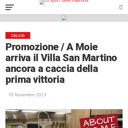
CALCIO
Promozione / A Moie
arriva il Villa San Martino
ancora a caccia della
prima vittoria
10 Novembre 2023