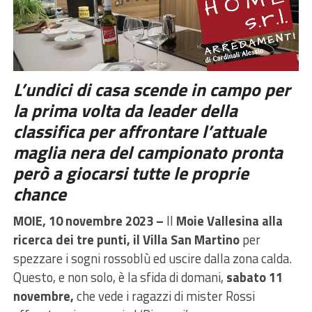
L’undici di casa scende in campo per
la prima volta da leader della
classifica per affrontare l’attuale
maglia nera del campionato pronta
però a giocarsi tutte le proprie
chance
MOIE, 10 novembre 2023 –
Il
Moie Vallesina alla
ricerca dei tre punti, il Villa San Martino
per
spezzare i sogni rossoblù ed uscire dalla zona calda.
Questo, e non solo, è la sfida di domani,
sabato 11
novembre,
che vede i ragazzi di mister Rossi