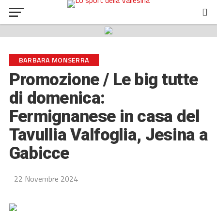
BARBARA MONSERRA
Promozione / Le big tutte
di domenica:
Fermignanese in casa del
Tavullia Valfoglia, Jesina a
Gabicce
22 Novembre 2024