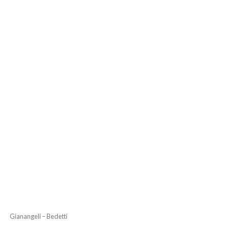
Gianangeli – Bedetti