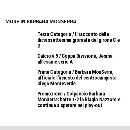
MORE IN BARBARA MONSERRA
Terza Categoria / Il racconto della
diciassettesima giornata del girone C e
D
Calcio a 5 / Coppa Divisione, Jesina
all’esame serie A
Prima Categoria / Barbara MonSerra,
ufficiale l’innesto del centrocampista
Diego Monteverde
Promozione / Colpaccio Barbara
MonSerra: batte 1-2 la Biagio Nazzaro e
continua a sperare nei play-out