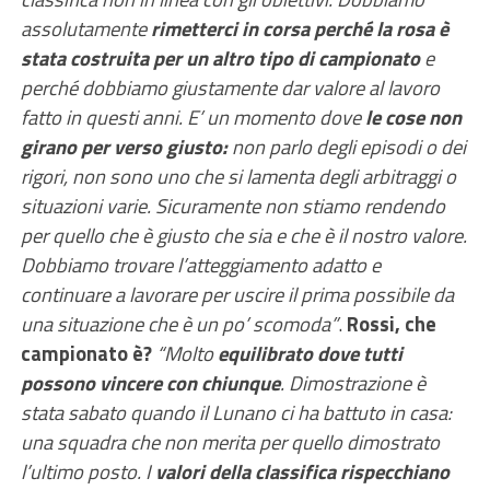
assolutamente
rimetterci in corsa perché la rosa è
stata costruita per un altro tipo di campionato
e
perché dobbiamo giustamente dar valore al lavoro
fatto in questi anni. E’ un momento dove
le cose non
girano per verso giusto:
non parlo degli episodi o dei
rigori, non sono uno che si lamenta degli arbitraggi o
situazioni varie. Sicuramente non stiamo rendendo
per quello che è giusto che sia e che è il nostro valore.
Dobbiamo trovare l’atteggiamento adatto e
continuare a lavorare per uscire il prima possibile da
una situazione che è un po’ scomoda”
.
Rossi, che
campionato è?
“Molto
equilibrato dove tutti
possono vincere con chiunque
. Dimostrazione è
stata sabato quando il Lunano ci ha battuto in casa:
una squadra che non merita per quello dimostrato
l’ultimo posto. I
valori della classifica rispecchiano