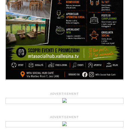
ADVERTISEMENT
ADVERTISEMENT