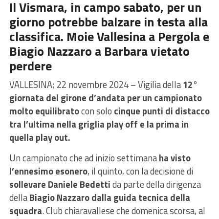
Il Vismara, in campo sabato, per un
giorno potrebbe balzare in testa alla
classifica. Moie Vallesina a Pergola e
Biagio Nazzaro a Barbara vietato
perdere
VALLESINA; 22 novembre 2024 – Vigilia della
12°
giornata del girone d’andata per un campionato
molto equilibrato
con solo
cinque punti di distacco
tra l’ultima nella griglia play off e la prima in
quella play out.
Un campionato che ad inizio settimana
ha visto
l’ennesimo esonero
, il quinto, con la decisione di
sollevare Daniele Bedetti
da parte della dirigenza
della
Biagio Nazzaro dalla guida tecnica della
squadra
. Club chiaravallese che domenica scorsa, al