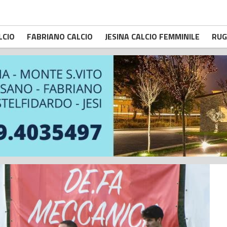
LCIO
FABRIANO CALCIO
JESINA CALCIO FEMMINILE
RUG