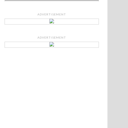
ADVERTISEMENT
ADVERTISEMENT