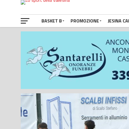
BASKET B
PROMOZIONE
JESINA CA