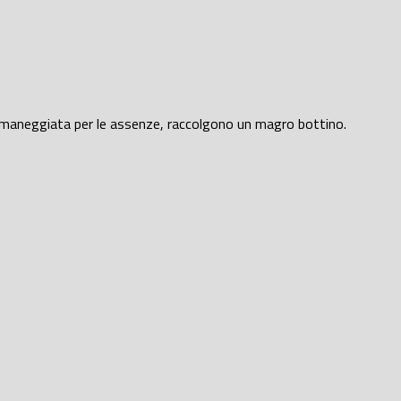
rimaneggiata per le assenze, raccolgono un magro bottino.