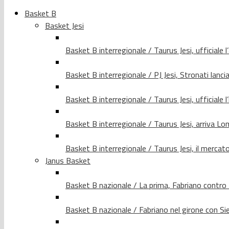
Basket B
Basket Jesi
Basket B interregionale / Taurus Jesi, ufficiale l
Basket B interregionale / PJ Jesi, Stronati lancia
Basket B interregionale / Taurus Jesi, ufficiale l
Basket B interregionale / Taurus Jesi, arriva 
Basket B interregionale / Taurus Jesi, il merca
Janus Basket
Basket B nazionale / La prima, Fabriano contro
Basket B nazionale / Fabriano nel girone con Si