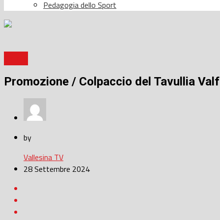
Pedagogia dello Sport
Calcio
Promozione / Colpaccio del Tavullia Valfo
by
Vallesina TV
28 Settembre 2024