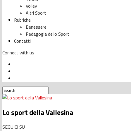
Volley
Altri Sport
Rubriche
Benessere
Pedagogia dello Sport
Contatti
Connect with us
Lo sport della Vallesina
SEGUICI SU