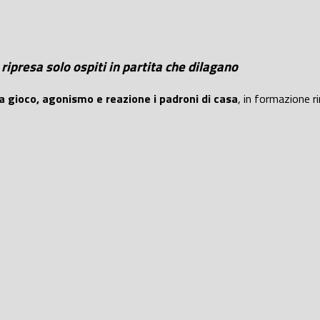
ripresa solo ospiti in partita che dilagano
gioco, agonismo e reazione i padroni di casa
, in formazione 