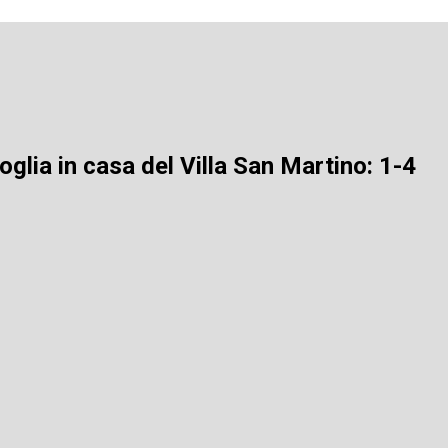
glia in casa del Villa San Martino: 1-4