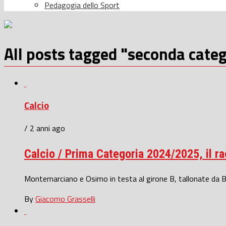
Pedagogia dello Sport
All posts tagged "seconda categ
Calcio
/ 2 anni ago
Calcio / Prima Categoria 2024/2025, il ra
Montemarciano e Osimo in testa al girone B, tallonate da Bo
By
Giacomo Grasselli