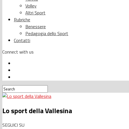
Volley
Altri Sport
Rubriche
Benessere
Pedagogia dello Sport
Contatti
Connect with us
Lo sport della Vallesina
SEGUICI SU