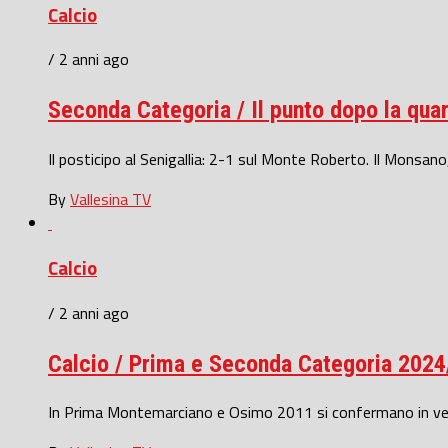
Calcio
/ 2 anni ago
Seconda Categoria / Il punto dopo la quar
Il posticipo al Senigallia: 2-1 sul Monte Roberto. Il Monsa
By
Vallesina TV
Calcio
/ 2 anni ago
Calcio / Prima e Seconda Categoria 2024/2
In Prima Montemarciano e Osimo 2011 si confermano in vetta 