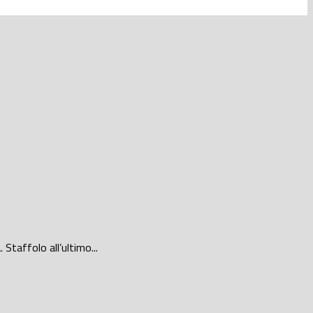
taffolo all’ultimo...