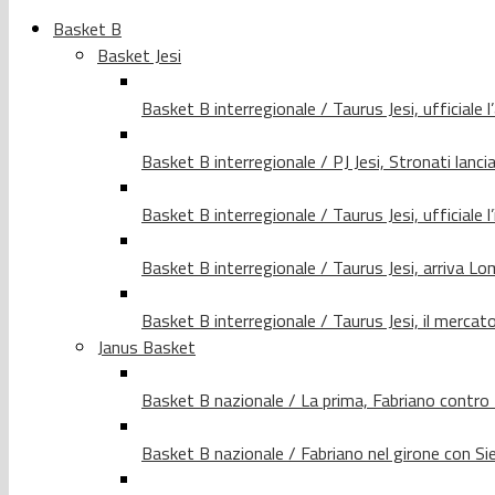
Basket B
Basket Jesi
Basket B interregionale / Taurus Jesi, ufficiale l
Basket B interregionale / PJ Jesi, Stronati lancia
Basket B interregionale / Taurus Jesi, ufficiale l
Basket B interregionale / Taurus Jesi, arriva 
Basket B interregionale / Taurus Jesi, il merca
Janus Basket
Basket B nazionale / La prima, Fabriano contro
Basket B nazionale / Fabriano nel girone con Si