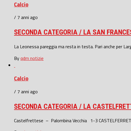
Calcio
/ 7 anni ago
SECONDA CATEGORIA / LA SAN FRANCE
La Leonessa pareggia ma resta in testa. Pari anche per Largo
By
qdm notizie
Calcio
/ 7 anni ago
SECONDA CATEGORIA / LA CASTELFRETT
Castelfrettese – Palombina Vecchia 1-3 CASTELFERRETTI, 