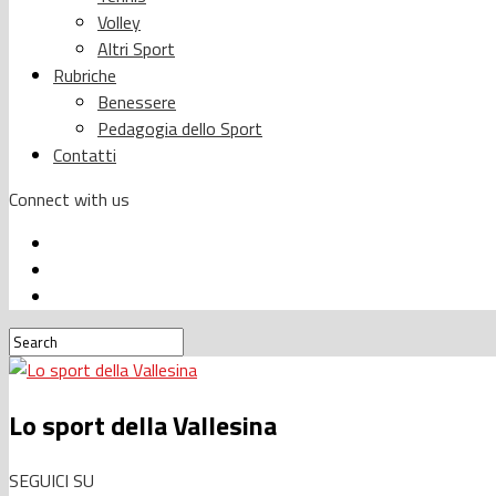
Volley
Altri Sport
Rubriche
Benessere
Pedagogia dello Sport
Contatti
Connect with us
Lo sport della Vallesina
SEGUICI SU