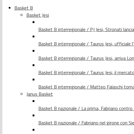
Basket B
Basket Jesi
Basket B interregionale / PJ Jesi, Stronati lancia
Basket B interregionale / Taurus Jesi, ufficiale l
Basket B interregionale / Taurus Jesi, arriva 
Basket B interregionale / Taurus Jesi, il merca
Basket B interregionale / Matteo Falaschi torna 
Janus Basket
Basket B nazionale / La prima, Fabriano contro
Basket B nazionale / Fabriano nel girone con Si