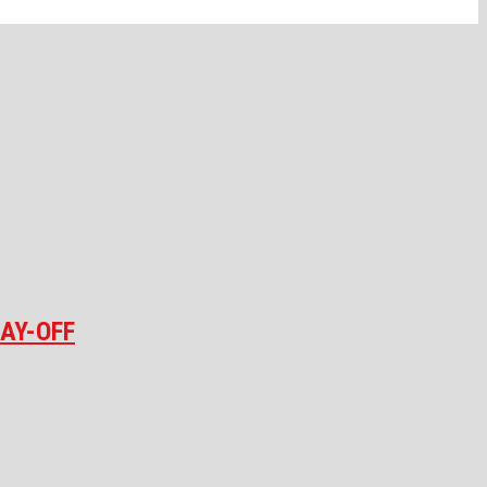
AY-OFF