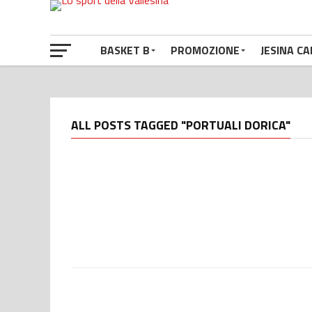
BASKET B
PROMOZIONE
JESINA CA
ALL POSTS TAGGED "PORTUALI DORICA"