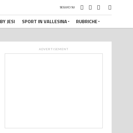
SEGUICI SU
BY JESI
SPORT IN VALLESINA
RUBRICHE
ADVERTISEMENT