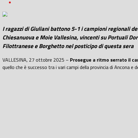
I ragazzi di Giuliani battono 5-1 i campioni regionali de
Chiesanuova e Moie Vallesina, vincenti su Portuali Dor
Filottranese e Borghetto nel posticipo di questa sera
VALLESINA, 27 ottobre 2025 –
Prosegue a ritmo serrato il ca
quello che è successo tra i vari campi della provincia di Ancona e d