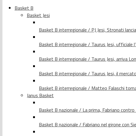
Basket B
Basket Jesi
Basket B interregionale / PJ Jesi, Stronati lancia
Basket B interregionale / Taurus Jesi, ufficiale l
Basket B interregionale / Taurus Jesi, arriva 
Basket B interregionale / Taurus Jesi, il merca
Basket B interregionale / Matteo Falaschi torna 
Janus Basket
Basket B nazionale / La prima, Fabriano contro
Basket B nazionale / Fabriano nel girone con Si