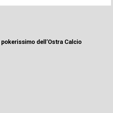
a: pokerissimo dell’Ostra Calcio