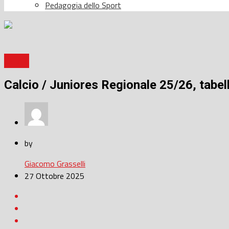
Pedagogia dello Sport
Calcio
Calcio / Juniores Regionale 25/26, tabelli
by
Giacomo Grasselli
27 Ottobre 2025