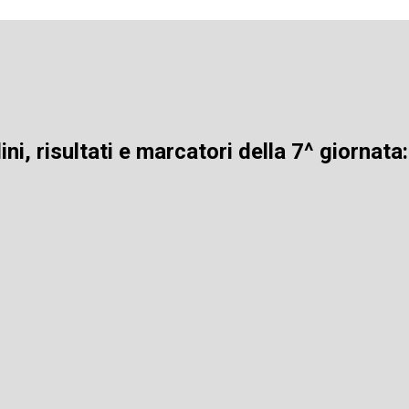
ni, risultati e marcatori della 7^ giornat