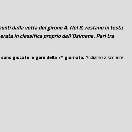
punti dalla vetta del girone A. Nel B, restano in testa
ata in classifica proprio dall’Osimana. Pari tra
 sono giocate le gare della 7^ giornata.
Andiamo a scoprire