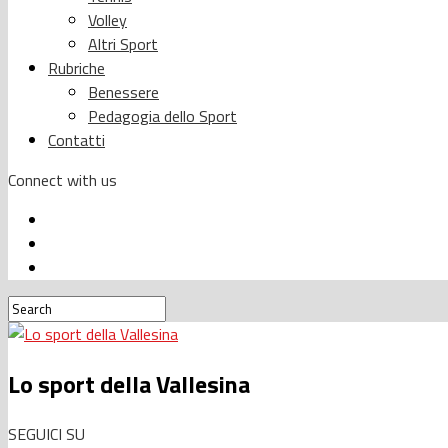
Volley
Altri Sport
Rubriche
Benessere
Pedagogia dello Sport
Contatti
Connect with us
Lo sport della Vallesina
SEGUICI SU