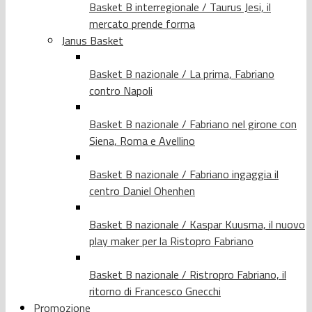
Basket B interregionale / Taurus Jesi, il
mercato prende forma
Janus Basket
Basket B nazionale / La prima, Fabriano
contro Napoli
Basket B nazionale / Fabriano nel girone con
Siena, Roma e Avellino
Basket B nazionale / Fabriano ingaggia il
centro Daniel Ohenhen
Basket B nazionale / Kaspar Kuusma, il nuovo
play maker per la Ristopro Fabriano
Basket B nazionale / Ristropro Fabriano, il
ritorno di Francesco Gnecchi
Promozione