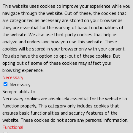
This website uses cookies to improve your experience while you
navigate through the website. Out of these, the cookies that
are categorized as necessary are stored on your browser as
they are essential for the working of basic functionalities of
the website. We also use third-party cookies that help us
analyze and understand how you use this website. These
cookies will be stored in your browser only with your consent.
You also have the option to opt-out of these cookies. But
opting out of some of these cookies may affect your
browsing experience.
Necessary
Necessary
Sempre abilitato
Necessary cookies are absolutely essential for the website to
function properly. This category only includes cookies that
ensures basic functionalities and security features of the
website. These cookies do not store any personal information.
Functional