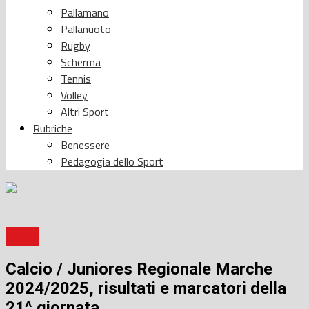
Pallamano
Pallanuoto
Rugby
Scherma
Tennis
Volley
Altri Sport
Rubriche
Benessere
Pedagogia dello Sport
Calcio
Calcio / Juniores Regionale Marche
2024/2025, risultati e marcatori della
21^ giornata