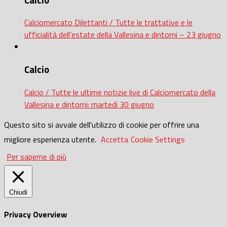
Calciomercato Dilettanti / Tutte le trattative e le
ufficialità dell’estate della Vallesina e dintorni – 23 giugno
Calcio
Calcio / Tutte le ultime notizie live di Calciomercato della
Vallesina e dintorni: martedì 30 giugno
Questo sito si avvale dell'utilizzo di cookie per offrire una
migliore esperienza utente.
Accetta
Cookie Settings
Per saperne di più
Chiudi
Privacy Overview