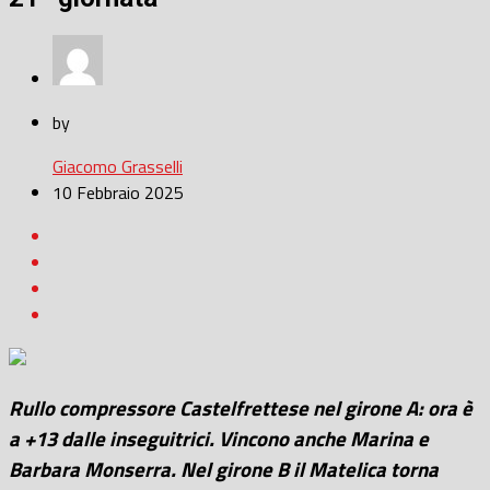
by
Giacomo Grasselli
10 Febbraio 2025
Rullo compressore Castelfrettese nel girone A: ora è
a +13 dalle inseguitrici. Vincono anche Marina e
Barbara Monserra. Nel girone B il Matelica torna