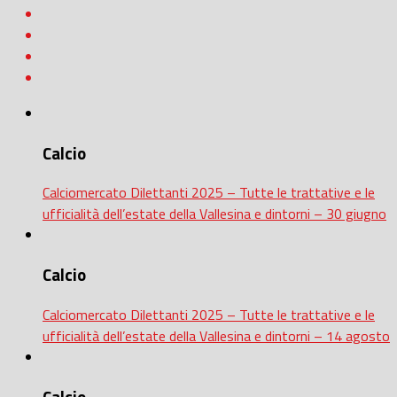
Calcio
Calciomercato Dilettanti 2025 – Tutte le trattative e le
ufficialità dell’estate della Vallesina e dintorni – 30 giugno
Calcio
Calciomercato Dilettanti 2025 – Tutte le trattative e le
ufficialità dell’estate della Vallesina e dintorni – 14 agosto
Calcio