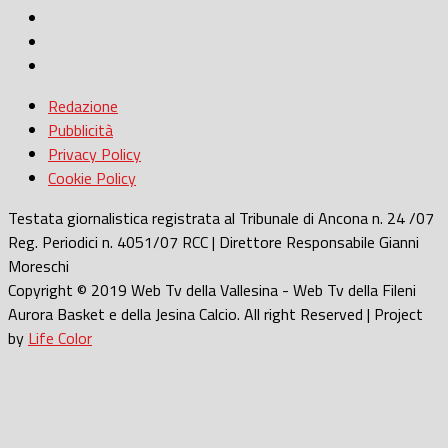
Redazione
Pubblicità
Privacy Policy
Cookie Policy
Testata giornalistica registrata al Tribunale di Ancona n. 24 /07
Reg. Periodici n. 4051/07 RCC | Direttore Responsabile Gianni
Moreschi
Copyright © 2019 Web Tv della Vallesina - Web Tv della Fileni
Aurora Basket e della Jesina Calcio. All right Reserved | Project
by
Life Color