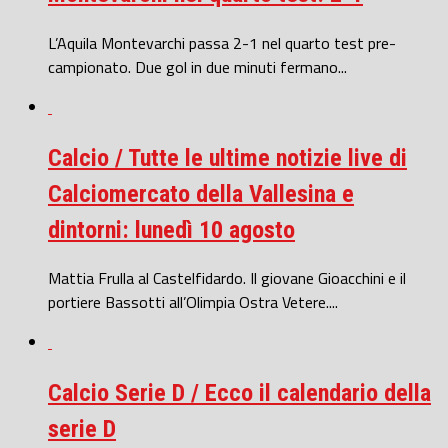
L’Aquila Montevarchi passa 2-1 nel quarto test pre-
campionato. Due gol in due minuti fermano...
Calcio / Tutte le ultime notizie live di
Calciomercato della Vallesina e
dintorni: lunedì 10 agosto
Mattia Frulla al Castelfidardo. Il giovane Gioacchini e il
portiere Bassotti all’Olimpia Ostra Vetere....
Calcio Serie D / Ecco il calendario della
serie D