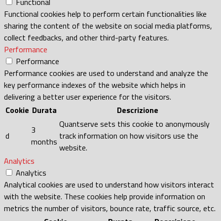
Functional
Functional cookies help to perform certain functionalities like
sharing the content of the website on social media platforms,
collect feedbacks, and other third-party features.
Performance
Performance
Performance cookies are used to understand and analyze the
key performance indexes of the website which helps in
delivering a better user experience for the visitors.
Cookie
Durata
Descrizione
Quantserve sets this cookie to anonymously
3
d
track information on how visitors use the
months
website.
Analytics
Analytics
Analytical cookies are used to understand how visitors interact
with the website. These cookies help provide information on
metrics the number of visitors, bounce rate, traffic source, etc.