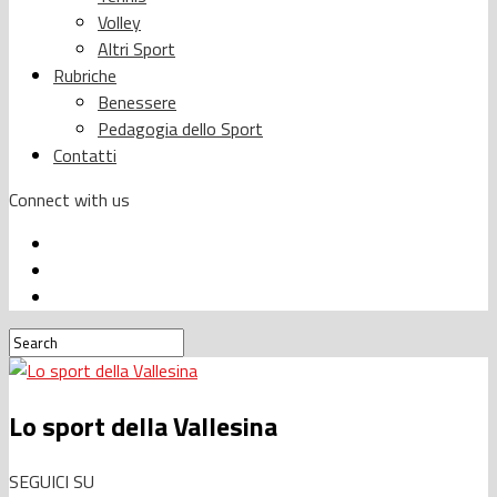
Volley
Altri Sport
Rubriche
Benessere
Pedagogia dello Sport
Contatti
Connect with us
Lo sport della Vallesina
SEGUICI SU