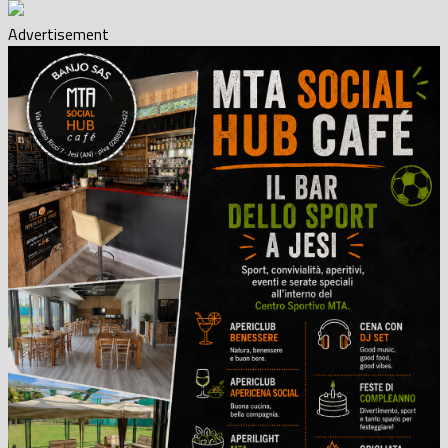
Advertisement