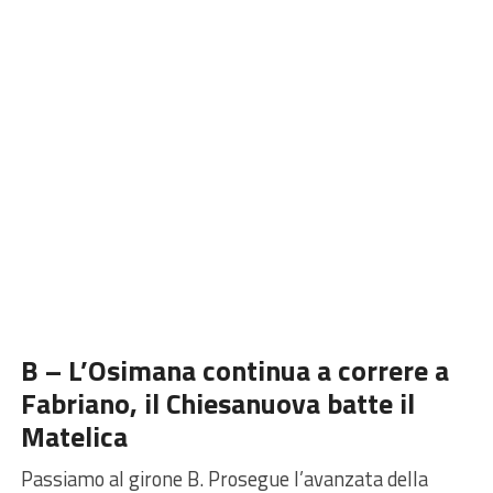
B – L’Osimana continua a correre a
Fabriano, il Chiesanuova batte il
Matelica
Passiamo al
girone B.
Prosegue l’avanzata della