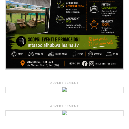
ADVERTISEMENT
ADVERTISEMENT