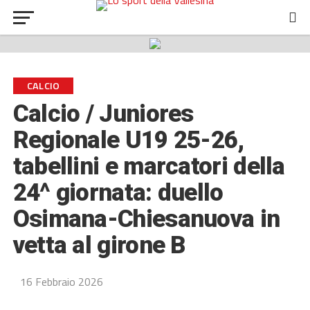
CALCIO
Calcio / Juniores
Regionale U19 25-26,
tabellini e marcatori della
24^ giornata: duello
Osimana-Chiesanuova in
vetta al girone B
16 Febbraio 2026