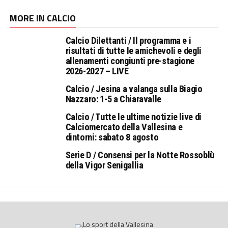
MORE IN CALCIO
Calcio Dilettanti / Il programma e i
risultati di tutte le amichevoli e degli
allenamenti congiunti pre-stagione
2026-2027 – LIVE
Calcio / Jesina a valanga sulla Biagio
Nazzaro: 1-5 a Chiaravalle
Calcio / Tutte le ultime notizie live di
Calciomercato della Vallesina e
dintorni: sabato 8 agosto
Serie D / Consensi per la Notte Rossoblù
della Vigor Senigallia