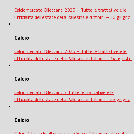
Calciomercato Dilettanti 2025 – Tutte le trattative e le
ufficialità dell’estate della Vallesina e dintorni – 30 giugno
Calcio
Calciomercato Dilettanti 2025 – Tutte le trattative e le
ufficialità dell’estate della Vallesina e dintorni – 14 agosto
Calcio
Calciomercato Dilettanti / Tutte le trattative e le
ufficialità dell’estate della Vallesina e dintorni – 23 giugno
Calcio
Calcio / Tutte le ultime notizie live di Calciomercato della