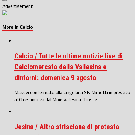
Advertisement
More in Calcio
Calcio / Tutte le ultime notizie live di
Calciomercato della Vallesina e
dintorni: domenica 9 agosto
Massei confermato alla Cingolana SF. Mimotti in prestito
al Chiesanuova dal Moie Vallesina. Troscè...
Jesina / Altro striscione di protesta