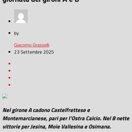
by
Giacomo Grasselli
23 Settembre 2025
Nel girone A cadono Castelfrettese e
Montemarcianese, pari per l’Ostra Calcio. Nel B nette
vittorie per Jesina, Moie Vallesina e Osimana.