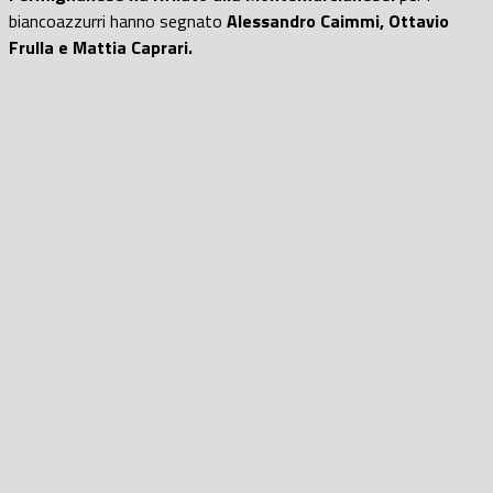
biancoazzurri hanno segnato
Alessandro Caimmi, Ottavio
Frulla e Mattia Caprari.