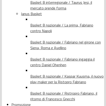
Basket B interregionale / Taurus Jesi, il
mercato prende forma
Janus Basket
Basket B nazionale / La prima, Fabriano
contro Napoli
Basket B nazionale / Fabriano nel girone con
Siena, Roma e Avellino
Basket B nazionale / Fabriano ingaggia il
centro Daniel Ohenhen
Basket B nazionale / Kaspar Kuusma, il nuovo
play maker per la Ristopro Fabriano
Basket B nazionale / Ristropro Fabriano, il
ritorno di Francesco Gnecchi
Promozione