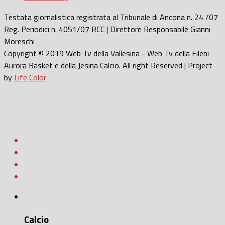
Testata giornalistica registrata al Tribunale di Ancona n. 24 /07
Reg. Periodici n. 4051/07 RCC | Direttore Responsabile Gianni
Moreschi
Copyright © 2019 Web Tv della Vallesina - Web Tv della Fileni
Aurora Basket e della Jesina Calcio. All right Reserved | Project
by
Life Color
Calcio