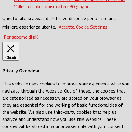
Vallesina e dintorni: martedì 30 giugno
Questo sito si avvale dell'utilizzo di cookie per offrire una
migliore esperienza utente.
Accetta
Cookie Settings
Per saperne di più
Chiudi
Privacy Overview
This website uses cookies to improve your experience while you
navigate through the website. Out of these, the cookies that
are categorized as necessary are stored on your browser as
they are essential for the working of basic functionalities of
the website. We also use third-party cookies that help us
analyze and understand how you use this website. These
cookies will be stored in your browser only with your consent.