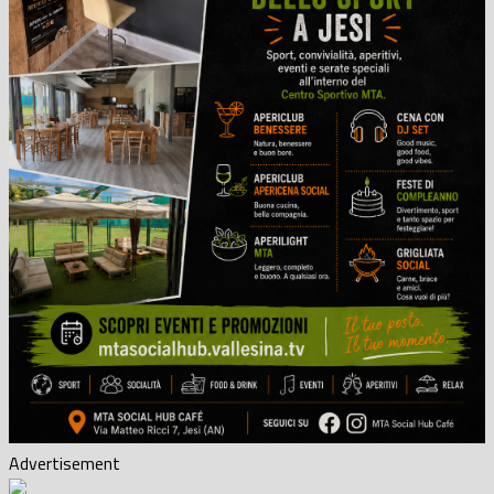
Advertisement