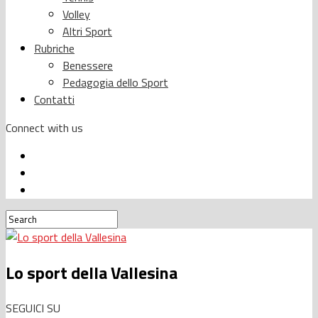
Volley
Altri Sport
Rubriche
Benessere
Pedagogia dello Sport
Contatti
Connect with us
Lo sport della Vallesina
SEGUICI SU