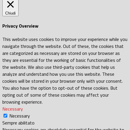
Chiudi
Privacy Overview
This website uses cookies to improve your experience while you
navigate through the website. Out of these, the cookies that
are categorized as necessary are stored on your browser as
they are essential for the working of basic functionalities of
the website. We also use third-party cookies that help us
analyze and understand how you use this website. These
cookies will be stored in your browser only with your consent.
You also have the option to opt-out of these cookies. But
opting out of some of these cookies may affect your
browsing experience.
Necessary
Necessary
Sempre abilitato
Necessary cookies are absolutely essential for the website to