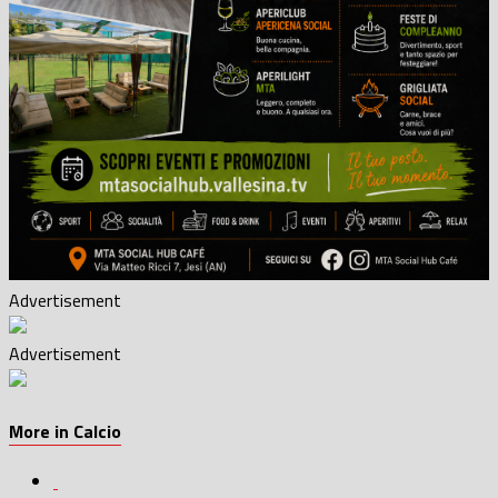
Advertisement
Advertisement
More in Calcio