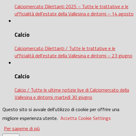
Calciomercato Dilettanti 2025 – Tutte le trattative e le
ufficialità dell’estate della Vallesina e dintorni – 14 agosto
Calcio
Calciomercato Dilettanti / Tutte le trattative e le
ufficialità dell’estate della Vallesina e dintorni – 23 giugno
Calcio
Calcio / Tutte le ultime notizie live di Calciomercato della
Vallesina e dintorni: martedì 30 giugno
Questo sito si avvale dell'utilizzo di cookie per offrire una
migliore esperienza utente.
Accetta
Cookie Settings
Per saperne di più