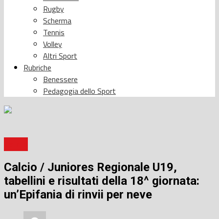
Rugby
Scherma
Tennis
Volley
Altri Sport
Rubriche
Benessere
Pedagogia dello Sport
Calcio
Calcio / Juniores Regionale U19,
tabellini e risultati della 18^ giornata:
un’Epifania di rinvii per neve