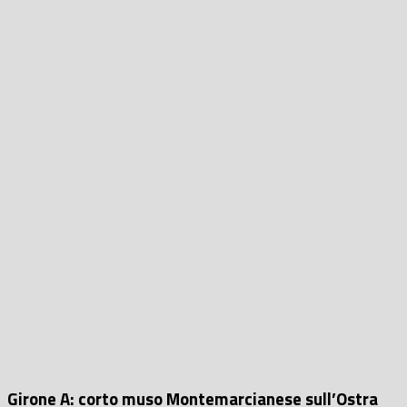
Girone A: corto muso Montemarcianese sull’Ostra