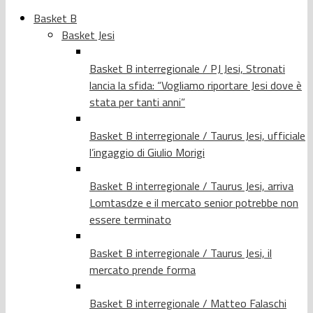
Basket B
Basket Jesi
Basket B interregionale / PJ Jesi, Stronati
lancia la sfida: “Vogliamo riportare Jesi dove è
stata per tanti anni”
Basket B interregionale / Taurus Jesi, ufficiale
l’ingaggio di Giulio Morigi
Basket B interregionale / Taurus Jesi, arriva
Lomtasdze e il mercato senior potrebbe non
essere terminato
Basket B interregionale / Taurus Jesi, il
mercato prende forma
Basket B interregionale / Matteo Falaschi