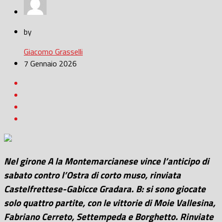
by
Giacomo Grasselli
7 Gennaio 2026
Nel girone A la Montemarcianese vince l’anticipo di
sabato contro l’Ostra di corto muso, rinviata
Castelfrettese-Gabicce Gradara. B: si sono giocate
solo quattro partite, con le vittorie di Moie Vallesina,
Fabriano Cerreto, Settempeda e Borghetto. Rinviate