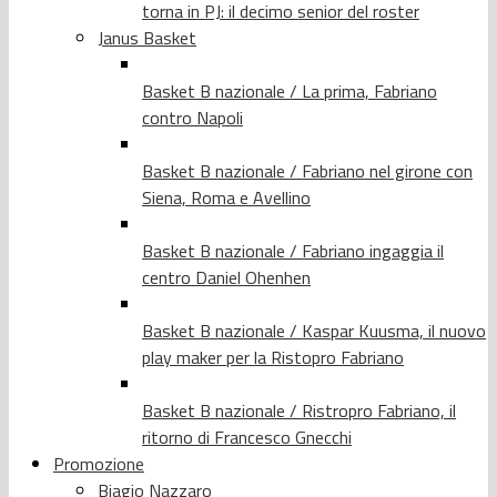
torna in PJ: il decimo senior del roster
Janus Basket
Basket B nazionale / La prima, Fabriano
contro Napoli
Basket B nazionale / Fabriano nel girone con
Siena, Roma e Avellino
Basket B nazionale / Fabriano ingaggia il
centro Daniel Ohenhen
Basket B nazionale / Kaspar Kuusma, il nuovo
play maker per la Ristopro Fabriano
Basket B nazionale / Ristropro Fabriano, il
ritorno di Francesco Gnecchi
Promozione
Biagio Nazzaro