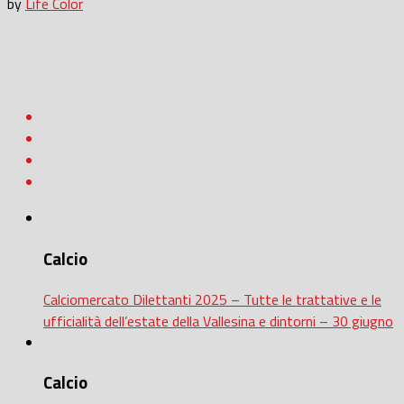
by
Life Color
Calcio
Calciomercato Dilettanti 2025 – Tutte le trattative e le
ufficialità dell’estate della Vallesina e dintorni – 30 giugno
Calcio