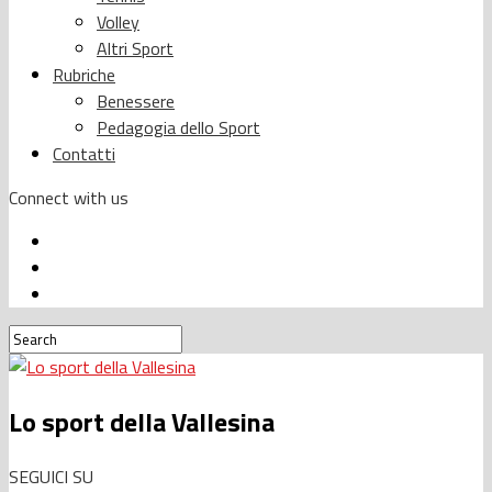
Volley
Altri Sport
Rubriche
Benessere
Pedagogia dello Sport
Contatti
Connect with us
Lo sport della Vallesina
SEGUICI SU