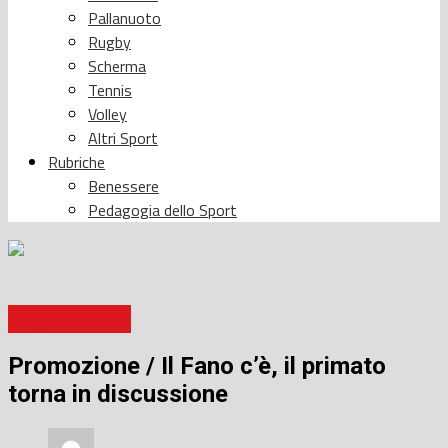
Pallanuoto
Rugby
Scherma
Tennis
Volley
Altri Sport
Rubriche
Benessere
Pedagogia dello Sport
Biagio Nazzaro
Promozione / Il Fano c’è, il primato
torna in discussione