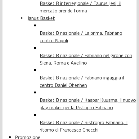
Basket B interregionale / Taurus Jesi, il
mercato prende forma
Janus Basket
Basket B nazionale / La prima, Fabriano
contro Napoli
Basket B nazionale / Fabriano nel girone con
Siena, Roma e Avellino
Basket B nazionale / Fabriano ingaggia il
centro Daniel Ohenhen
Basket B nazionale / Kaspar Kuusma, il nuovo
play maker per la Ristopro Fabriano
Basket B nazionale / Ristropro Fabriano, il
ritorno di Francesco Gnecchi
Promozione