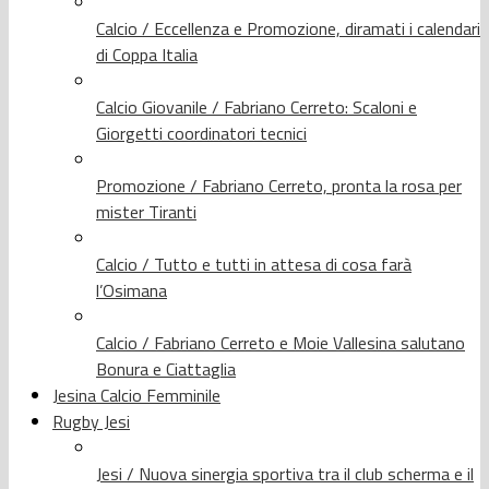
Calcio / Eccellenza e Promozione, diramati i calendari
di Coppa Italia
Calcio Giovanile / Fabriano Cerreto: Scaloni e
Giorgetti coordinatori tecnici
Promozione / Fabriano Cerreto, pronta la rosa per
mister Tiranti
Calcio / Tutto e tutti in attesa di cosa farà
l’Osimana
Calcio / Fabriano Cerreto e Moie Vallesina salutano
Bonura e Ciattaglia
Jesina Calcio Femminile
Rugby Jesi
Jesi / Nuova sinergia sportiva tra il club scherma e il