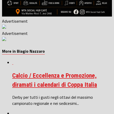
Advertisement
Advertisement
More in Biagio Nazzaro
Calcio / Eccellenza e Promozione,
diramati i calendari di Coppa Italia
Derby per tutti i gusti negli ottavi del massimo
campionato regionale e nei sedicesimi...