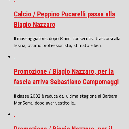
Calcio / Peppino Pucarelli passa alla
Biagio Nazzaro
Il massaggiatore, dopo 8 anni consecutivi trascorsi alla
Jesina, ottimo professionista, stimato e ben...
Promozione / Biagio Nazzaro, per la
fascia arriva Sebastiano Campomaggi
Il classe 2002 è reduce dall’ultima stagione al Barbara
MonSerra, dopo aver vestito le...