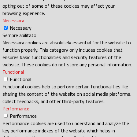
opting out of some of these cookies may affect your
browsing experience.
Necessary
Necessary
Sempre abilitato
Necessary cookies are absolutely essential for the website to
function properly. This category only includes cookies that
ensures basic functionalities and security features of the
website. These cookies do not store any personal information.
Functional
Functional
Functional cookies help to perform certain functionalities like
sharing the content of the website on social media platforms,
collect feedbacks, and other third-party features.
Performance
Performance
Performance cookies are used to understand and analyze the
key performance indexes of the website which helps in