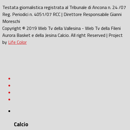
Testata giornalistica registrata al Tribunale di Ancona n. 24 /07
Reg. Periodici n. 4051/07 RCC | Direttore Responsabile Gianni
Moreschi
Copyright © 2019 Web Tv della Vallesina - Web Tv della Fileni
Aurora Basket e della Jesina Calcio. All right Reserved | Project
by
Life Color
Calcio