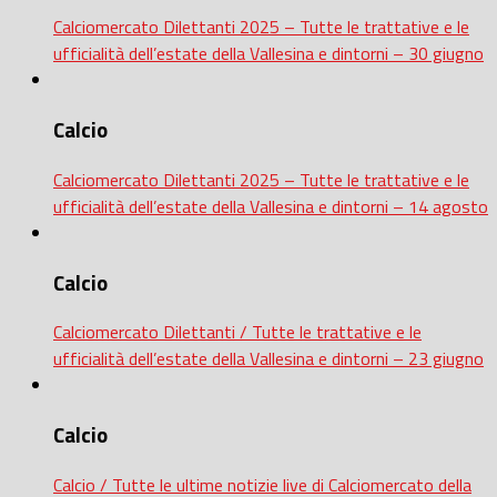
Calciomercato Dilettanti 2025 – Tutte le trattative e le
ufficialità dell’estate della Vallesina e dintorni – 30 giugno
Calcio
Calciomercato Dilettanti 2025 – Tutte le trattative e le
ufficialità dell’estate della Vallesina e dintorni – 14 agosto
Calcio
Calciomercato Dilettanti / Tutte le trattative e le
ufficialità dell’estate della Vallesina e dintorni – 23 giugno
Calcio
Calcio / Tutte le ultime notizie live di Calciomercato della