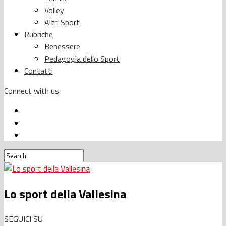
Volley
Altri Sport
Rubriche
Benessere
Pedagogia dello Sport
Contatti
Connect with us
Lo sport della Vallesina
SEGUICI SU