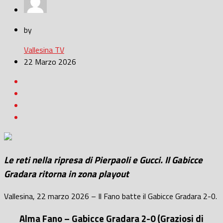
by
Vallesina TV
22 Marzo 2026
Le reti nella ripresa di Pierpaoli e Gucci. Il Gabicce
Gradara ritorna in zona playout
Vallesina, 22 marzo 2026 – Il Fano batte il Gabicce Gradara 2-0.
Alma Fano – Gabicce Gradara 2-0 (Graziosi di