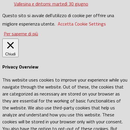
Vallesina e dintorni: martedì 30 giugno
Questo sito si avvale dell'utilizzo di cookie per offrire una
migliore esperienza utente.
Accetta
Cookie Settings
Per saperne di più
Chiudi
Privacy Overview
This website uses cookies to improve your experience while you
navigate through the website. Out of these, the cookies that
are categorized as necessary are stored on your browser as
they are essential for the working of basic functionalities of
the website. We also use third-party cookies that help us
analyze and understand how you use this website. These
cookies will be stored in your browser only with your consent.
You also have the option to opt-out of these cookies. But