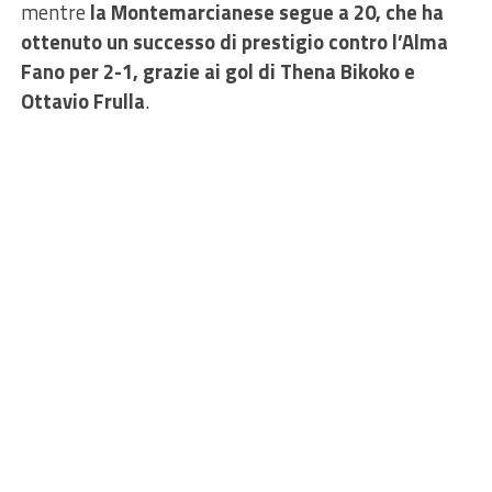
mentre
la Montemarcianese segue a 20, che ha
ottenuto un successo di prestigio contro l’Alma
Fano per 2-1, grazie ai gol di Thena Bikoko e
Ottavio Frulla
.