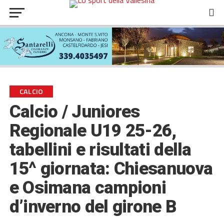
CALCIO
Calcio / Juniores
Regionale U19 25-26,
tabellini e risultati della
15^ giornata: Chiesanuova
e Osimana campioni
d’inverno del girone B