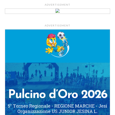
ADVERTISEMENT
ADVERTISEMENT