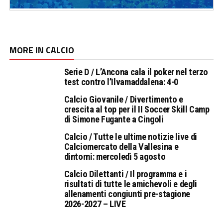
MORE IN CALCIO
Serie D / L’Ancona cala il poker nel terzo
test contro l’Ilvamaddalena: 4-0
Calcio Giovanile / Divertimento e
crescita al top per il II Soccer Skill Camp
di Simone Fugante a Cingoli
Calcio / Tutte le ultime notizie live di
Calciomercato della Vallesina e
dintorni: mercoledì 5 agosto
Calcio Dilettanti / Il programma e i
risultati di tutte le amichevoli e degli
allenamenti congiunti pre-stagione
2026-2027 – LIVE