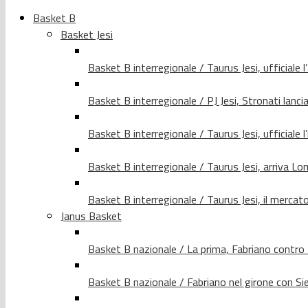
Basket B
Basket Jesi
Basket B interregionale / Taurus Jesi, ufficiale l
Basket B interregionale / PJ Jesi, Stronati lancia
Basket B interregionale / Taurus Jesi, ufficiale l
Basket B interregionale / Taurus Jesi, arriva 
Basket B interregionale / Taurus Jesi, il merca
Janus Basket
Basket B nazionale / La prima, Fabriano contro
Basket B nazionale / Fabriano nel girone con Si