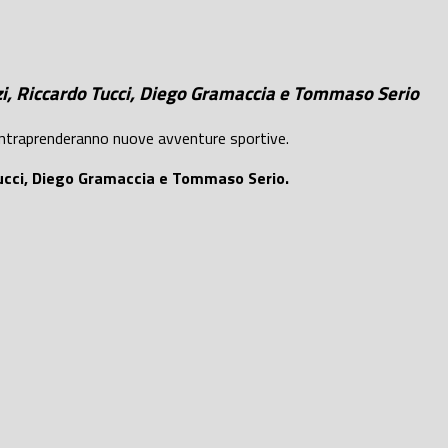
zi, Riccardo Tucci, Diego Gramaccia e Tommaso Serio
ntraprenderanno nuove avventure sportive.
 Tucci, Diego Gramaccia e Tommaso Serio.