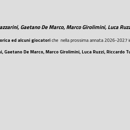
Lazzarini, Gaetano De Marco, Marco Girolimini, Luca Ruz
orica ed alcuni giocatori
che nella prossima annata 2026-2027 i
ni, Gaetano De Marco, Marco Girolimini, Luca Ruzzi, Riccardo