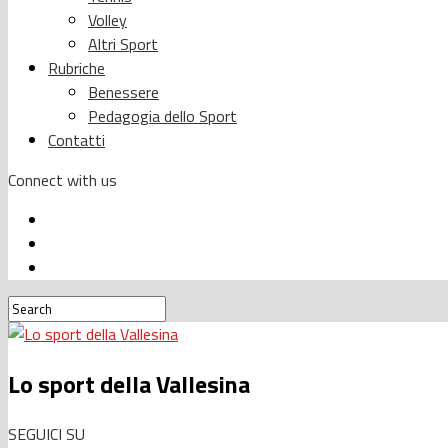
Volley
Altri Sport
Rubriche
Benessere
Pedagogia dello Sport
Contatti
Connect with us
Lo sport della Vallesina
SEGUICI SU