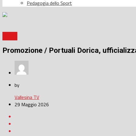
Pedagogia dello Sport
Calcio
Promozione / Portuali Dorica, ufficializz
by
Vallesina TV
29 Maggio 2026