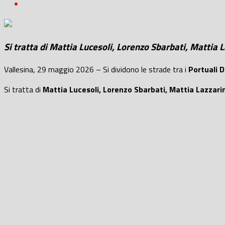
Si tratta di
Mattia Lucesoli, Lorenzo Sbarbati, Mattia 
Vallesina, 29 maggio 2026 – Si dividono le strade tra i
Portuali D
Si tratta di
Mattia Lucesoli, Lorenzo Sbarbati, Mattia Lazzari