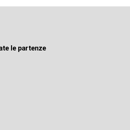
ate le partenze