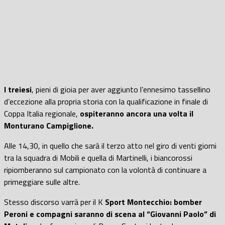
I treiesi
, pieni di gioia per aver aggiunto l’ennesimo tassellino
d’eccezione alla propria storia con la qualificazione in finale di
Coppa Italia regionale,
ospiteranno ancora una volta il
Monturano Campiglione.
Alle 14,30, in quello che sarà il terzo atto nel giro di venti giorni
tra la squadra di Mobili e quella di Martinelli, i biancorossi
ripiomberanno sul campionato con la volontà di continuare a
primeggiare sulle altre.
Stesso discorso varrà per il K
Sport Montecchio: bomber
Peroni e compagni saranno di scena al “Giovanni Paolo” di