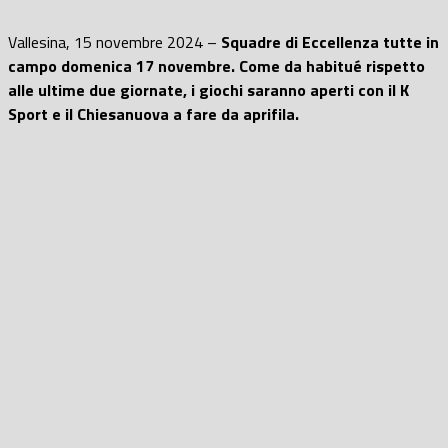
Vallesina, 15 novembre 2024 –
Squadre di Eccellenza tutte in
campo domenica 17 novembre. Come da habitué rispetto
alle ultime due giornate, i giochi saranno aperti con il K
Sport e il Chiesanuova a fare da aprifila.