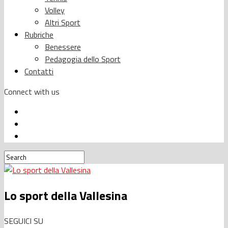
Volley
Altri Sport
Rubriche
Benessere
Pedagogia dello Sport
Contatti
Connect with us
Lo sport della Vallesina
SEGUICI SU