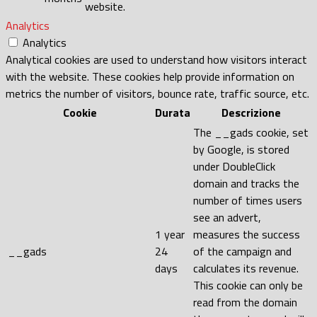
website.
Analytics
Analytics
Analytical cookies are used to understand how visitors interact
with the website. These cookies help provide information on
metrics the number of visitors, bounce rate, traffic source, etc.
Cookie
Durata
Descrizione
The __gads cookie, set
by Google, is stored
under DoubleClick
domain and tracks the
number of times users
see an advert,
1 year
measures the success
__gads
24
of the campaign and
days
calculates its revenue.
This cookie can only be
read from the domain