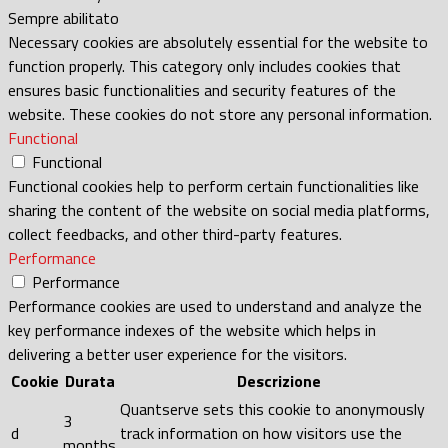
Sempre abilitato
Necessary cookies are absolutely essential for the website to
function properly. This category only includes cookies that
ensures basic functionalities and security features of the
website. These cookies do not store any personal information.
Functional
Functional
Functional cookies help to perform certain functionalities like
sharing the content of the website on social media platforms,
collect feedbacks, and other third-party features.
Performance
Performance
Performance cookies are used to understand and analyze the
key performance indexes of the website which helps in
delivering a better user experience for the visitors.
Cookie
Durata
Descrizione
Quantserve sets this cookie to anonymously
3
d
track information on how visitors use the
months