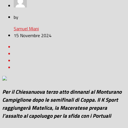
by
Samuel Miani
15 Novembre 2024
Per il Chiesanuova terzo atto dinnanzi al Monturano
Campiglione dopo le semifinali di Coppa. Il K Sport
raggiungerà Matelica, la Maceratese prepara
l’assalto al capoluogo per la sfida con i Portuali