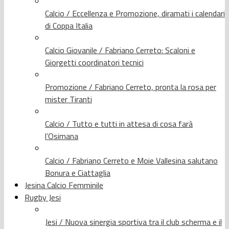
Calcio / Eccellenza e Promozione, diramati i calendari
di Coppa Italia
Calcio Giovanile / Fabriano Cerreto: Scaloni e
Giorgetti coordinatori tecnici
Promozione / Fabriano Cerreto, pronta la rosa per
mister Tiranti
Calcio / Tutto e tutti in attesa di cosa farà
l’Osimana
Calcio / Fabriano Cerreto e Moie Vallesina salutano
Bonura e Ciattaglia
Jesina Calcio Femminile
Rugby Jesi
Jesi / Nuova sinergia sportiva tra il club scherma e il