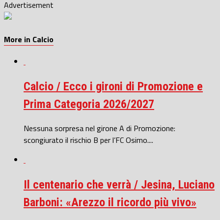
Advertisement
More in Calcio
Calcio / Ecco i gironi di Promozione e
Prima Categoria 2026/2027
Nessuna sorpresa nel girone A di Promozione:
scongiurato il rischio B per l’FC Osimo....
Il centenario che verrà / Jesina, Luciano
Barboni: «Arezzo il ricordo più vivo»