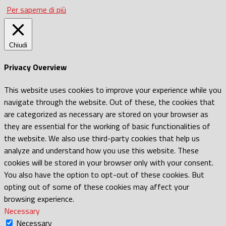
Per saperne di più
Chiudi
Privacy Overview
This website uses cookies to improve your experience while you
navigate through the website. Out of these, the cookies that
are categorized as necessary are stored on your browser as
they are essential for the working of basic functionalities of
the website. We also use third-party cookies that help us
analyze and understand how you use this website. These
cookies will be stored in your browser only with your consent.
You also have the option to opt-out of these cookies. But
opting out of some of these cookies may affect your
browsing experience.
Necessary
Necessary