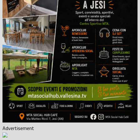
Advertisement