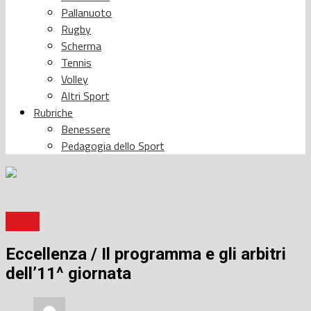
Pallanuoto
Rugby
Scherma
Tennis
Volley
Altri Sport
Rubriche
Benessere
Pedagogia dello Sport
Calcio
Eccellenza / Il programma e gli arbitri
dell’11^ giornata