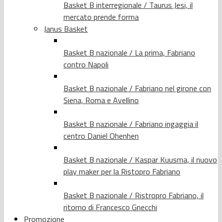
Basket B interregionale / Taurus Jesi, il
mercato prende forma
Janus Basket
Basket B nazionale / La prima, Fabriano
contro Napoli
Basket B nazionale / Fabriano nel girone con
Siena, Roma e Avellino
Basket B nazionale / Fabriano ingaggia il
centro Daniel Ohenhen
Basket B nazionale / Kaspar Kuusma, il nuovo
play maker per la Ristopro Fabriano
Basket B nazionale / Ristropro Fabriano, il
ritorno di Francesco Gnecchi
Promozione