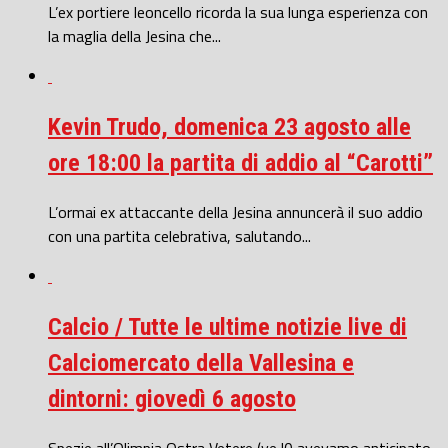
L’ex portiere leoncello ricorda la sua lunga esperienza con
la maglia della Jesina che...
Kevin Trudo, domenica 23 agosto alle
ore 18:00 la partita di addio al “Carotti”
L’ormai ex attaccante della Jesina annuncerà il suo addio
con una partita celebrativa, salutando...
Calcio / Tutte le ultime notizie live di
Calciomercato della Vallesina e
dintorni: giovedì 6 agosto