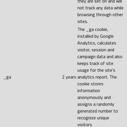
they are set on and will
not track any data while
browsing through other
sites.
The _ga cookie,
installed by Google
Analytics, calculates
visitor, session and
campaign data and also
keeps track of site
usage for the site's
_ga
2 years
analytics report. The
cookie stores
information
anonymously and
assigns a randomly
generated number to
recognize unique
visitors.