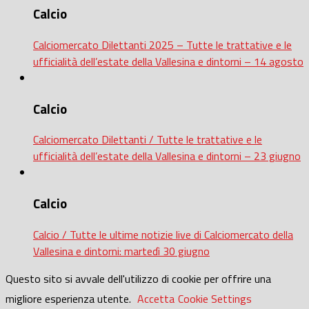
Calcio
Calciomercato Dilettanti 2025 – Tutte le trattative e le
ufficialità dell’estate della Vallesina e dintorni – 14 agosto
Calcio
Calciomercato Dilettanti / Tutte le trattative e le
ufficialità dell’estate della Vallesina e dintorni – 23 giugno
Calcio
Calcio / Tutte le ultime notizie live di Calciomercato della
Vallesina e dintorni: martedì 30 giugno
Questo sito si avvale dell'utilizzo di cookie per offrire una
migliore esperienza utente.
Accetta
Cookie Settings