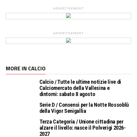
ADVERTISEMENT
ADVERTISEMENT
MORE IN CALCIO
Calcio / Tutte le ultime notizie live di
Calciomercato della Vallesina e
dintorni: sabato 8 agosto
Serie D / Consensi per la Notte Rossoblù
della Vigor Senigallia
Terza Categoria / Unione cittadina per
alzare il livello: nasce il Polverigi 2026-
2027