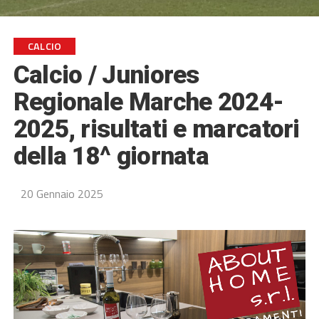
CALCIO
Calcio / Juniores
Regionale Marche 2024-
2025, risultati e marcatori
della 18^ giornata
20 Gennaio 2025