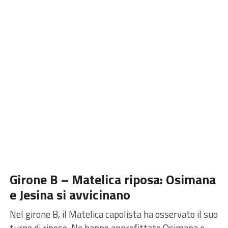
Girone B – Matelica riposa: Osimana
e Jesina si avvicinano
Nel girone B,
il Matelica capolista
ha osservato il suo