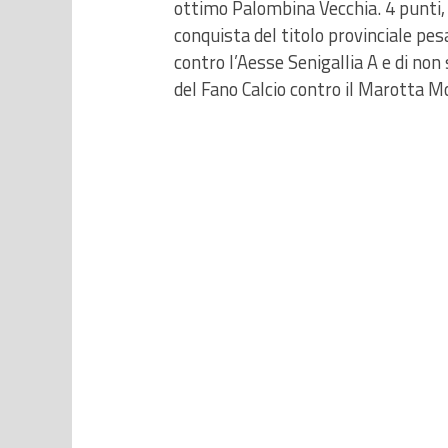
ottimo Palombina Vecchia. 4 punti,
conquista del titolo provinciale pe
contro l’Aesse Senigallia A e di non 
del Fano Calcio contro il Marotta M