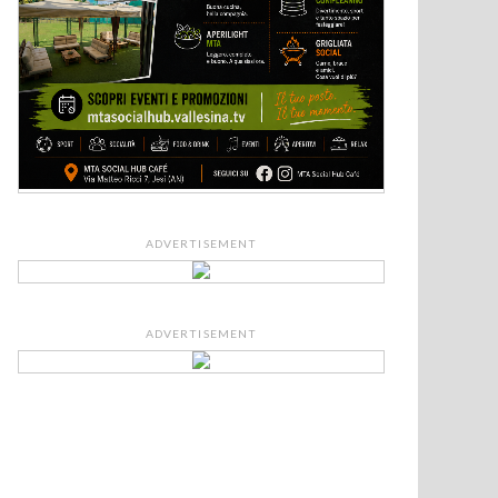
ADVERTISEMENT
ADVERTISEMENT