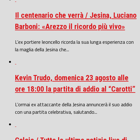
Il centenario che verrà / Jesina, Luciano
Barboni: «Arezzo il ricordo più vivo»
L’ex portiere leoncello ricorda la sua lunga esperienza con
la maglia della Jesina che...
Kevin Trudo, domenica 23 agosto alle
ore 18:00 la partita di addio al “Carotti”
L’ormai ex attaccante della Jesina annuncerà il suo addio
con una partita celebrativa, salutando...