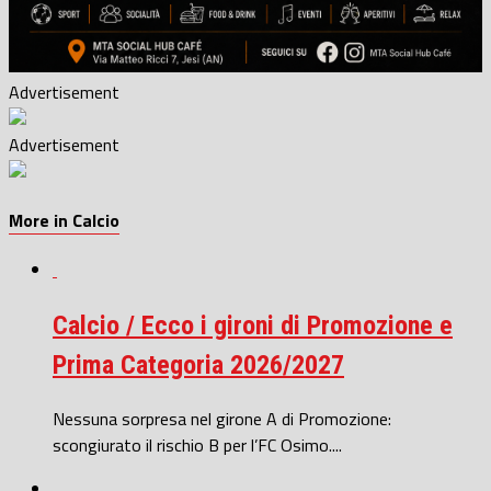
Advertisement
Advertisement
More in Calcio
Calcio / Ecco i gironi di Promozione e
Prima Categoria 2026/2027
Nessuna sorpresa nel girone A di Promozione:
scongiurato il rischio B per l’FC Osimo....