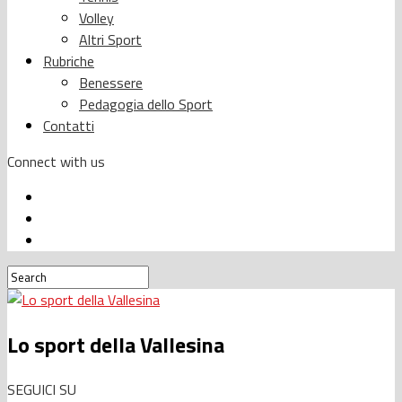
Volley
Altri Sport
Rubriche
Benessere
Pedagogia dello Sport
Contatti
Connect with us
Lo sport della Vallesina
SEGUICI SU