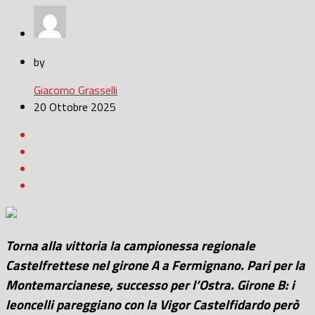
by
Giacomo Grasselli
20 Ottobre 2025
Torna alla vittoria la campionessa regionale
Castelfrettese nel girone A a Fermignano. Pari per la
Montemarcianese, successo per l’Ostra. Girone B: i
leoncelli pareggiano con la Vigor Castelfidardo però