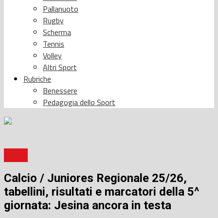
Pallanuoto
Rugby
Scherma
Tennis
Volley
Altri Sport
Rubriche
Benessere
Pedagogia dello Sport
Calcio
Calcio / Juniores Regionale 25/26,
tabellini, risultati e marcatori della 5^
giornata: Jesina ancora in testa