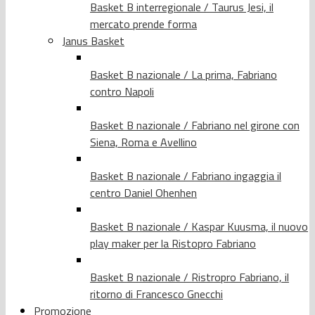
Basket B interregionale / Taurus Jesi, il
mercato prende forma
Janus Basket
Basket B nazionale / La prima, Fabriano
contro Napoli
Basket B nazionale / Fabriano nel girone con
Siena, Roma e Avellino
Basket B nazionale / Fabriano ingaggia il
centro Daniel Ohenhen
Basket B nazionale / Kaspar Kuusma, il nuovo
play maker per la Ristopro Fabriano
Basket B nazionale / Ristropro Fabriano, il
ritorno di Francesco Gnecchi
Promozione