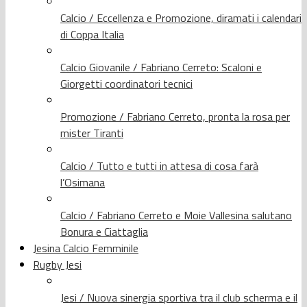
Calcio / Eccellenza e Promozione, diramati i calendari
di Coppa Italia
Calcio Giovanile / Fabriano Cerreto: Scaloni e
Giorgetti coordinatori tecnici
Promozione / Fabriano Cerreto, pronta la rosa per
mister Tiranti
Calcio / Tutto e tutti in attesa di cosa farà
l’Osimana
Calcio / Fabriano Cerreto e Moie Vallesina salutano
Bonura e Ciattaglia
Jesina Calcio Femminile
Rugby Jesi
Jesi / Nuova sinergia sportiva tra il club scherma e il