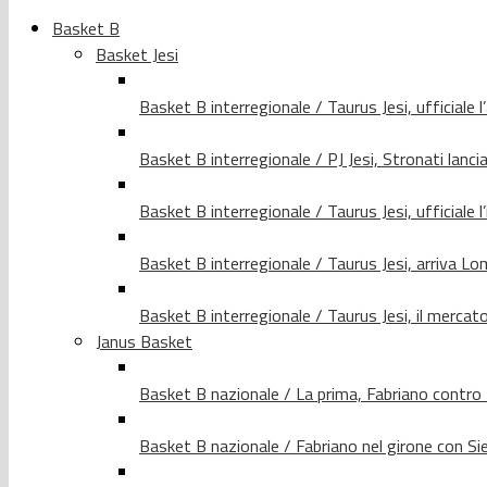
Basket B
Basket Jesi
Basket B interregionale / Taurus Jesi, ufficiale l
Basket B interregionale / PJ Jesi, Stronati lancia
Basket B interregionale / Taurus Jesi, ufficiale l
Basket B interregionale / Taurus Jesi, arriva 
Basket B interregionale / Taurus Jesi, il merca
Janus Basket
Basket B nazionale / La prima, Fabriano contro
Basket B nazionale / Fabriano nel girone con Si