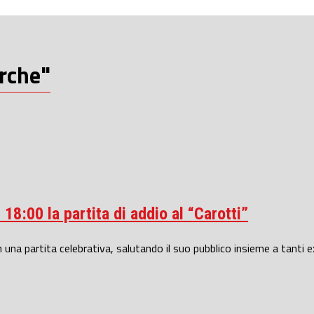
arche"
18:00 la partita di addio al “Carotti”
una partita celebrativa, salutando il suo pubblico insieme a tanti ex