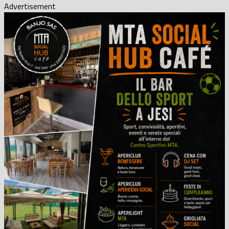
Advertisement