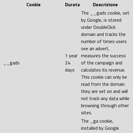
Cookie
Durata
Descrizione
The __gads cookie, set
by Google, is stored
under DoubleClick
domain and tracks the
number of times users
see an advert,
1 year
measures the success
__gads
24
of the campaign and
days
calculates its revenue.
This cookie can only be
read from the domain
they are set on and will
not track any data while
browsing through other
sites.
The _ga cookie,
installed by Google