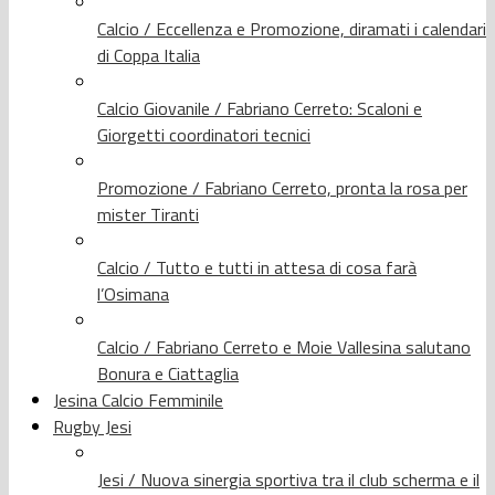
Calcio / Eccellenza e Promozione, diramati i calendari
di Coppa Italia
Calcio Giovanile / Fabriano Cerreto: Scaloni e
Giorgetti coordinatori tecnici
Promozione / Fabriano Cerreto, pronta la rosa per
mister Tiranti
Calcio / Tutto e tutti in attesa di cosa farà
l’Osimana
Calcio / Fabriano Cerreto e Moie Vallesina salutano
Bonura e Ciattaglia
Jesina Calcio Femminile
Rugby Jesi
Jesi / Nuova sinergia sportiva tra il club scherma e il