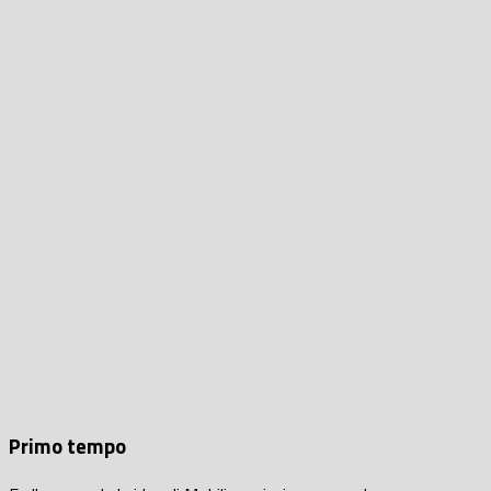
Primo tempo