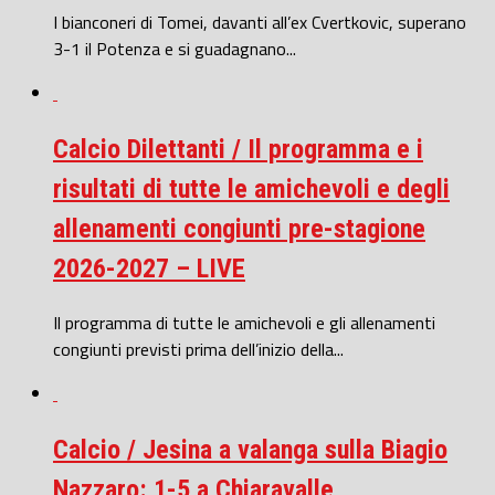
I bianconeri di Tomei, davanti all’ex Cvertkovic, superano
3-1 il Potenza e si guadagnano...
Calcio Dilettanti / Il programma e i
risultati di tutte le amichevoli e degli
allenamenti congiunti pre-stagione
2026-2027 – LIVE
Il programma di tutte le amichevoli e gli allenamenti
congiunti previsti prima dell’inizio della...
Calcio / Jesina a valanga sulla Biagio
Nazzaro: 1-5 a Chiaravalle