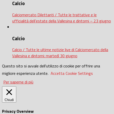
Calcio
Calciomercato Dilettanti / Tutte le trattative e le
ufficialità dell’estate della Vallesina e dintorni – 23 giugno
Calcio
Calcio / Tutte le ultime notizie live di Calciomercato della
Vallesina e dintorni: martedì 30 giugno
Questo sito si avvale dell'utilizzo di cookie per offrire una
migliore esperienza utente.
Accetta
Cookie Settings
Per saperne di più
Chiudi
Privacy Overview