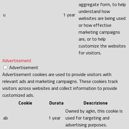
aggregate form, to help
understand how
u
1 year
websites are being used
or how effective
marketing campaigns
are, or to help
customize the websites
for visitors.
Advertisement
Advertisement
Advertisement cookies are used to provide visitors with
relevant ads and marketing campaigns. These cookies track
visitors across websites and collect information to provide
customized ads.
Cookie
Durata
Descrizione
Owned by agkn, this cookie is
ab
1 year
used for targeting and
advertising purposes.