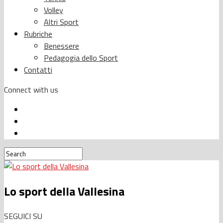
Volley
Altri Sport
Rubriche
Benessere
Pedagogia dello Sport
Contatti
Connect with us
Lo sport della Vallesina
SEGUICI SU