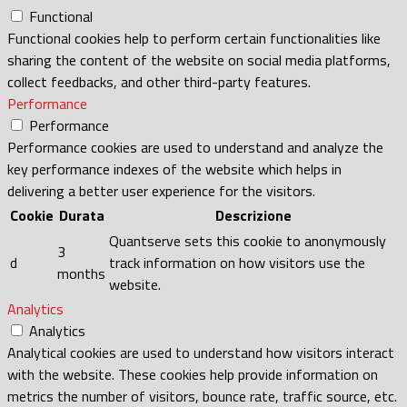
Functional
Functional cookies help to perform certain functionalities like
sharing the content of the website on social media platforms,
collect feedbacks, and other third-party features.
Performance
Performance
Performance cookies are used to understand and analyze the
key performance indexes of the website which helps in
delivering a better user experience for the visitors.
Cookie
Durata
Descrizione
Quantserve sets this cookie to anonymously
3
d
track information on how visitors use the
months
website.
Analytics
Analytics
Analytical cookies are used to understand how visitors interact
with the website. These cookies help provide information on
metrics the number of visitors, bounce rate, traffic source, etc.