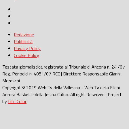
Redazione
Pubblicità
Privacy Policy
Cookie Policy
Testata giornalistica registrata al Tribunale di Ancona n. 24 /07
Reg. Periodici n. 4051/07 RCC | Direttore Responsabile Gianni
Moreschi
Copyright © 2019 Web Tv della Vallesina - Web Tv della Fileni
Aurora Basket e della Jesina Calcio. All right Reserved | Project
by
Life Color