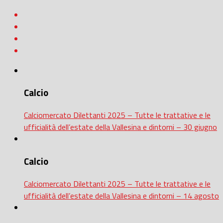
Calcio
Calciomercato Dilettanti 2025 – Tutte le trattative e le
ufficialità dell’estate della Vallesina e dintorni – 30 giugno
Calcio
Calciomercato Dilettanti 2025 – Tutte le trattative e le
ufficialità dell’estate della Vallesina e dintorni – 14 agosto