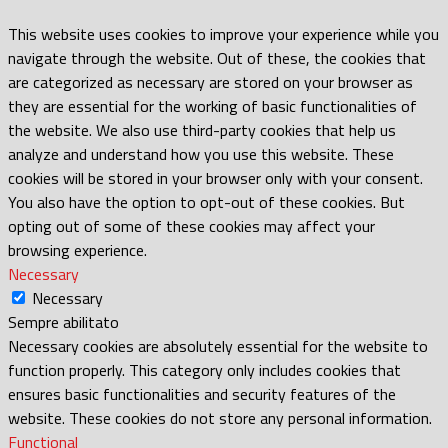
This website uses cookies to improve your experience while you
navigate through the website. Out of these, the cookies that
are categorized as necessary are stored on your browser as
they are essential for the working of basic functionalities of
the website. We also use third-party cookies that help us
analyze and understand how you use this website. These
cookies will be stored in your browser only with your consent.
You also have the option to opt-out of these cookies. But
opting out of some of these cookies may affect your
browsing experience.
Necessary
Necessary
Sempre abilitato
Necessary cookies are absolutely essential for the website to
function properly. This category only includes cookies that
ensures basic functionalities and security features of the
website. These cookies do not store any personal information.
Functional