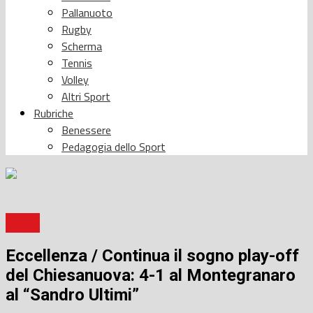
Pallanuoto
Rugby
Scherma
Tennis
Volley
Altri Sport
Rubriche
Benessere
Pedagogia dello Sport
Calcio
Eccellenza / Continua il sogno play-off
del Chiesanuova: 4-1 al Montegranaro
al “Sandro Ultimi”