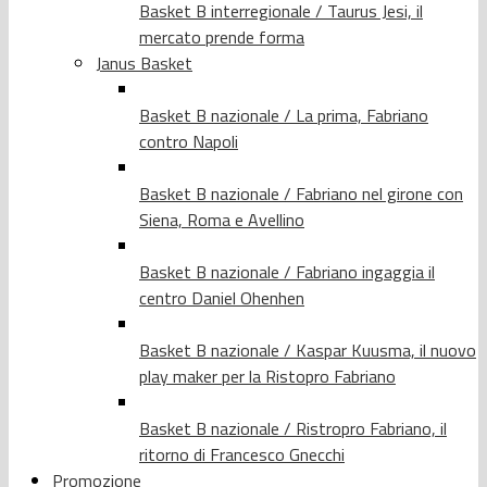
Basket B interregionale / Taurus Jesi, il
mercato prende forma
Janus Basket
Basket B nazionale / La prima, Fabriano
contro Napoli
Basket B nazionale / Fabriano nel girone con
Siena, Roma e Avellino
Basket B nazionale / Fabriano ingaggia il
centro Daniel Ohenhen
Basket B nazionale / Kaspar Kuusma, il nuovo
play maker per la Ristopro Fabriano
Basket B nazionale / Ristropro Fabriano, il
ritorno di Francesco Gnecchi
Promozione