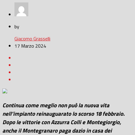
by
Giacomo Grasselli
17 Marzo 2024
Continua come meglio non può la nuova vita
nell’impianto reinauguarato lo scorso 18 febbraio.
Dopo le vittorie con Azzurra Colli e Montegiorgio,
anche il Montegranaro paga dazio in casa dei