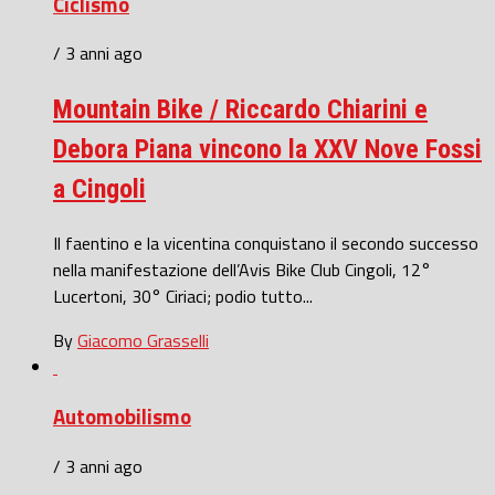
Ciclismo
/ 3 anni ago
Mountain Bike / Riccardo Chiarini e
Debora Piana vincono la XXV Nove Fossi
a Cingoli
Il faentino e la vicentina conquistano il secondo successo
nella manifestazione dell’Avis Bike Club Cingoli, 12°
Lucertoni, 30° Ciriaci; podio tutto...
By
Giacomo Grasselli
Automobilismo
/ 3 anni ago