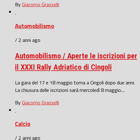
By
Giacomo Grasselli
Automobilismo
/ 2 anni ago
Automobilismo / Aperte le iscrizioni per
il XXXI Rally Adriatico di Cingoli
La gara del 17 e 18 maggio torna a Cingoli dopo due anni.
La chiusura delle iscrizioni sarà mercoledì 8 maggio....
By
Giacomo Grasselli
Calcio
/ 2 anni ago