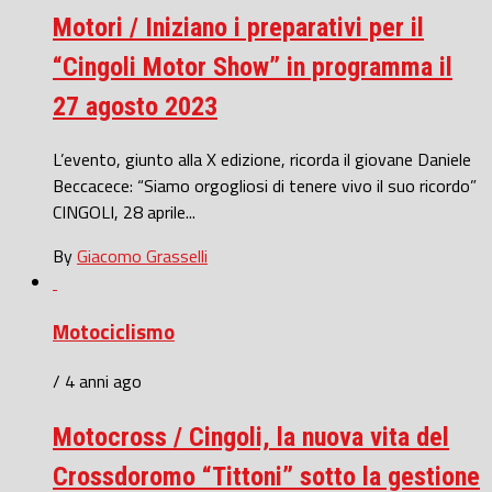
Motori / Iniziano i preparativi per il
“Cingoli Motor Show” in programma il
27 agosto 2023
L’evento, giunto alla X edizione, ricorda il giovane Daniele
Beccacece: “Siamo orgogliosi di tenere vivo il suo ricordo”
CINGOLI, 28 aprile...
By
Giacomo Grasselli
Motociclismo
/ 4 anni ago
Motocross / Cingoli, la nuova vita del
Crossdoromo “Tittoni” sotto la gestione