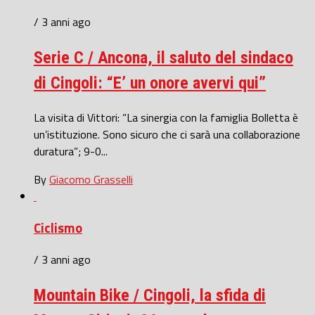
/ 3 anni ago
Serie C / Ancona, il saluto del sindaco
di Cingoli: “E’ un onore avervi qui”
La visita di Vittori: “La sinergia con la famiglia Bolletta è
un’istituzione. Sono sicuro che ci sarà una collaborazione
duratura”; 9-0...
By
Giacomo Grasselli
Ciclismo
/ 3 anni ago
Mountain Bike / Cingoli, la sfida di