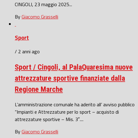
CINGOLI, 23 maggio 2025...
By
Giacomo Grasselli
Sport
/ 2 anni ago
Sport / Cingoli, al PalaQuaresima nuove
attrezzature sportive finanziate dalla
Regione Marche
L’amministrazione comunale ha aderito all’ avviso pubblico
“Impianti e Attrezzature per lo sport – acquisto di
attrezzature sportive – Mis. 3″....
By
Giacomo Grasselli