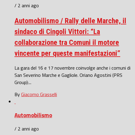
/ 2 anni ago
Automobilismo / Rally delle Marche, il
sindaco di Cingoli Vittori: “La
collaborazione tra Comuni il motore
vincente per queste manifestazioni”
La gara del 16 e 17 novembre coinvolge anche i comuni di
San Severino Marche e Gagliole. Oriano Agostini (PRS
Group):...
By
Giacomo Grasselli
Automobilismo
/ 2 anni ago