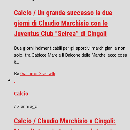
Calcio / Un grande successo la due
giorni di Claudio Marchisio con lo
Juventus Club “Scirea” di Cingoli
Due giorni indimenticabili per gli sportivi marchigiani e non
solo, tra Gabicce Mare e il Balcone delle Marche: ecco cosa
è...
By
Giacomo Grasselli
Calcio
/ 2 anni ago
Calcio / Claudio Marchisio a Cingoli: