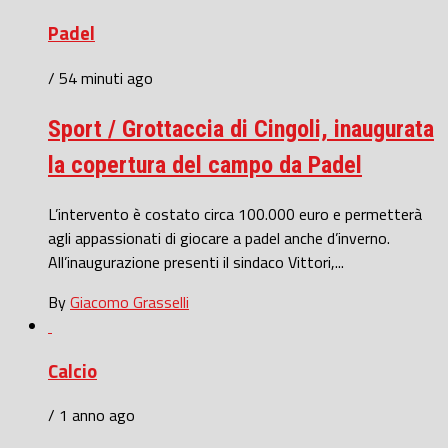
Padel
/ 54 minuti ago
Sport / Grottaccia di Cingoli, inaugurata
la copertura del campo da Padel
L’intervento è costato circa 100.000 euro e permetterà
agli appassionati di giocare a padel anche d’inverno.
All’inaugurazione presenti il sindaco Vittori,...
By
Giacomo Grasselli
Calcio
/ 1 anno ago