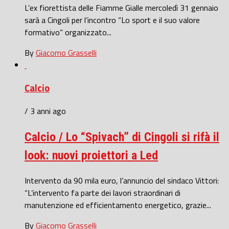
L’ex fiorettista delle Fiamme Gialle mercoledì 31 gennaio
sarà a Cingoli per l’incontro “Lo sport e il suo valore
formativo” organizzato...
By
Giacomo Grasselli
Calcio
/ 3 anni ago
Calcio / Lo “Spivach” di Cingoli si rifà il
look: nuovi proiettori a Led
Intervento da 90 mila euro, l’annuncio del sindaco Vittori:
“L’intervento fa parte dei lavori straordinari di
manutenzione ed efficientamento energetico, grazie...
By
Giacomo Grasselli