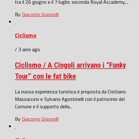
tra il 26 giugno e il 7 luglio: seconda Royal Accademy,...
By
Giacomo Grasselli
Ciclismo
/ 3 anni ago
Ciclismo / A Cingoli arrivano i “Funky
Tour” con le fat bike
La nuova esperienza turistica è proposta da Cristiano
Massaccesi e Sylvano Agostinelli con il patrocinio del
Comune e il supporto della...
By
Giacomo Grasselli