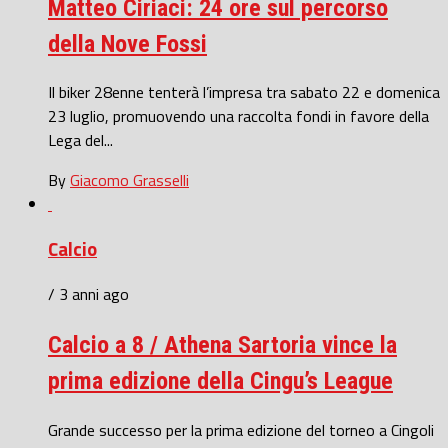
Matteo Ciriaci: 24 ore sul percorso
della Nove Fossi
Il biker 28enne tenterà l’impresa tra sabato 22 e domenica
23 luglio, promuovendo una raccolta fondi in favore della
Lega del...
By
Giacomo Grasselli
Calcio
/ 3 anni ago
Calcio a 8 / Athena Sartoria vince la
prima edizione della Cingu’s League
Grande successo per la prima edizione del torneo a Cingoli