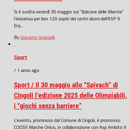
Si è svolta venerdì 30 maggio sul “Balcone delle Marche”
l’iniziativa per ben 120 ospiti dei centri diurni dell’ASP 9.
Era...
By
Giacomo Grasselli
Sport
/ 1 anno ago
Sport / Il 30 maggio allo “Spivach” di
Cingoli l’edizione 2025 delle Olimpiabili,
i “giochi senza barriere”
L’evento, promosso dal Comune di Cingoli, è promosso
COOSS Marche Onlus, in collaborazione con Asp Ambito 9