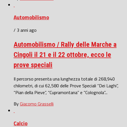
Automobilismo
/ 3 anni ago
Automobilismo / Rally delle Marche a
Cingoli il 21 e il 22 ottobre, ecco le
prove speciali
Il percorso presenta una lunghezza totale di 268,940
chilometri, di cui 62,580 delle Prove Speciali “Dei Laghi”,
“Pian della Pieve”, “Cupramontana” e “Colognola”...
By
Giacomo Grasselli
Calcio