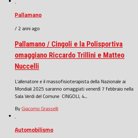
Pallamano
/ 2 anni ago
Pallamano / Cingoli e la Polisportiva
omaggiano Riccardo Trillini e Matteo
Nuccelli
L’allenatore e il massofisioterapista della Nazionale ai
Mondiali 2025 saranno omaggiati venerdì 7 febbraio nella
Sala Verdi del Comune CINGOLI, 4...
By
Giacomo Grasselli
Automobilismo