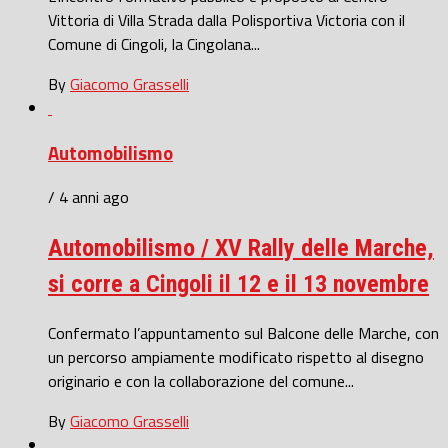
Vittoria di Villa Strada dalla Polisportiva Victoria con il
Comune di Cingoli, la Cingolana...
By
Giacomo Grasselli
Automobilismo
/ 4 anni ago
Automobilismo / XV Rally delle Marche,
si corre a Cingoli il 12 e il 13 novembre
Confermato l’appuntamento sul Balcone delle Marche, con
un percorso ampiamente modificato rispetto al disegno
originario e con la collaborazione del comune...
By
Giacomo Grasselli