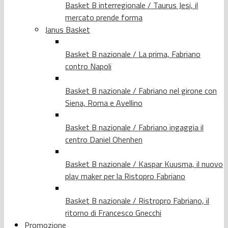
Basket B interregionale / Taurus Jesi, il
mercato prende forma
Janus Basket
Basket B nazionale / La prima, Fabriano
contro Napoli
Basket B nazionale / Fabriano nel girone con
Siena, Roma e Avellino
Basket B nazionale / Fabriano ingaggia il
centro Daniel Ohenhen
Basket B nazionale / Kaspar Kuusma, il nuovo
play maker per la Ristopro Fabriano
Basket B nazionale / Ristropro Fabriano, il
ritorno di Francesco Gnecchi
Promozione