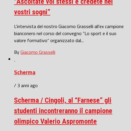
“Ascoltate voi stessi e credete nei
vostri sogni”
L’intervista del nostro Giacomo Grasselli all’ex campione
bianconero nel corso del convegno “Lo sport e il suo
valore formativo” organizzato dal...
By
Giacomo Grasselli
Scherma
/ 3 anni ago
Scherma / Cingoli, al “Farnese” gli
studenti incontreranno il campione
olimpico Valerio Aspromonte