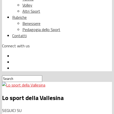
Volley
Altri Sport
Rubriche
Benessere
Pedagogia dello Sport
Contatti
Connect with us
Lo sport della Vallesina
SEGUICI SU