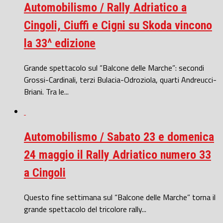
Automobilismo / Rally Adriatico a
Cingoli, Ciuffi e Cigni su Skoda vincono
la 33^ edizione
Grande spettacolo sul “Balcone delle Marche”: secondi
Grossi-Cardinali, terzi Bulacia-Odroziola, quarti Andreucci-
Briani. Tra le...
Automobilismo / Sabato 23 e domenica
24 maggio il Rally Adriatico numero 33
a Cingoli
Questo fine settimana sul “Balcone delle Marche” torna il
grande spettacolo del tricolore rally...