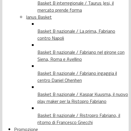
Basket B interregionale / Taurus Jesi, il
mercato prende forma
Janus Basket
Basket B nazionale / La prima, Fabriano
contro Napoli
Basket B nazionale / Fabriano nel girone con
Siena, Roma e Avellino
Basket B nazionale / Fabriano ingaggia il
centro Daniel Ohenhen
Basket B nazionale / Kaspar Kuusma, il nuovo
play maker per la Ristopro Fabriano
Basket B nazionale / Ristropro Fabriano, il
ritorno di Francesco Gnecchi
Promozione