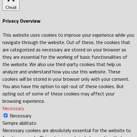
Chiudi
Privacy Overview
This website uses cookies to improve your experience while you
navigate through the website. Out of these, the cookies that
are categorized as necessary are stored on your browser as
they are essential for the working of basic functionalities of
the website. We also use third-party cookies that help us
analyze and understand how you use this website. These
cookies will be stored in your browser only with your consent.
You also have the option to opt-out of these cookies. But
opting out of some of these cookies may affect your
browsing experience.
Necessary
Necessary
Sempre abilitato
Necessary cookies are absolutely essential for the website to