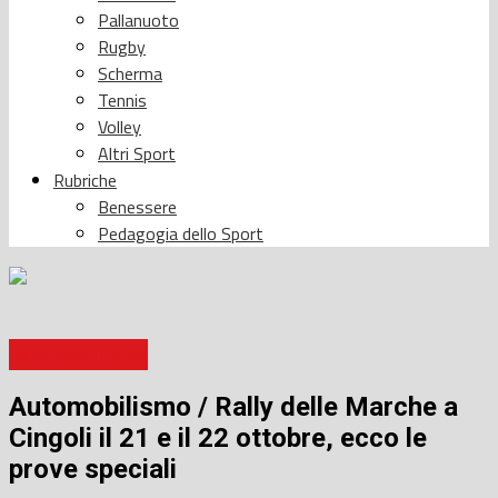
Pallanuoto
Rugby
Scherma
Tennis
Volley
Altri Sport
Rubriche
Benessere
Pedagogia dello Sport
Automobilismo
Automobilismo / Rally delle Marche a
Cingoli il 21 e il 22 ottobre, ecco le
prove speciali