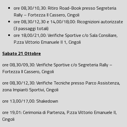
ore 08,30/10,30: Ritiro Road-Book presso Segreteria
Rally – Fortezza Il Cassero, Cingoli
ore 08,30/12,30 e 14,00/18,00: Ricognizioni autorizzate
(3 passaggi totali)
ore 18,00/21,00: Verifiche Sportive c/o Sala Consiliare,
P.zza Vittorio Emanuele II 1, Cingoli
Sabato 21 Ottobre
ore 08,30/09,30: Verifiche Sportive c/o Segreteria Rally –
Fortezza Il Cassero, Cingoli
ore 08,30/12,30: Verifiche Tecniche presso Parco Assistenza,
zona Impianti Sportivi, Cingoli
ore 13,00/17,00: Shakedown
ore 19,01: Cerimonia di Partenza, P.zza Vittorio Emanuele II,
Cingoli