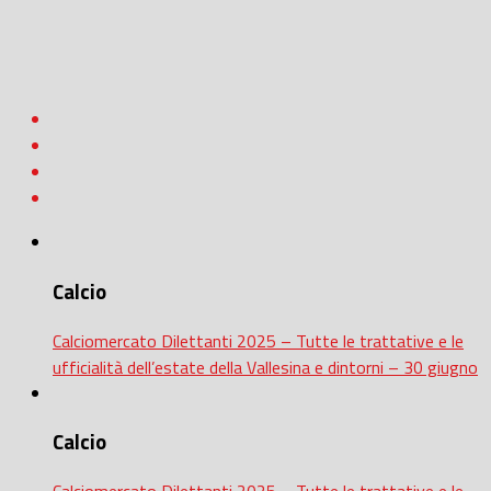
Calcio
Calciomercato Dilettanti 2025 – Tutte le trattative e le
ufficialità dell’estate della Vallesina e dintorni – 30 giugno
Calcio