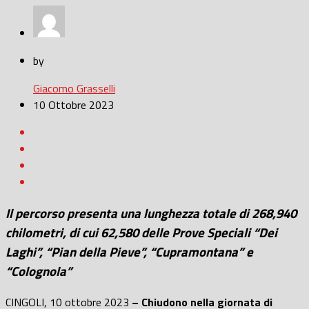
by
Giacomo Grasselli
10 Ottobre 2023
Il percorso presenta una lunghezza totale di 268,940
chilometri, di cui 62,580 delle Prove Speciali “Dei
Laghi”, “Pian della Pieve”, “Cupramontana” e
“Colognola”
CINGOLI, 10 ottobre 2023
– Chiudono nella giornata di