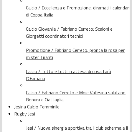
Calcio / Eccellenza e Promozione, diramati i calendari
di Coppa Italia
Calcio Giovanile / Fabriano Cerreto: Scaloni e
Giorgetti coordinatori tecnici
Promozione / Fabriano Cerreto, pronta la rosa per
mister Tiranti
Calcio / Tutto e tutti in attesa di cosa farà
l’Osimana
Calcio / Fabriano Cerreto e Moie Vallesina salutano
Bonura e Ciattaglia
Jesina Calcio Femminile
Rugby Jesi
Jesi / Nuova sinergia sportiva tra il club scherma e il