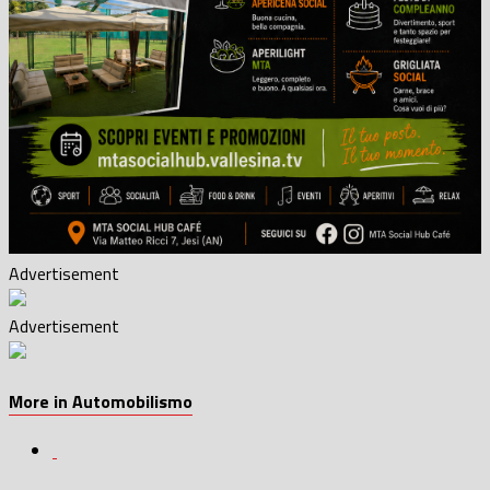
Advertisement
Advertisement
More in Automobilismo