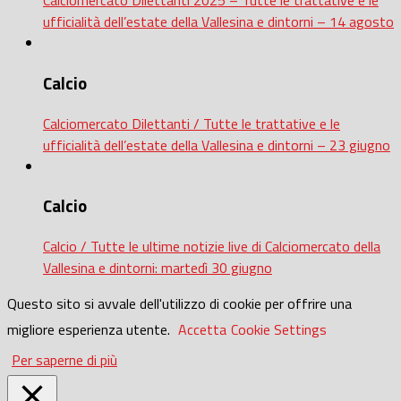
Calciomercato Dilettanti 2025 – Tutte le trattative e le
ufficialità dell’estate della Vallesina e dintorni – 14 agosto
Calcio
Calciomercato Dilettanti / Tutte le trattative e le
ufficialità dell’estate della Vallesina e dintorni – 23 giugno
Calcio
Calcio / Tutte le ultime notizie live di Calciomercato della
Vallesina e dintorni: martedì 30 giugno
Questo sito si avvale dell'utilizzo di cookie per offrire una
migliore esperienza utente.
Accetta
Cookie Settings
Per saperne di più