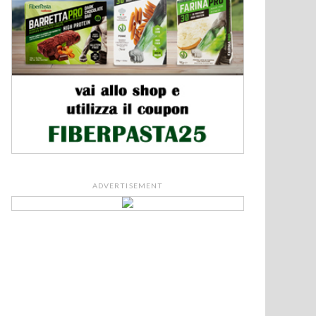
ADVERTISEMENT