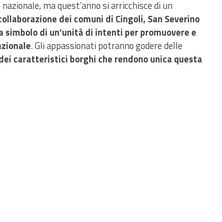
 nazionale, ma quest’anno si arricchisce di un
 collaborazione dei comuni di Cingoli, San Severino
a simbolo di un’unità di intenti per promuovere e
nazionale
. Gli appassionati potranno godere delle
dei caratteristici borghi che rendono unica questa