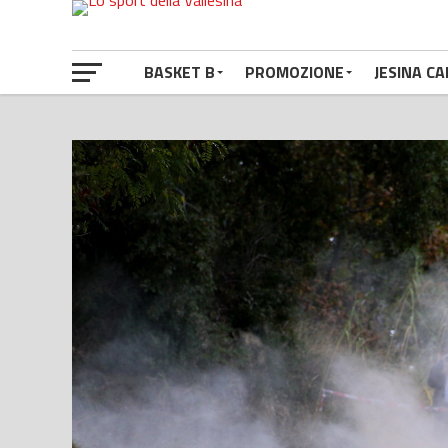
BASKET B
PROMOZIONE
JESINA CA