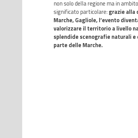
non solo della regione ma in ambito
significato particolare:
grazie alla
Marche, Gagliole, l’evento divent
valorizzare il territorio a livello 
splendide scenografie naturali e 
parte delle Marche.