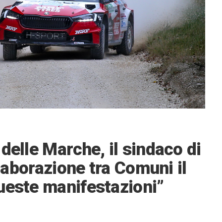
delle Marche, il sindaco di
llaborazione tra Comuni il
ueste manifestazioni”