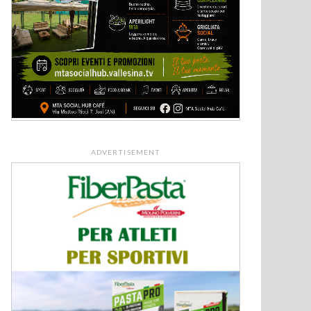
ADVERTISEMENT