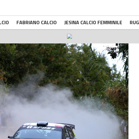
LCIO
FABRIANO CALCIO
JESINA CALCIO FEMMINILE
RUG