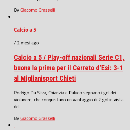
By
Giacomo Grasselli
Calcio a 5
/ 2 mesi ago
Calcio a 5 / Play-off nazionali Serie C1,
buona la prima per il Cerreto d’Esi: 3-1
al Miglianisport Chieti
Rodrigo Da Silva, Chiarizia e Paludo segnano i gol dei
violanero, che conquistano un vantaggio di 2 gol in vista
del...
By
Giacomo Grasselli