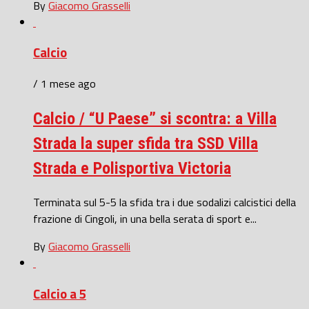
By
Giacomo Grasselli
Calcio
/ 1 mese ago
Calcio / “U Paese” si scontra: a Villa
Strada la super sfida tra SSD Villa
Strada e Polisportiva Victoria
Terminata sul 5-5 la sfida tra i due sodalizi calcistici della
frazione di Cingoli, in una bella serata di sport e...
By
Giacomo Grasselli
Calcio a 5