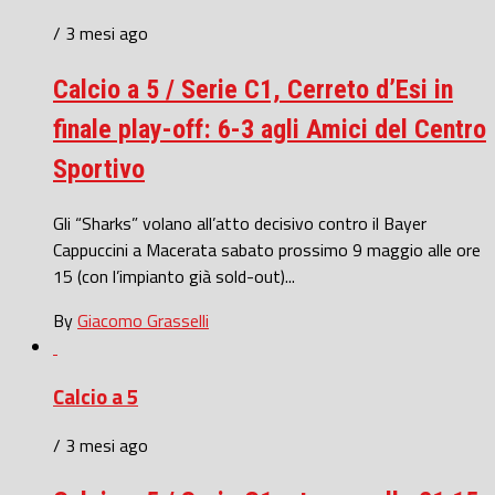
/ 3 mesi ago
Calcio a 5 / Serie C1, Cerreto d’Esi in
finale play-off: 6-3 agli Amici del Centro
Sportivo
Gli “Sharks” volano all’atto decisivo contro il Bayer
Cappuccini a Macerata sabato prossimo 9 maggio alle ore
15 (con l’impianto già sold-out)...
By
Giacomo Grasselli
Calcio a 5
/ 3 mesi ago