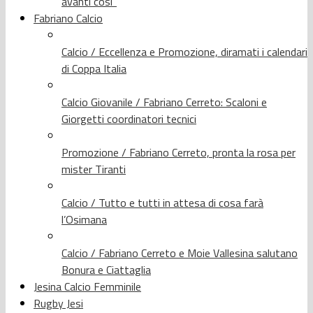
avanti così”
Fabriano Calcio
Calcio / Eccellenza e Promozione, diramati i calendari
di Coppa Italia
Calcio Giovanile / Fabriano Cerreto: Scaloni e
Giorgetti coordinatori tecnici
Promozione / Fabriano Cerreto, pronta la rosa per
mister Tiranti
Calcio / Tutto e tutti in attesa di cosa farà
l’Osimana
Calcio / Fabriano Cerreto e Moie Vallesina salutano
Bonura e Ciattaglia
Jesina Calcio Femminile
Rugby Jesi