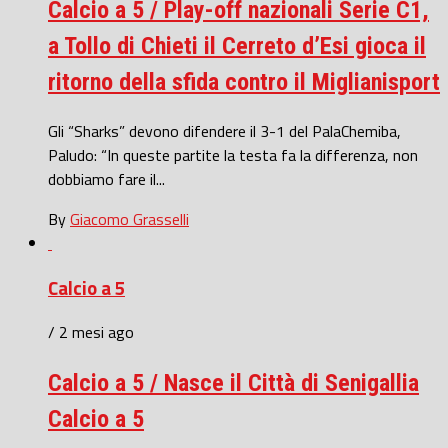
Calcio a 5 / Play-off nazionali Serie C1,
a Tollo di Chieti il Cerreto d’Esi gioca il
ritorno della sfida contro il Miglianisport
Gli “Sharks” devono difendere il 3-1 del PalaChemiba,
Paludo: “In queste partite la testa fa la differenza, non
dobbiamo fare il...
By
Giacomo Grasselli
Calcio a 5
/ 2 mesi ago
Calcio a 5 / Nasce il Città di Senigallia
Calcio a 5