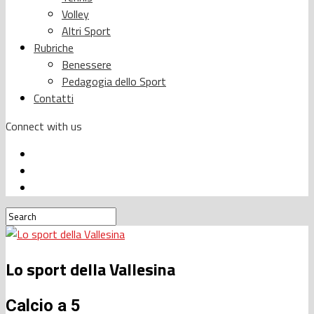
Volley
Altri Sport
Rubriche
Benessere
Pedagogia dello Sport
Contatti
Connect with us
Lo sport della Vallesina
Calcio a 5