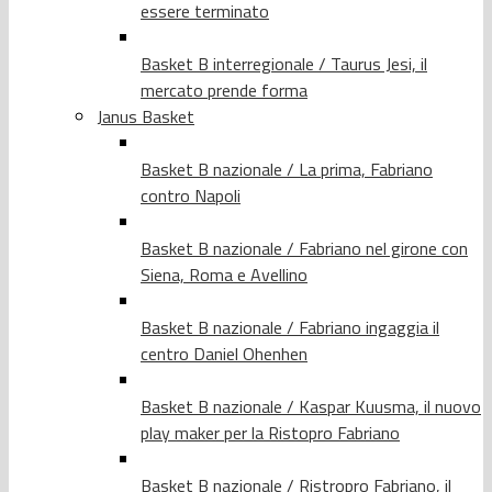
essere terminato
Basket B interregionale / Taurus Jesi, il
mercato prende forma
Janus Basket
Basket B nazionale / La prima, Fabriano
contro Napoli
Basket B nazionale / Fabriano nel girone con
Siena, Roma e Avellino
Basket B nazionale / Fabriano ingaggia il
centro Daniel Ohenhen
Basket B nazionale / Kaspar Kuusma, il nuovo
play maker per la Ristopro Fabriano
Basket B nazionale / Ristropro Fabriano, il