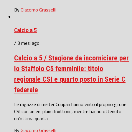
By
Giacomo Grasselli
Calcio a 5
/ 3 mesi ago
Calcio a 5 / Stagione da incorniciare per
lo Staffolo C5 femminile: titolo
regionale CSI e quarto posto in Serie C
federale
Le ragazze di mister Coppari hanno vinto il proprio girone
CSI con un en-plain di vittorie, mentre hanno ottenuto
un’ottima quarta...
By
Giacomo Grasselli