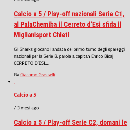
Calcio a 5 / Play-off nazionali Serie C1,
al PalaChemiba il Cerreto d’Esi sfida il
Miglianisport Chieti
Gli Sharks giocano l’andata del primo turno degli spareggi
nazionali per la Serie B: parola a capitan Enrico Bicaj
CERRETO D’ESI,...
By
Giacomo Grasselli
Calcio a 5
/ 3 mesi ago
Calcio a 5 / Play-off Serie C2, domani le