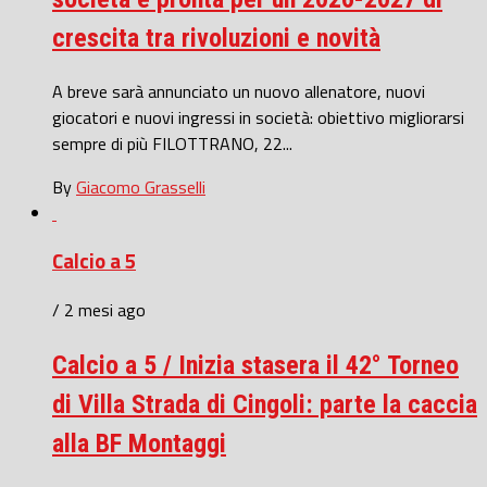
crescita tra rivoluzioni e novità
A breve sarà annunciato un nuovo allenatore, nuovi
giocatori e nuovi ingressi in società: obiettivo migliorarsi
sempre di più FILOTTRANO, 22...
By
Giacomo Grasselli
Calcio a 5
/ 2 mesi ago
Calcio a 5 / Inizia stasera il 42° Torneo
di Villa Strada di Cingoli: parte la caccia
alla BF Montaggi