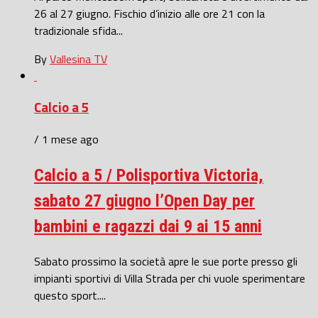
26 al 27 giugno. Fischio d’inizio alle ore 21 con la
tradizionale sfida...
By
Vallesina TV
Calcio a 5
/ 1 mese ago
Calcio a 5 / Polisportiva Victoria,
sabato 27 giugno l’Open Day per
bambini e ragazzi dai 9 ai 15 anni
Sabato prossimo la società apre le sue porte presso gli
impianti sportivi di Villa Strada per chi vuole sperimentare
questo sport....