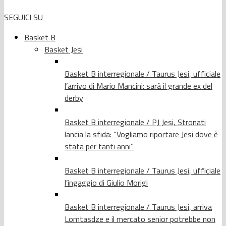
SEGUICI SU
Basket B
Basket Jesi
Basket B interregionale / Taurus Jesi, ufficiale
l’arrivo di Mario Mancini: sarà il grande ex del
derby
Basket B interregionale / PJ Jesi, Stronati
lancia la sfida: “Vogliamo riportare Jesi dove è
stata per tanti anni”
Basket B interregionale / Taurus Jesi, ufficiale
l’ingaggio di Giulio Morigi
Basket B interregionale / Taurus Jesi, arriva
Lomtasdze e il mercato senior potrebbe non