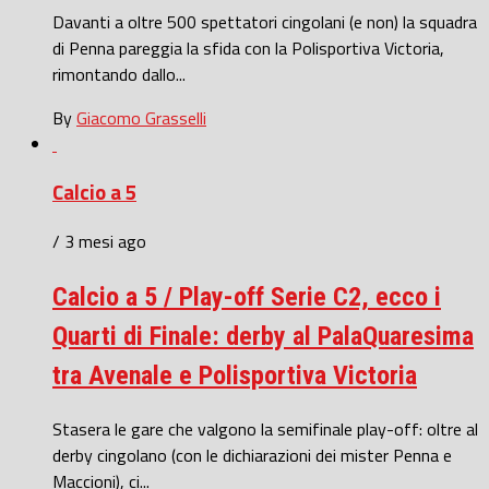
Davanti a oltre 500 spettatori cingolani (e non) la squadra
di Penna pareggia la sfida con la Polisportiva Victoria,
rimontando dallo...
By
Giacomo Grasselli
Calcio a 5
/ 3 mesi ago
Calcio a 5 / Play-off Serie C2, ecco i
Quarti di Finale: derby al PalaQuaresima
tra Avenale e Polisportiva Victoria
Stasera le gare che valgono la semifinale play-off: oltre al
derby cingolano (con le dichiarazioni dei mister Penna e
Maccioni), ci...