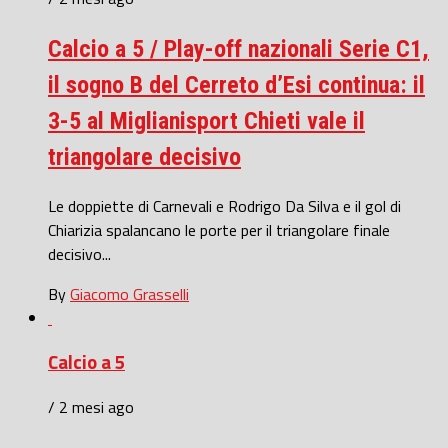
Calcio a 5 / Play-off nazionali Serie C1,
il sogno B del Cerreto d’Esi continua: il
3-5 al Miglianisport Chieti vale il
triangolare decisivo
Le doppiette di Carnevali e Rodrigo Da Silva e il gol di
Chiarizia spalancano le porte per il triangolare finale
decisivo...
By
Giacomo Grasselli
Calcio a 5
/ 2 mesi ago