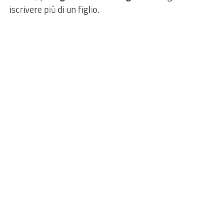
iscrivere più di un figlio.