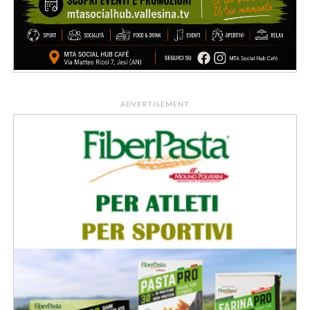
ADVERTISEMENT