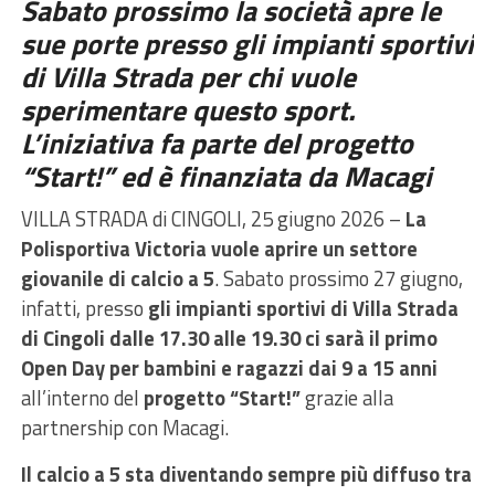
Sabato prossimo la società apre le
sue porte presso gli impianti sportivi
di Villa Strada per chi vuole
sperimentare questo sport.
L’iniziativa fa parte del progetto
“Start!” ed è finanziata da Macagi
VILLA STRADA di CINGOLI, 25 giugno 2026 –
La
Polisportiva Victoria vuole aprire un settore
giovanile di calcio a 5
. Sabato prossimo 27 giugno,
infatti, presso
gli impianti sportivi di Villa Strada
di Cingoli dalle 17.30 alle 19.30 ci sarà il primo
Open Day per bambini e ragazzi dai 9 a 15 anni
all’interno del
progetto “Start!”
grazie alla
partnership con Macagi.
Il calcio a 5 sta diventando sempre più diffuso tra