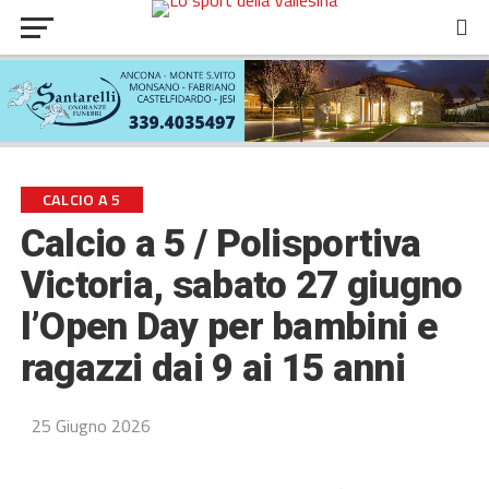
CALCIO A 5
Calcio a 5 / Polisportiva
Victoria, sabato 27 giugno
l’Open Day per bambini e
ragazzi dai 9 ai 15 anni
25 Giugno 2026