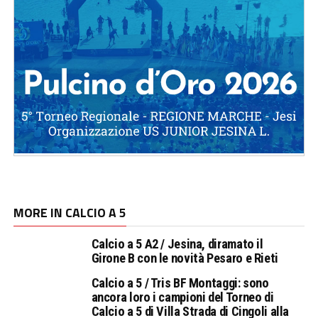
MORE IN CALCIO A 5
Calcio a 5 A2 / Jesina, diramato il
Girone B con le novità Pesaro e Rieti
Calcio a 5 / Tris BF Montaggi: sono
ancora loro i campioni del Torneo di
Calcio a 5 di Villa Strada di Cingoli alla