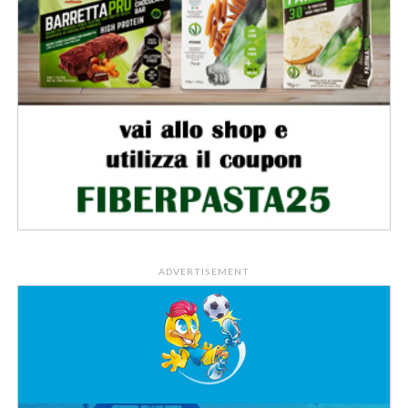
ADVERTISEMENT