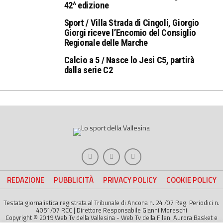
42^ edizione
Sport / Villa Strada di Cingoli, Giorgio
Giorgi riceve l’Encomio del Consiglio
Regionale delle Marche
Calcio a 5 / Nasce lo Jesi C5, partirà
dalla serie C2
REDAZIONE
PUBBLICITÀ
PRIVACY POLICY
COOKIE POLICY
Testata giornalistica registrata al Tribunale di Ancona n. 24 /07 Reg. Periodici n.
4051/07 RCC | Direttore Responsabile Gianni Moreschi
Copyright © 2019 Web Tv della Vallesina - Web Tv della Fileni Aurora Basket e