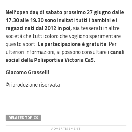
Nell’open day di sabato prossimo 27 giugno dalle
17.30 alle 19.30 sono invitati tutti i bambini e i
ragazzi nati dal 2012 in poi,
sia tesserati in altre
società che tutti coloro che vogliono sperimentare
questo sport.
La partecipazione è gratuita
. Per
ulteriori informazioni, si possono consultare i
canali
social della Polisportiva Victoria Ca5.
Giacomo Grasselli
©riproduzione riservata
RELATED TOPICS
ADVERTISEMENT