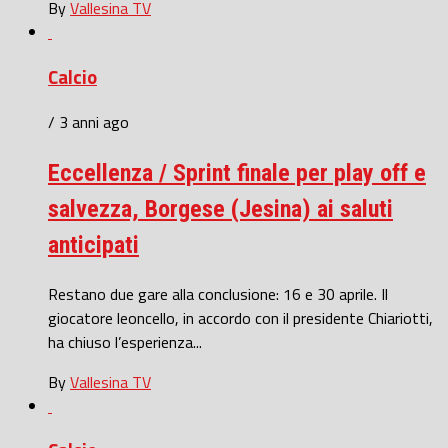
By
Vallesina TV
Calcio
/ 3 anni ago
Eccellenza / Sprint finale per play off e
salvezza, Borgese (Jesina) ai saluti
anticipati
Restano due gare alla conclusione: 16 e 30 aprile. Il
giocatore leoncello, in accordo con il presidente Chiariotti,
ha chiuso l’esperienza...
By
Vallesina TV