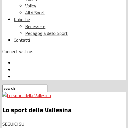
Volley
Altri Sport
Rubriche
Benessere
Pedagogia dello Sport
Contatti
Connect with us
Lo sport della Vallesina
SEGUICI SU