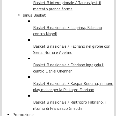
Basket B interregionale / Taurus Jesi, il
mercato prende forma
Janus Basket
Basket B nazionale / La prima, Fabriano
contro Napoli
Basket B nazionale / Fabriano nel girone con
Siena, Roma e Avellino
Basket B nazionale / Fabriano ingaggia il
centro Daniel Ohenhen
Basket B nazionale / Kaspar Kuusma, il nuovo
play maker per la Ristopro Fabriano
Basket B nazionale / Ristropro Fabriano, il
ritorno di Francesco Gnecchi
Promozione