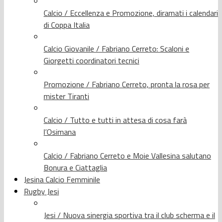
Calcio / Eccellenza e Promozione, diramati i calendari
di Coppa Italia
Calcio Giovanile / Fabriano Cerreto: Scaloni e
Giorgetti coordinatori tecnici
Promozione / Fabriano Cerreto, pronta la rosa per
mister Tiranti
Calcio / Tutto e tutti in attesa di cosa farà
l’Osimana
Calcio / Fabriano Cerreto e Moie Vallesina salutano
Bonura e Ciattaglia
Jesina Calcio Femminile
Rugby Jesi
Jesi / Nuova sinergia sportiva tra il club scherma e il