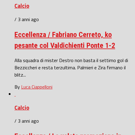
Calcio
/ 3 anni ago
Eccellenza / Fabriano Cerreto, ko
pesante col Valdichienti Ponte 1-2
Alla squadra di mister Destro non basta il settimo gol di
Bezziccheri e resta terzultima. Palmieri e Zira firmano il
blitz...
By
Luca Ciappelloni
Calcio
/ 3 anni ago