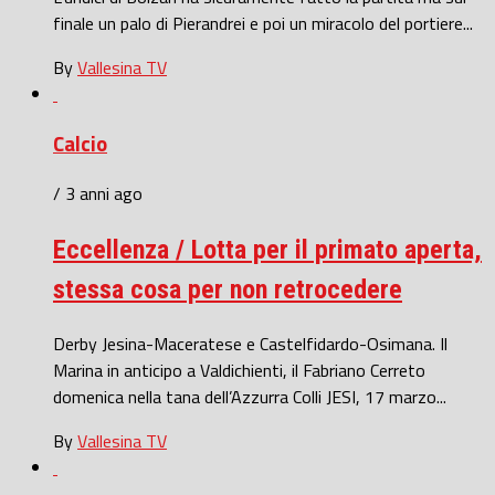
finale un palo di Pierandrei e poi un miracolo del portiere...
By
Vallesina TV
Calcio
/ 3 anni ago
Eccellenza / Lotta per il primato aperta,
stessa cosa per non retrocedere
Derby Jesina-Maceratese e Castelfidardo-Osimana. Il
Marina in anticipo a Valdichienti, il Fabriano Cerreto
domenica nella tana dell’Azzurra Colli JESI, 17 marzo...
By
Vallesina TV