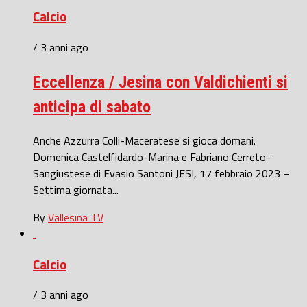
Calcio
/ 3 anni ago
Eccellenza / Jesina con Valdichienti si
anticipa di sabato
Anche Azzurra Colli-Maceratese si gioca domani.
Domenica Castelfidardo-Marina e Fabriano Cerreto-
Sangiustese di Evasio Santoni JESI, 17 febbraio 2023 –
Settima giornata...
By
Vallesina TV
Calcio
/ 3 anni ago