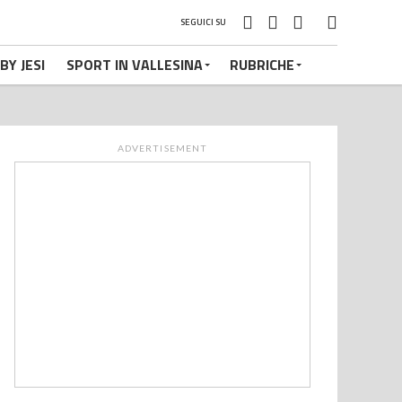
SEGUICI SU
BY JESI
SPORT IN VALLESINA
RUBRICHE
ADVERTISEMENT