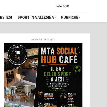
SEGUICI SU
BY JESI
SPORT IN VALLESINA
RUBRICHE
ADVERTISEMENT