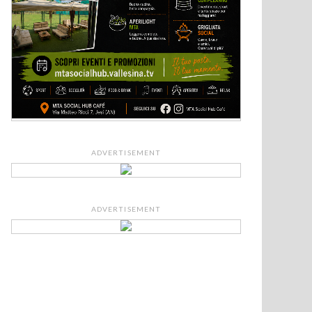
ADVERTISEMENT
ADVERTISEMENT