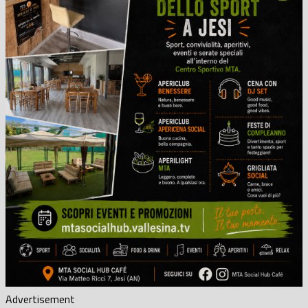
Advertisement