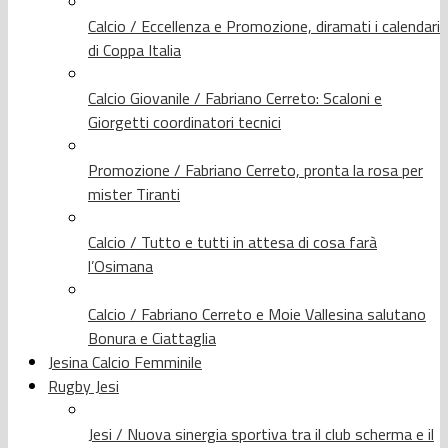
Calcio / Eccellenza e Promozione, diramati i calendari
di Coppa Italia
Calcio Giovanile / Fabriano Cerreto: Scaloni e
Giorgetti coordinatori tecnici
Promozione / Fabriano Cerreto, pronta la rosa per
mister Tiranti
Calcio / Tutto e tutti in attesa di cosa farà
l’Osimana
Calcio / Fabriano Cerreto e Moie Vallesina salutano
Bonura e Ciattaglia
Jesina Calcio Femminile
Rugby Jesi
Jesi / Nuova sinergia sportiva tra il club scherma e il