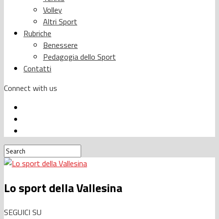
Volley
Altri Sport
Rubriche
Benessere
Pedagogia dello Sport
Contatti
Connect with us
Lo sport della Vallesina
SEGUICI SU