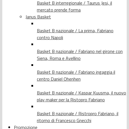
Basket B interregionale / Taurus Jesi, il
mercato prende forma
Janus Basket
Basket B nazionale / La prima, Fabriano
contro Napoli
Basket B nazionale / Fabriano nel girone con
Siena, Roma e Avellino
Basket B nazionale / Fabriano ingaggia il
centro Daniel Ohenhen
Basket B nazionale / Kaspar Kuusma, il nuovo
play maker per la Ristopro Fabriano
Basket B nazionale / Ristropro Fabriano, il
ritorno di Francesco Gnecchi
Promozione