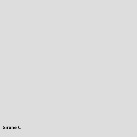
Girone C