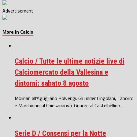
Advertisement
More in Calcio
Calcio / Tutte le ultime notizie live di
Calciomercato della Vallesina e
dintorni: sabato 8 agosto
Molinari all’Agugliano Polverigi. Gli under Cingolani, Taborro
e Marchionni al Chiesanuova. Gnaore al Castelbellino....
Serie D / Consensi per la Notte