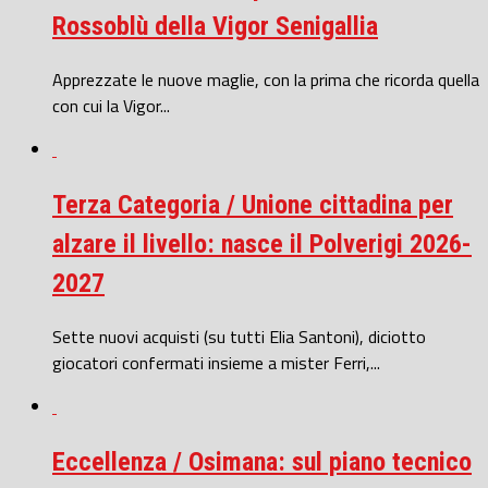
Rossoblù della Vigor Senigallia
Apprezzate le nuove maglie, con la prima che ricorda quella
con cui la Vigor...
Terza Categoria / Unione cittadina per
alzare il livello: nasce il Polverigi 2026-
2027
Sette nuovi acquisti (su tutti Elia Santoni), diciotto
giocatori confermati insieme a mister Ferri,...
Eccellenza / Osimana: sul piano tecnico