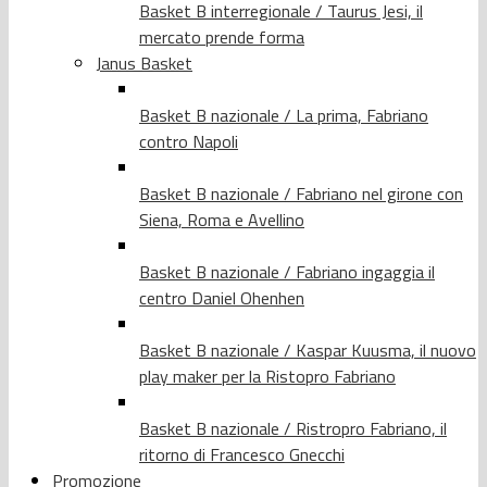
Basket B interregionale / Taurus Jesi, il
mercato prende forma
Janus Basket
Basket B nazionale / La prima, Fabriano
contro Napoli
Basket B nazionale / Fabriano nel girone con
Siena, Roma e Avellino
Basket B nazionale / Fabriano ingaggia il
centro Daniel Ohenhen
Basket B nazionale / Kaspar Kuusma, il nuovo
play maker per la Ristopro Fabriano
Basket B nazionale / Ristropro Fabriano, il
ritorno di Francesco Gnecchi
Promozione