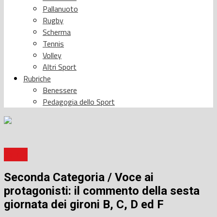
Pallanuoto
Rugby
Scherma
Tennis
Volley
Altri Sport
Rubriche
Benessere
Pedagogia dello Sport
Calcio
Seconda Categoria / Voce ai
protagonisti: il commento della sesta
giornata dei gironi B, C, D ed F