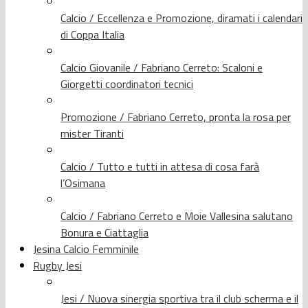
Calcio / Eccellenza e Promozione, diramati i calendari
di Coppa Italia
Calcio Giovanile / Fabriano Cerreto: Scaloni e
Giorgetti coordinatori tecnici
Promozione / Fabriano Cerreto, pronta la rosa per
mister Tiranti
Calcio / Tutto e tutti in attesa di cosa farà
l’Osimana
Calcio / Fabriano Cerreto e Moie Vallesina salutano
Bonura e Ciattaglia
Jesina Calcio Femminile
Rugby Jesi
Jesi / Nuova sinergia sportiva tra il club scherma e il