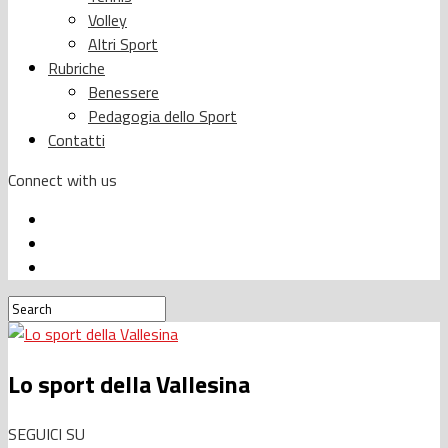
Volley
Altri Sport
Rubriche
Benessere
Pedagogia dello Sport
Contatti
Connect with us
Lo sport della Vallesina
SEGUICI SU