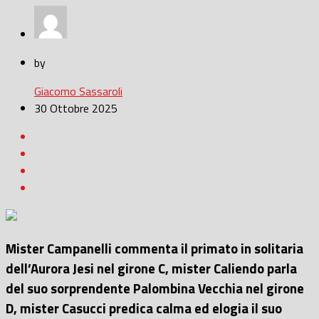
by
Giacomo Sassaroli
30 Ottobre 2025
Mister Campanelli commenta il primato in solitaria
dell’Aurora Jesi nel girone C, mister Caliendo parla
del suo sorprendente Palombina Vecchia nel girone
D, mister Casucci predica calma ed elogia il suo