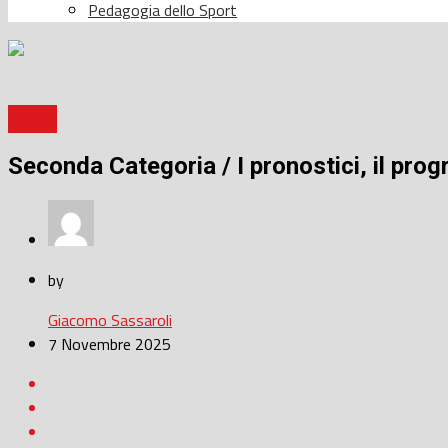
Pedagogia dello Sport
Calcio
Seconda Categoria / I pronostici, il progr
by
Giacomo Sassaroli
7 Novembre 2025