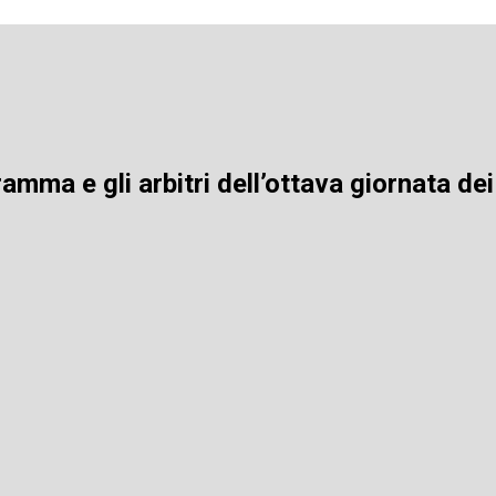
amma e gli arbitri dell’ottava giornata dei