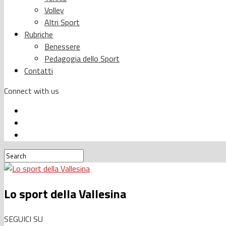
Volley
Altri Sport
Rubriche
Benessere
Pedagogia dello Sport
Contatti
Connect with us
Lo sport della Vallesina
SEGUICI SU