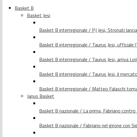
Basket B
Basket Jesi
Basket B interregionale / PJ Jesi, Stronati lancia
Basket B interregionale / Taurus Jesi, ufficiale l
Basket B interregionale / Taurus Jesi, arriva 
Basket B interregionale / Taurus Jesi, il merca
Basket B interregionale / Matteo Falaschi torna 
Janus Basket
Basket B nazionale / La prima, Fabriano contro
Basket B nazionale / Fabriano nel girone con Si