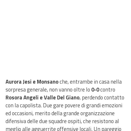
Aurora Jesi e Monsano
che, entrambe in casa nella
sorpresa generale, non vanno oltre lo
0-0
contro
Rosora Angeli e Valle Del Giano
, perdendo contatto
con la capolista. Due gare povere di grandi emozioni
ed occasioni, merito della grande organizzazione
difensiva delle due squadre ospiti, che resistono al
meglio alle agguerrite offensive locali. Un pareggio