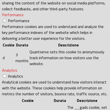
sharing the content of the website on social media platforms,
collect feedbacks, and other third-party features.
Performance
Performance
Performance cookies are used to understand and analyze the
key performance indexes of the website which helps in
delivering a better user experience for the visitors.
Cookie
Durata
Descrizione
Quantserve sets this cookie to anonymously
3
d
track information on how visitors use the
months
website.
Analytics
Analytics
Analytical cookies are used to understand how visitors interact
with the website. These cookies help provide information on
metrics the number of visitors, bounce rate, traffic source, etc.
Cookie
Durata
Descrizione
The __gads cookie, set