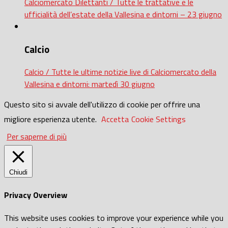
Calciomercato Dilettanti / Tutte le trattative e le
ufficialità dell’estate della Vallesina e dintorni – 23 giugno
Calcio
Calcio / Tutte le ultime notizie live di Calciomercato della
Vallesina e dintorni: martedì 30 giugno
Questo sito si avvale dell'utilizzo di cookie per offrire una
migliore esperienza utente.
Accetta
Cookie Settings
Per saperne di più
Chiudi
Privacy Overview
This website uses cookies to improve your experience while you