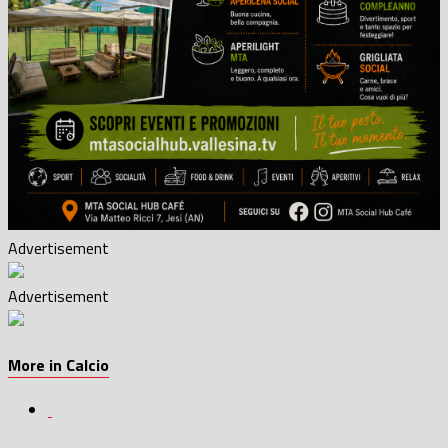
Advertisement
Advertisement
More in Calcio