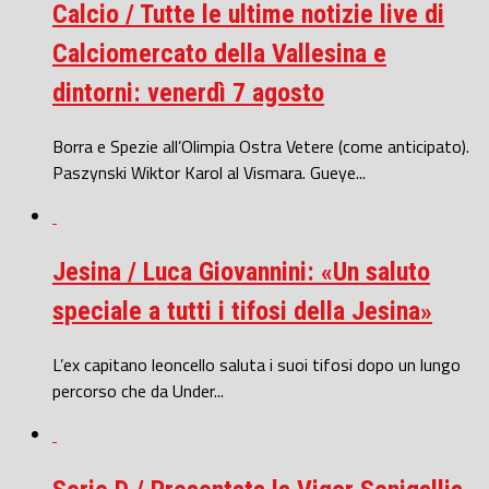
Calcio / Tutte le ultime notizie live di
Calciomercato della Vallesina e
dintorni: venerdì 7 agosto
Borra e Spezie all’Olimpia Ostra Vetere (come anticipato).
Paszynski Wiktor Karol al Vismara. Gueye...
Jesina / Luca Giovannini: «Un saluto
speciale a tutti i tifosi della Jesina»
L’ex capitano leoncello saluta i suoi tifosi dopo un lungo
percorso che da Under...