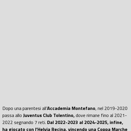
Dopo una parentesi all’
Accademia Montefano
, nel 2019-2020
passa allo
Juventus Club Tolentino,
dove rimane fino al 2021-
2022 segnando 7 reti.
Dal 2022-2023 al 2024-2025, infine,
ha giocato con l’Helvia Recina, vincendo una Coppa Marche