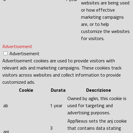
websites are being used
or how effective
marketing campaigns
are, or to help
customize the websites
for visitors.
Advertisement
Advertisement
Advertisement cookies are used to provide visitors with
relevant ads and marketing campaigns. These cookies track
visitors across websites and collect information to provide
customized ads.
Cookie
Durata
Descrizione
Owned by agkn, this cookie is
ab
1 year
used for targeting and
advertising purposes.
AppNexus sets the anj cookie
3
that contains data stating
anj