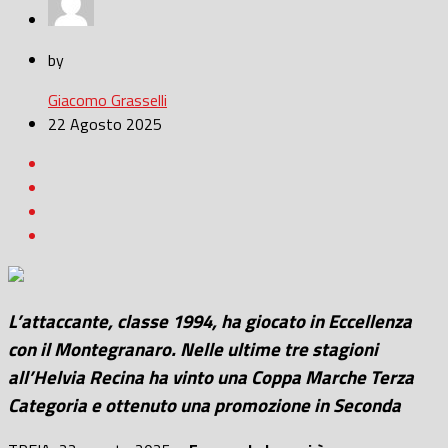
by
Giacomo Grasselli
22 Agosto 2025
L’attaccante, classe 1994, ha giocato in Eccellenza
con il Montegranaro. Nelle ultime tre stagioni
all’Helvia Recina ha vinto una Coppa Marche Terza
Categoria e ottenuto una promozione in Seconda