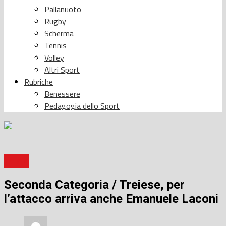
Pallanuoto
Rugby
Scherma
Tennis
Volley
Altri Sport
Rubriche
Benessere
Pedagogia dello Sport
Calcio
Seconda Categoria / Treiese, per
l’attacco arriva anche Emanuele Laconi