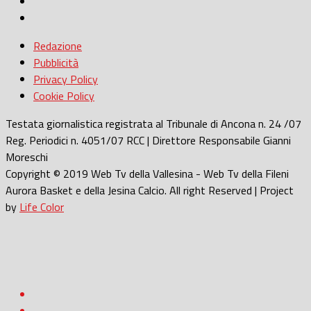
Redazione
Pubblicità
Privacy Policy
Cookie Policy
Testata giornalistica registrata al Tribunale di Ancona n. 24 /07
Reg. Periodici n. 4051/07 RCC | Direttore Responsabile Gianni
Moreschi
Copyright © 2019 Web Tv della Vallesina - Web Tv della Fileni
Aurora Basket e della Jesina Calcio. All right Reserved | Project
by
Life Color