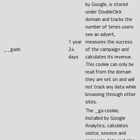
by Google, is stored
under DoubleClick
domain and tracks the
number of times users
see an advert,
1 year
measures the success
__gads
24
of the campaign and
days
calculates its revenue.
This cookie can only be
read from the domain
they are set on and will
not track any data while
browsing through other
sites.
The _ga cookie,
installed by Google
Analytics, calculates
visitor, session and