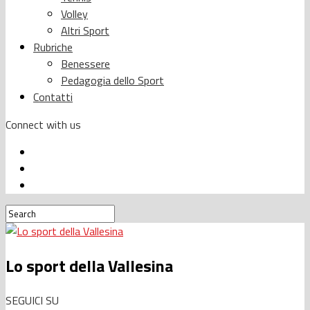
Volley
Altri Sport
Rubriche
Benessere
Pedagogia dello Sport
Contatti
Connect with us
Lo sport della Vallesina
SEGUICI SU