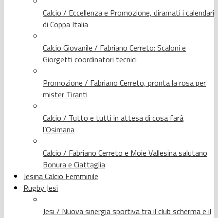
Calcio / Eccellenza e Promozione, diramati i calendari
di Coppa Italia
Calcio Giovanile / Fabriano Cerreto: Scaloni e
Giorgetti coordinatori tecnici
Promozione / Fabriano Cerreto, pronta la rosa per
mister Tiranti
Calcio / Tutto e tutti in attesa di cosa farà
l’Osimana
Calcio / Fabriano Cerreto e Moie Vallesina salutano
Bonura e Ciattaglia
Jesina Calcio Femminile
Rugby Jesi
Jesi / Nuova sinergia sportiva tra il club scherma e il