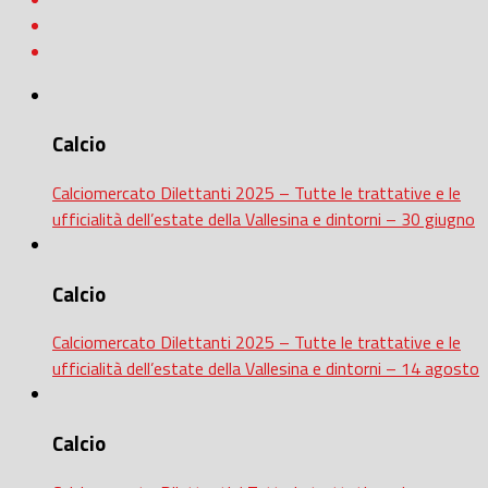
Calcio
Calciomercato Dilettanti 2025 – Tutte le trattative e le
ufficialità dell’estate della Vallesina e dintorni – 30 giugno
Calcio
Calciomercato Dilettanti 2025 – Tutte le trattative e le
ufficialità dell’estate della Vallesina e dintorni – 14 agosto
Calcio