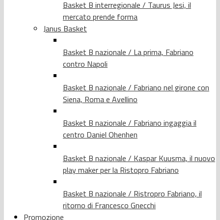
Basket B interregionale / Taurus Jesi, il
mercato prende forma
Janus Basket
Basket B nazionale / La prima, Fabriano
contro Napoli
Basket B nazionale / Fabriano nel girone con
Siena, Roma e Avellino
Basket B nazionale / Fabriano ingaggia il
centro Daniel Ohenhen
Basket B nazionale / Kaspar Kuusma, il nuovo
play maker per la Ristopro Fabriano
Basket B nazionale / Ristropro Fabriano, il
ritorno di Francesco Gnecchi
Promozione